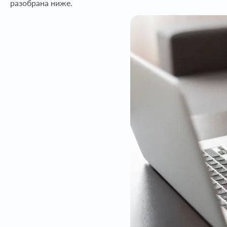
разобрана ниже.