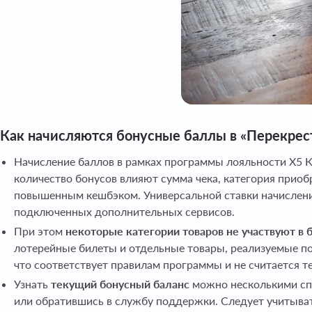
Как начисляются бонусные баллы в «Перекрес
Начисление баллов в рамках программы лояльности X5 К
количество бонусов влияют сумма чека, категория прио
повышенным кешбэком. Универсальной ставки начисления 
подключенных дополнительных сервисов.
При этом
некоторые категории товаров не участвуют в 
лотерейные билеты и отдельные товары, реализуемые по 
что соответствует правилам программы и не считается т
Узнать
текущий бонусный баланс
можно несколькими спо
или обратившись в службу поддержки. Следует учитывать