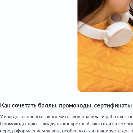
Как сочетать баллы, промокоды, сертификаты
У каждого способа сэкономить свои правила, и работают он
Промокоды дают скидку на конкретный заказ или категорию
перед оформлением заказа, особенно если планируете дост