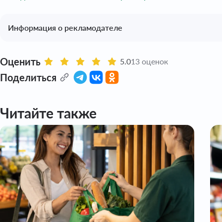
Информация о рекламодателе
Оценить
5.0
13 оценок
Поделиться
Читайте также