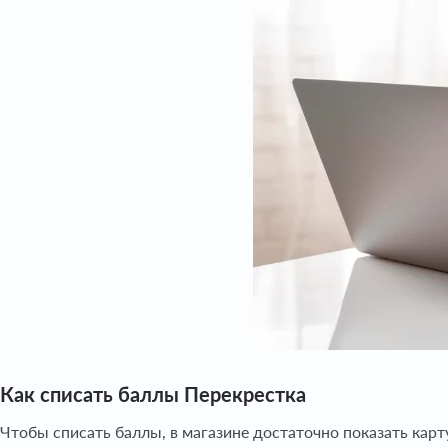
Как списать баллы Перекрестка
Чтобы списать баллы, в магазине достаточно показать карт