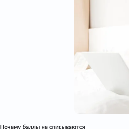
Почему баллы не списываются