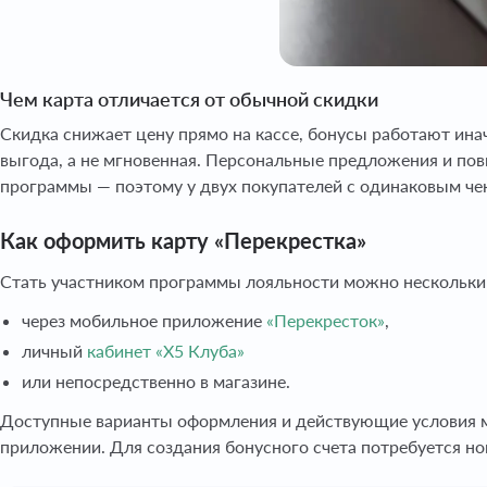
Чем карта отличается от обычной скидки
Скидка снижает цену прямо на кассе, бонусы работают инач
выгода, а не мгновенная. Персональные предложения и по
программы — поэтому у двух покупателей с одинаковым чек
Как оформить карту «Перекрестка»
Стать участником программы лояльности можно нескольки
через мобильное приложение
«Перекресток»
,
личный
кабинет «X5 Клуба»
или непосредственно в магазине.
Доступные варианты оформления и действующие условия мо
приложении. Для создания бонусного счета потребуется но