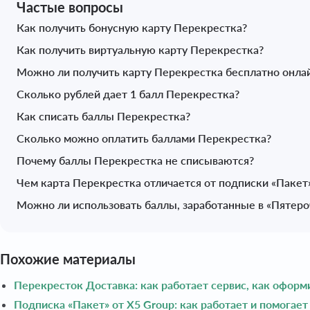
Частые вопросы
Как получить бонусную карту Перекрестка?
Как получить виртуальную карту Перекрестка?
Можно ли получить карту Перекрестка бесплатно онла
Сколько рублей дает 1 балл Перекрестка?
Как списать баллы Перекрестка?
Сколько можно оплатить баллами Перекрестка?
Почему баллы Перекрестка не списываются?
Чем карта Перекрестка отличается от подписки «Пакет
Можно ли использовать баллы, заработанные в «Пятеро
Похожие материалы
Перекресток Доставка: как работает сервис, как оформи
Подписка «Пакет» от X5 Group: как работает и помогает