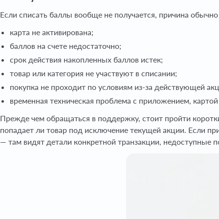
Если списать баллы вообще не получается, причина обычно
карта не активирована;
баллов на счете недостаточно;
срок действия накопленных баллов истек;
товар или категория не участвуют в списании;
покупка не проходит по условиям из-за действующей ак
временная техническая проблема с приложением, картой
Прежде чем обращаться в поддержку, стоит пройти короткий
попадает ли товар под исключение текущей акции. Если пр
— там видят детали конкретной транзакции, недоступные п