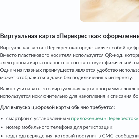
Виртуальная карта «Перекрестка»: оформление
Виртуальная карта «Перекрестка» представляет собой цифр
Вместо пластикового носителя используется QR-код, кото
электронная карта полностью соответствует физической: н
Одним из главных преимуществ является удобство использов
может отображаться даже без подключения к интернету.
Важно учитывать, что виртуальная карта программы лояльн
используется исключительно для накопления и списания б
Для выпуска цифровой карты обычно требуется:
смартфон с установленным
приложением «Перекресток»
номер мобильного телефона для регистрации;
код подтверждения, который поступит в СМС-сообщени