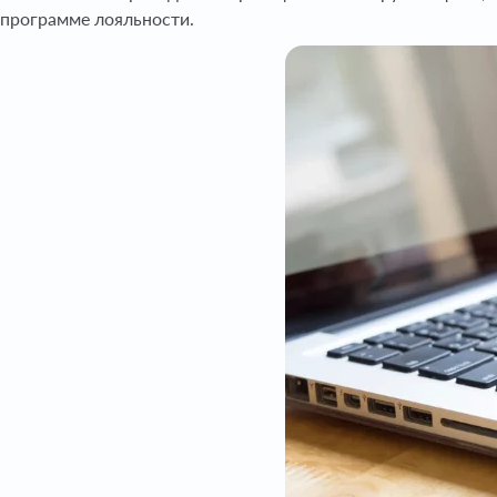
программе лояльности.