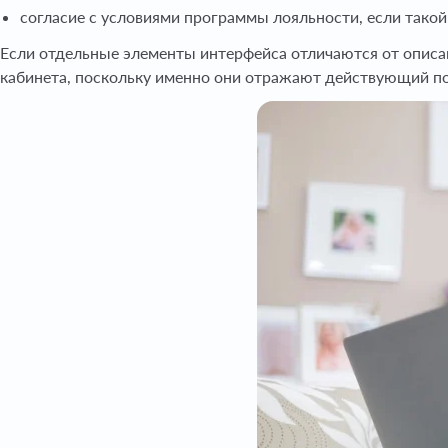
согласие с условиями программы лояльности, если такой
Если отдельные элементы интерфейса отличаются от описа
кабинета, поскольку именно они отражают действующий п