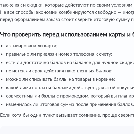
также как и скидки, которые действуют по своим условиям
Не все способы экономии комбинируются свободно — иногд
перед оформлением заказа стоит сверить итоговую сумму по
Что проверить перед использованием карты и 
активирована ли карта;
правильно ли привязан номер телефона к счету;
есть ли достаточно баллов на балансе для нужной скидк
не истек ли срок действия накопленных баллов;
можно ли списывать баллы на товары в корзине;
какой лимит оплаты баллами действует для этой покупки
совместимы ли баллы с промокодом, который вы планир
изменилась ли итоговая сумма после применения баллов.
Если хотя бы один пункт вызывает сомнение, проще сверить