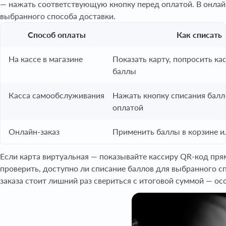
— нажать соответствующую кнопку перед оплатой. В онлайн
выбранного способа доставки.
Способ оплаты
Как списать
На кассе в магазине
Показать карту, попросить ка
баллы
Касса самообслуживания
Нажать кнопку списания балл
оплатой
Онлайн-заказ
Применить баллы в корзине и
Если карта виртуальная — показывайте кассиру QR-код пря
проверить, доступно ли списание баллов для выбранного с
заказа стоит лишний раз свериться с итоговой суммой — о