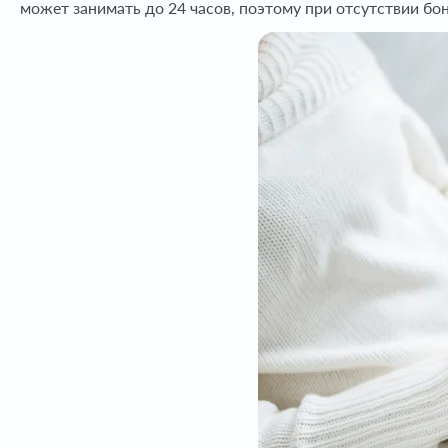
может занимать до 24 часов, поэтому при отсутствии бо