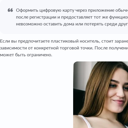
Оформить цифровую карту через приложение обычно 
после регистрации и предоставляет тот же функцион
невозможно оставить дома или потерять среди друг
Если вы предпочитаете пластиковый носитель, стоит заране
зависимости от конкретной торговой точки. После получен
может быть ограничено.