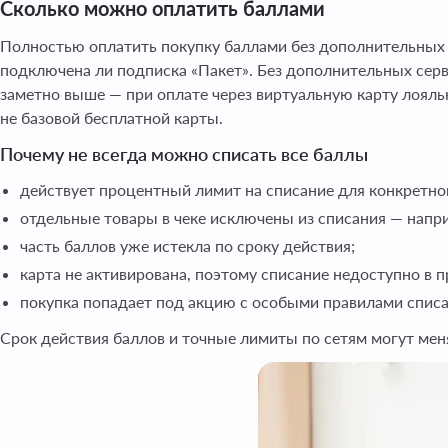
Сколько можно оплатить баллами
Полностью оплатить покупку баллами без дополнительных ус
подключена ли подписка «Пакет». Без дополнительных сер
заметно выше — при оплате через виртуальную карту лояльн
не базовой бесплатной карты.
Почему не всегда можно списать все баллы
действует процентный лимит на списание для конкретно
отдельные товары в чеке исключены из списания — напр
часть баллов уже истекла по сроку действия;
карта не активирована, поэтому списание недоступно в 
покупка попадает под акцию с особыми правилами списа
Срок действия баллов и точные лимиты по сетям могут ме