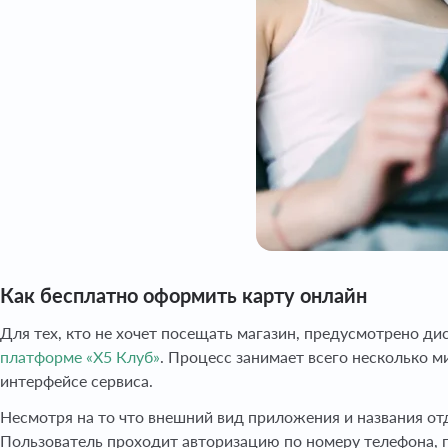
Как бесплатно оформить карту онлайн
Для тех, кто не хочет посещать магазин, предусмотрено д
платформе «X5 Клуб»
. Процесс занимает всего несколько м
интерфейсе сервиса.
Несмотря на то что внешний вид приложения и названия о
Пользователь проходит авторизацию по номеру телефона, по