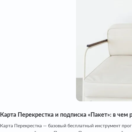
Карта Перекрестка и подписка «Пакет»: в чем 
Карта Перекрестка — базовый бесплатный инструмент прог