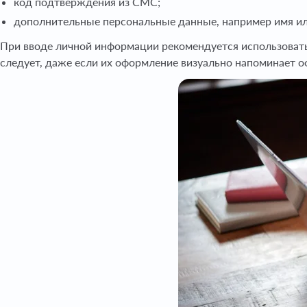
код подтверждения из СМС;
дополнительные персональные данные, например имя ил
При вводе личной информации рекомендуется использовать
следует, даже если их оформление визуально напоминает 