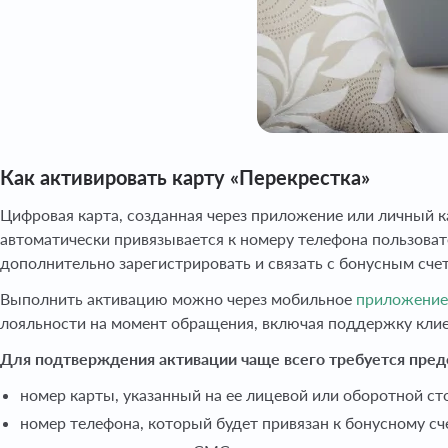
Как активировать карту «Перекрестка»
Цифровая карта, созданная через приложение или личный к
автоматически привязывается к номеру телефона пользовате
дополнительно зарегистрировать и связать с бонусным сче
Выполнить активацию можно через мобильное
приложение
лояльности на момент обращения, включая поддержку клие
Для подтверждения активации чаще всего требуется пред
номер карты, указанный на ее лицевой или оборотной ст
номер телефона, который будет привязан к бонусному сч