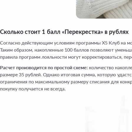
Сколько стоит 1 балл «Перекрестка» в рублях
Согласно действующим условиям программы X5 Клуб на мом
Таким образом, накопленные 100 баллов позволяют уменьшит
правила программ лояльности могут корректироваться, пер
Расчет производится по простой схеме:
количество накопле
размере 35 рублей. Однако итоговая сумма, которую удастся
ограничения по максимальному размеру списания для конкр
покупку получается не всегда.