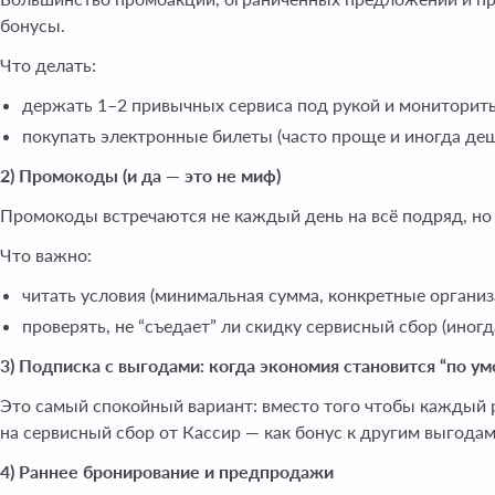
бонусы.
Что делать:
держать 1–2 привычных сервиса под рукой и мониторить
покупать электронные билеты (часто проще и иногда де
2) Промокоды (и да — это не миф)
Промокоды встречаются не каждый день на всё подряд, но 
Что важно:
читать условия (минимальная сумма, конкретные организ
проверять, не “съедает” ли скидку сервисный сбор (иногд
3) Подписка с выгодами: когда экономия становится “по у
Это самый спокойный вариант: вместо того чтобы каждый р
на сервисный сбор от Кассир — как бонус к другим выгодам
4) Раннее бронирование и предпродажи