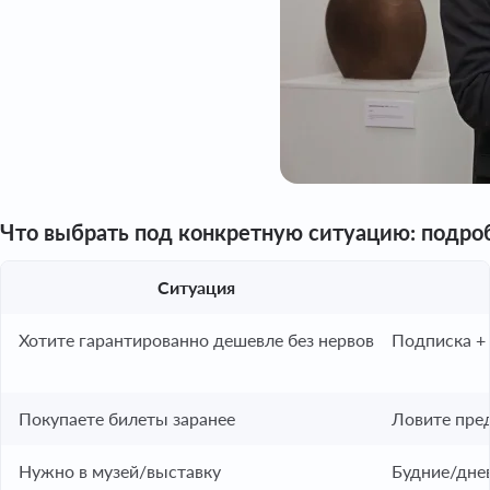
Что выбрать под конкретную ситуацию: подро
Ситуация
Хотите гарантированно дешевле без нервов
Подписка +
Покупаете билеты заранее
Ловите пред
Нужно в музей/выставку
Будние/дне