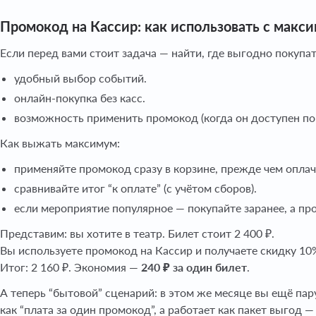
Промокод на Кассир: как использовать с макс
Если перед вами стоит задача — найти, где выгодно покупат
удобный выбор событий.
онлайн-покупка без касс.
возможность применить промокод (когда он доступен по
Как выжать максимум:
применяйте промокод сразу в корзине, прежде чем оплач
сравнивайте итог “к оплате” (с учётом сборов).
если мероприятие популярное — покупайте заранее, а п
Представим: вы хотите в театр. Билет стоит 2 400 ₽.
Вы используете промокод на Кассир и получаете скидку 10%
Итог: 2 160 ₽. Экономия —
240 ₽ за один билет
.
А теперь “бытовой” сценарий: в этом же месяце вы ещё пару
как “плата за один промокод”, а работает как пакет выгод 