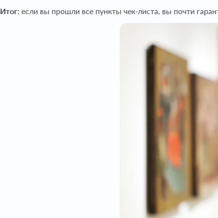
Итог:
если вы прошли все пункты чек-листа, вы почти гара