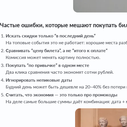
Частые ошибки, которые мешают покупать б
Искать скидки только “в последний день”
На топовые события это не работает: хорошие места раз
Сравнивать “цену билета”, а не “итого к оплате”
Комиссия может менять картину полностью.
Покупать “по привычке” в одном месте
Два клика сравнения часто экономят сотни рублей.
Игнорировать непиковые даты
Будний день может быть дешевле на 20–40% без потери 
Считать, что экономия — это только про промокоды
На деле самые большие суммы даёт комбинация: дата + 