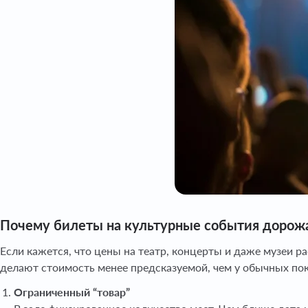
Почему билеты на культурные события дорожаю
Если кажется, что цены на театр, концерты и даже музеи р
делают стоимость менее предсказуемой, чем у обычных пок
Ограниченный “товар”