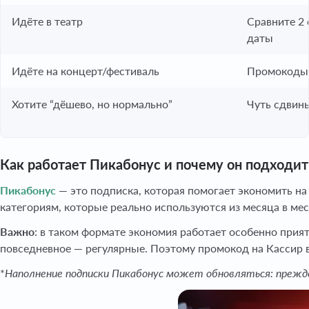
Идёте в театр
Сравните 2 
даты
Идёте на концерт/фестиваль
Промокоды 
Хотите “дёшево, но нормально”
Чуть сдвинь
Как работает Пикабонус и почему он подходи
Пикабонус
— это подписка, которая помогает экономить на
категориям, которые реально используются из месяца в меся
Важно
: в таком формате экономия работает особенно приятн
повседневное — регулярные. Поэтому промокод на Кассир в
*
Наполнение подписки Пикабонус может обновляться: прежде