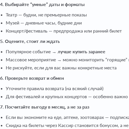
4. Выбирайте “умные” даты и форматы
Театр — будни, не премьерные показы
Музей — дневные часы, будние дни
Концерт/фестиваль — предпродажа или ранний билет
5. Оцените, стоит ли ждать
Популярное событие →
лучше купить заранее
Массовое мероприятие → можно мониторить “горящие” 
Не рискуйте, если для вас важны конкретные места
6. Проверьте возврат и обмен
Уточните правила возврата (на всякий случай)
Для фестивалей и крупных концертов — особенно важно
7. Посчитайте выгоду в месяц, а не за раз
Если вы экономите на еде, аптеке, зоотоварах — подписк
Скидка на билеты через Кассир становится бонусом, а н