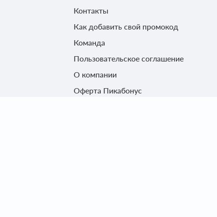
Контакты
Как добавить свой промокод
Команда
Пользовательское соглашение
О компании
Оферта Пикабонус