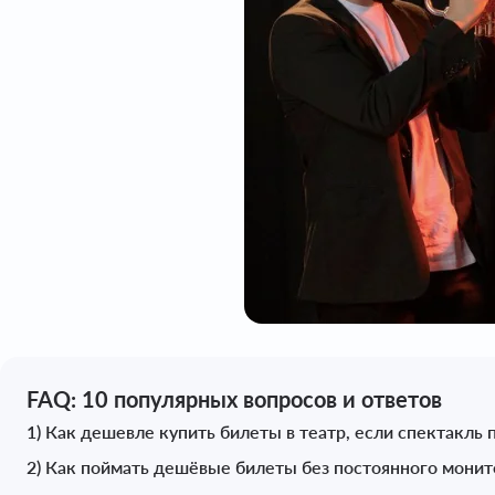
FAQ: 10 популярных вопросов и ответов
1) Как дешевле купить билеты в театр, если спектакль
2) Как поймать дешёвые билеты без постоянного монит