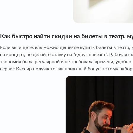
Как быстро найти скидки на билеты в театр, м
Если вы ищете: как можно дешевле купить билеты в театр, 
на концерт, не делайте ставку на “вдруг повезёт”. Рабочая
экономия была регулярной и не требовала времени, удобн
сервис Кассир получаете как приятный бонус к этому набор