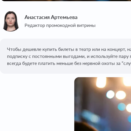
Анастасия Артемьева
Редактор промокодной витрины
Чтобы дешевле купить билеты в театр или на концерт, н
подписку с постоянными выгодами, и используйте пару 
всегда будете платить меньше без нервной охоты за “слу