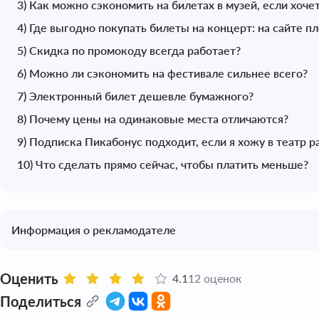
3) Как можно сэкономить на билетах в музей, если хоче
4) Где выгодно покупать билеты на концерт: на сайте п
5) Скидка по промокоду всегда работает?
6) Можно ли сэкономить на фестивале сильнее всего?
7) Электронный билет дешевле бумажного?
8) Почему цены на одинаковые места отличаются?
9) Подписка Пикабонус подходит, если я хожу в театр р
10) Что сделать прямо сейчас, чтобы платить меньше?
Информация о рекламодателе
Оценить
4.1
12 оценок
Поделиться