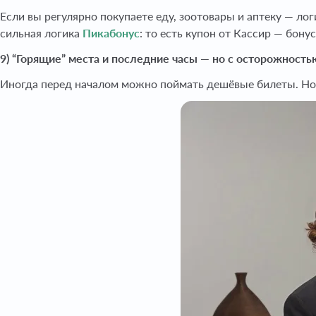
Если вы регулярно покупаете еду, зоотовары и аптеку — ло
сильная логика
Пикабонус
: то есть купон от Кассир — бону
9) “Горящие” места и последние часы — но с осторожность
Иногда перед началом можно поймать дешёвые билеты. Но э