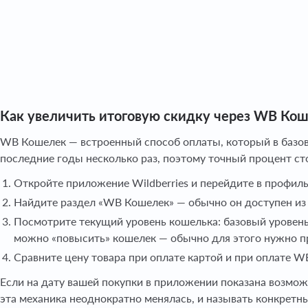
Как увеличить итоговую скидку через WB Ко
WB Кошелек — встроенный способ оплаты, который в базово
последние годы несколько раз, поэтому точный процент ст
Откройте приложение Wildberries и перейдите в профиль
Найдите раздел «WB Кошелек» — обычно он доступен из 
Посмотрите текущий уровень кошелька: базовый уровень 
можно «повысить» кошелек — обычно для этого нужно п
Сравните цену товара при оплате картой и при оплате W
Если на дату вашей покупки в приложении показана возмож
эта механика неоднократно менялась, и называть конкретн