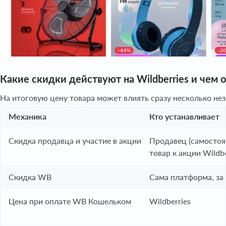
Какие скидки действуют на Wildberries и чем 
На итоговую цену товара может влиять сразу несколько не
Механика
Кто устанавливает
Скидка продавца и участие в акции
Продавец (самостоя
товар к акции Wildbe
Скидка WB
Сама платформа, за 
Цена при оплате WB Кошельком
Wildberries