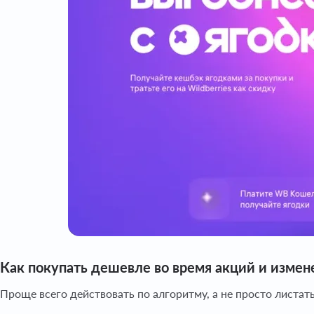
Как покупать дешевле во время акций и измен
Проще всего действовать по алгоритму, а не просто листать