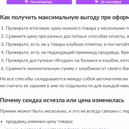
Как получить максимальную выгоду при оформ
Проверьте итоговую цену нужного товара у нескольких п
Сравните цену при разных доступных способах оплаты,
Проверьте, есть ли у товара клубная отметка, и посчита
Проверьте, есть ли подходящий промокод продавца, брен
Проверьте доступные «Ягодки» на балансе и кэшбэк, кот
Сравните окончательную сумму с кэшбэком от своего бан
Не все способы складываются между собой автоматически 
не считать ее заранее в уме по отдельности для каждой мех
Почему скидка исчезла или цена изменилась
Причин может быть несколько, и это не всегда связано с п
продавец изменил цену товара;