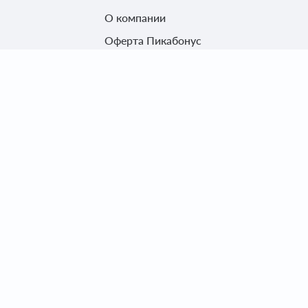
О компании
Оферта Пикабонус