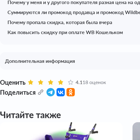
Почему у меня и у другого покупателя разная цена на о
Суммируются ли промокод продавца и промокод Wildbe
Почему пропала скидка, которая была вчера
Как повысить скидку при оплате WB Кошельком
Дополнительная информация
Оценить
4.1
18 оценок
Поделиться
Читайте также