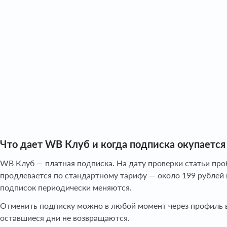
Что дает WB Клуб и когда подписка окупается
WB Клуб — платная подписка. На дату проверки статьи про
продлевается по стандартному тарифу — около 199 рублей 
подписок периодически меняются.
Отменить подписку можно в любой момент через профиль в
оставшиеся дни не возвращаются.