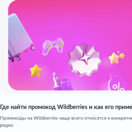
Где найти промокод Wildberries и как его прим
Промокоды на Wildberries чаще всего относятся к конкретн
редко.