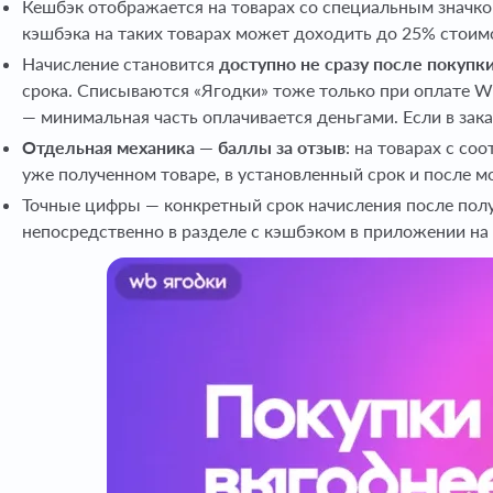
Кешбэк отображается на товарах со специальным значк
кэшбэка на таких товарах может доходить до 25% стоимо
Начисление становится
доступно не сразу после покупк
срока. Списываются «Ягодки» тоже только при оплате WB
— минимальная часть оплачивается деньгами. Если в зака
Отдельная механика — баллы за отзыв
: на товарах с с
уже полученном товаре, в установленный срок и после м
Точные цифры — конкретный срок начисления после получ
непосредственно в разделе с кэшбэком в приложении на