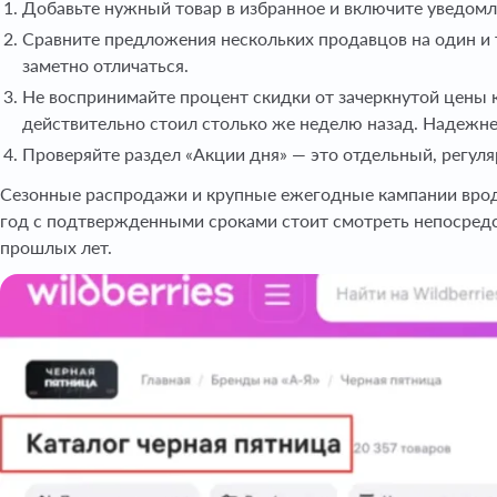
Добавьте нужный товар в избранное и включите уведомле
Сравните предложения нескольких продавцов на один и т
заметно отличаться.
Не воспринимайте процент скидки от зачеркнутой цены к
действительно стоил столько же неделю назад. Надежне
Проверяйте раздел «Акции дня» — это отдельный, регул
Сезонные распродажи и крупные ежегодные кампании врод
год с подтвержденными сроками стоит смотреть непосредст
прошлых лет.