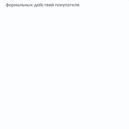
формальных действий покупателя.