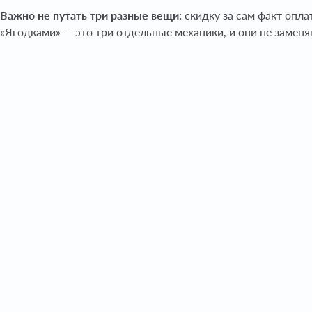
Важно не путать три разные вещи:
скидку за сам факт опла
«Ягодками» — это три отдельные механики, и они не заменя