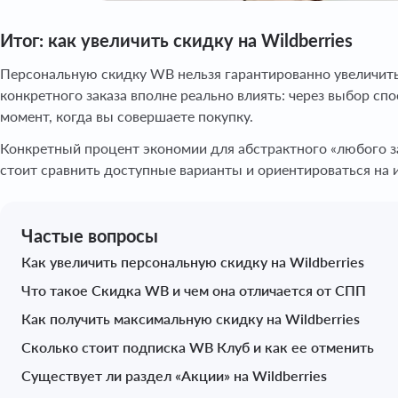
Итог: как увеличить скидку на Wildberries
Персональную скидку WB нельзя гарантированно увеличить
конкретного заказа вполне реально влиять: через выбор сп
момент, когда вы совершаете покупку.
Конкретный процент экономии для абстрактного «любого за
стоит сравнить доступные варианты и ориентироваться на и
Частые вопросы
Как увеличить персональную скидку на Wildberries
Что такое Скидка WB и чем она отличается от СПП
Как получить максимальную скидку на Wildberries
Сколько стоит подписка WB Клуб и как ее отменить
Существует ли раздел «Акции» на Wildberries