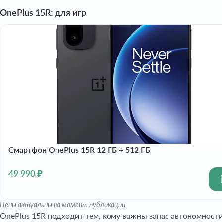
OnePlus 15R: для игр
Смартфон OnePlus 15R 12 ГБ + 512 ГБ
49 990 ₽
Цены актуальны на момент публикации
OnePlus 15R подходит тем, кому важны запас автономности