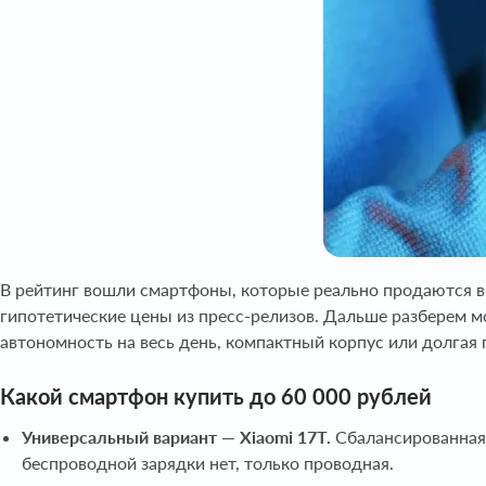
В рейтинг вошли смартфоны, которые реально продаются в 
гипотетические цены из пресс-релизов. Дальше разберем м
автономность на весь день, компактный корпус или долгая
Какой смартфон купить до 60 000 рублей
Универсальный вариант — Xiaomi 17T.
Сбалансированная 
беспроводной зарядки нет, только проводная.