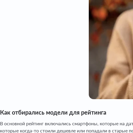
Как отбирались модели для рейтинга
В основной рейтинг включались смартфоны, которые на дат
которые когда-то стоили дешевле или попадали в старые п