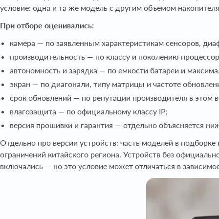
условие: одна и та же модель с другим объемом накопител
При отборе оценивались:
камера — по заявленным характеристикам сенсоров, диаф
производительность — по классу и поколению процессора
автономность и зарядка — по емкости батареи и максим
экран — по диагонали, типу матрицы и частоте обновлен
срок обновлений — по репутации производителя в этом в
влагозащита — по официальному классу IP;
версия прошивки и гарантия — отдельно объясняется ниж
Отдельно про версии устройств: часть моделей в подборке
ограничений китайского региона. Устройств без официальн
включались — но это условие может отличаться в зависимост