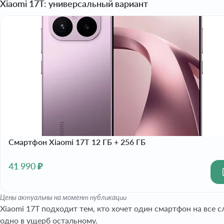
Xiaomi 17T: универсальный вариант
Смартфон Xiaomi 17T 12 ГБ + 256 ГБ
41 990 ₽
Цены актуальны на момент публикации
Xiaomi 17T подходит тем, кто хочет один смартфон на все с
одно в ущерб остальному.