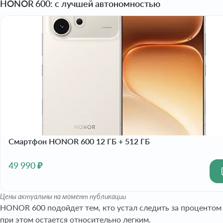
HONOR 600: с лучшей автономностью
Смартфон HONOR 600 12 ГБ + 512 ГБ
49 990 ₽
Цены актуальны на момент публикации
HONOR 600 подойдет тем, кто устал следить за процентом з
при этом остается относительно легким.