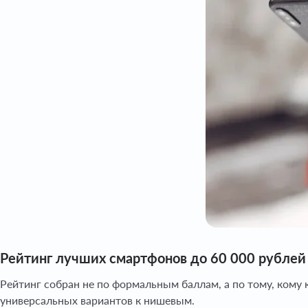
Рейтинг лучших смартфонов до 60 000 рублей 
Рейтинг собран не по формальным баллам, а по тому, кому 
универсальных вариантов к нишевым.