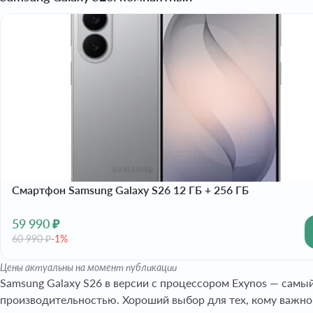
Смартфон Samsung Galaxy S26 12 ГБ + 256 ГБ
59 990 ₽
60 990 ₽
-1%
Цены актуальны на момент публикации
Samsung Galaxy S26 в версии с процессором Exynos — самый
производительностью. Хороший выбор для тех, кому важно,