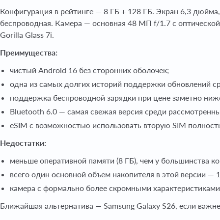
Конфигурация в рейтинге — 8 ГБ + 128 ГБ. Экран 6,3 дюйма,
беспроводная. Камера — основная 48 МП f/1.7 с оптическо
Gorilla Glass 7i.
Преимущества:
чистый Android 16 без сторонних оболочек;
одна из самых долгих историй поддержки обновлений ср
поддержка беспроводной зарядки при цене заметно ниже
Bluetooth 6.0 — самая свежая версия среди рассмотренн
eSIM с возможностью использовать вторую SIM полност
Недостатки:
меньше оперативной памяти (8 ГБ), чем у большинства ко
всего один основной объем накопителя в этой версии — 1
камера с формально более скромными характеристиками, ч
Ближайшая альтернатива — Samsung Galaxy S26, если важне