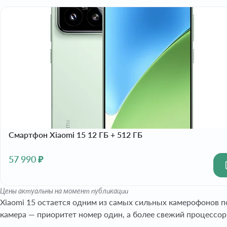
Смартфон Xiaomi 15 12 ГБ + 512 ГБ
57 990 ₽
Цены актуальны на момент публикации
Xiaomi 15 остается одним из самых сильных камерофонов по
камера — приоритет номер один, а более свежий процессор 