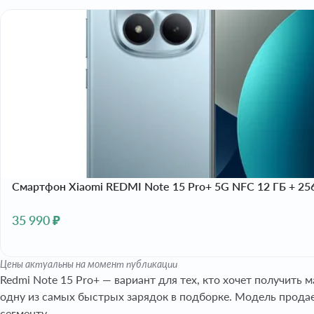
Смартфон Xiaomi REDMI Note 15 Pro+ 5G NFC 12 ГБ + 25
35 990 ₽
Цены актуальны на момент публикации
Redmi Note 15 Pro+ — вариант для тех, кто хочет получит
одну из самых быстрых зарядок в подборке. Модель продает
сегменту.