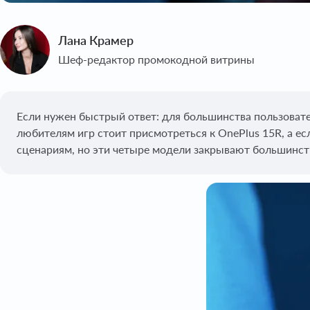
Лана Крамер
Шеф-редактор промокодной витрины
Если нужен быстрый ответ: для большинства пользовател
любителям игр стоит присмотреться к OnePlus 15R, а ес
сценариям, но эти четыре модели закрывают большинст