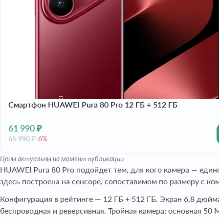
Смартфон HUAWEI Pura 80 Pro 12 ГБ + 512 ГБ
61 990 ₽
65 990 ₽
-6%
Цены актуальны на момент публикации
HUAWEI Pura 80 Pro подойдет тем, для кого камера — един
здесь построена на сенсоре, сопоставимом по размеру с 
Конфигурация в рейтинге — 12 ГБ + 512 ГБ. Экран 6,8 дюйма
беспроводная и реверсивная. Тройная камера: основная 50