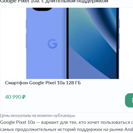
Google Pixel 10a: с длительной поддержкой
Смартфон Google Pixel 10a 128 ГБ
40 990 ₽
Цены актуальны на момент публикации
Google Pixel 10a — вариант для тех, кто хочет пользоватьс
самых продолжительных историй поддержки на рынке Andr