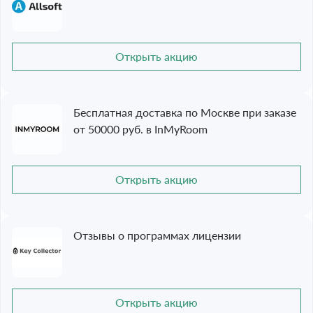
Открыть акцию
Бесплатная доставка по Москве при заказе
от 50000 руб. в InMyRoom
Открыть акцию
Отзывы о программах лицензии
Открыть акцию