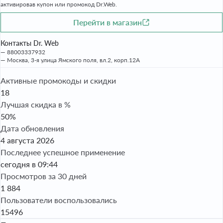
активировав купон или промокод Dr.Web.
Перейти в магазин
Контакты Dr. Web
88003337932
Москва, 3-я улица Ямского поля, вл.2, корп.12А
Активные промокоды и скидки
18
Лучшая скидка в %
50%
Дата обновления
4 августа 2026
Последнее успешное применение
сегодня в 09:44
Просмотров за 30 дней
1 884
Пользователи воспользовались
15496