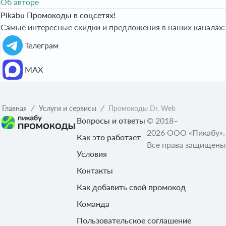
Об авторе
Pikabu Промокоды в соцсетях!
Самые интересные скидки и предложения в наших каналах:
Телеграм
МАХ
Главная
Услуги и сервисы
Промокоды Dr. Web
Вопросы и ответы
© 2018–
2026 ООО «Пикабу».
Как это работает
Все права защищены
Условия
Контакты
Как добавить свой промокод
Команда
Пользовательское соглашение