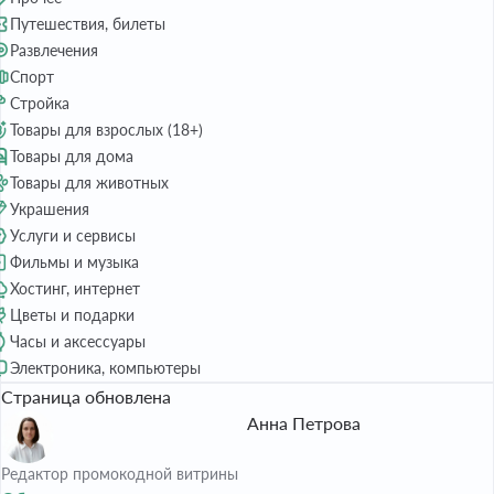
Путешествия, билеты
Развлечения
Спорт
Стройка
Товары для взрослых (18+)
Товары для дома
Товары для животных
Украшения
Услуги и сервисы
Фильмы и музыка
Хостинг, интернет
Цветы и подарки
Часы и аксессуары
Электроника, компьютеры
Страница обновлена
Анна Петрова
Редактор промокодной витрины