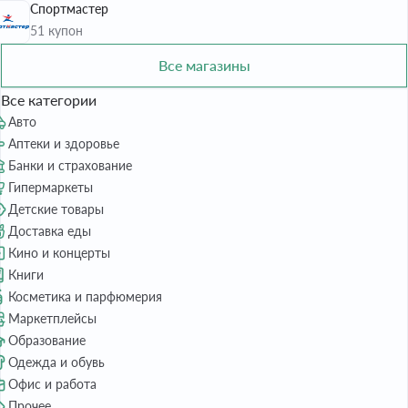
Спортмастер
51 купон
Все магазины
Все категории
Авто
Аптеки и здоровье
Банки и страхование
Гипермаркеты
Детские товары
Доставка еды
Кино и концерты
Книги
Косметика и парфюмерия
Маркетплейсы
Образование
Одежда и обувь
Офис и работа
Прочее