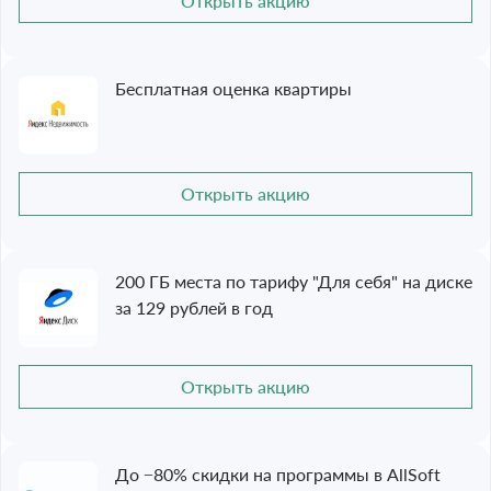
Открыть акцию
Бесплатная оценка квартиры
Открыть акцию
200 ГБ места по тарифу "Для себя" на диске
за 129 рублей в год
Открыть акцию
До −80% скидки на программы в AllSoft