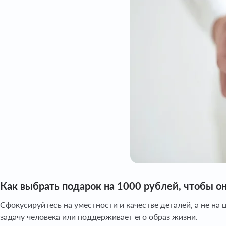
Как выбрать подарок на 1000 рублей, чтобы 
Сфокусируйтесь на уместности и качестве деталей, а не на
задачу человека или поддерживает его образ жизни.