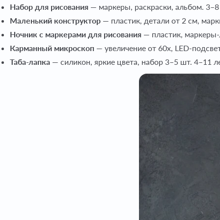
Набор для рисования
— маркеры, раскраски, альбом. 3–8
Маленький конструктор
— пластик, детали от 2 см, марк
Ночник с маркерами для рисования
— пластик, маркеры-л
Карманный микроскоп
— увеличение от 60x, LED-подсвет
Таба-лапка
— силикон, яркие цвета, набор 3–5 шт. 4–11 л