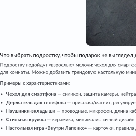
Что выбрать подростку, чтобы подарок не выглядел
Подростку подойдут «взрослые» мелочи: чехол для смартфо
для комнаты. Можно добавить трендовую настольную мини
Примеры с характеристиками:
Чехол для смартфона
— силикон, защита камеры, нейтр
Держатель для телефона
— присоска/магнит, регулиру
Наушники-вкладыши
— проводные, микрофон, длина каб
Стильная кружка
— керамика, минималистичный дизайн
Настольная игра «Внутри Лапенко»
— карточки, правила 