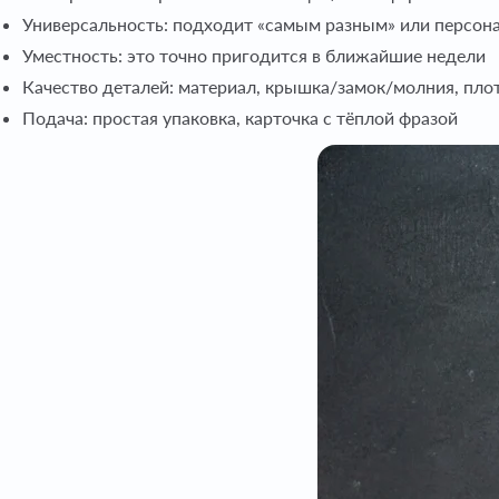
Универсальность: подходит «самым разным» или персона
Уместность: это точно пригодится в ближайшие недели
Качество деталей: материал, крышка/замок/молния, пло
Подача: простая упаковка, карточка с тёплой фразой