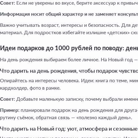
Совет:
Если не уверены во вкусе, берите аксессуар к привы
Информация носит общий характер и не заменяет консуль
Важно учитывать возраст, интересы и безопасность. Для де
материал. Для подростков избегайте излишне «детских» сю
Идеи подарков до 1000 рублей по поводу: ден
На день рождения выбираем более личное. На Новый год —
Что дарить на день рождения, чтобы подарок чувст
Опирайтесь на интересы человека. Идеи: книга по теме, ми
кардхолдер, фото в рамке.
Совет:
Добавьте маленькую записку, почему выбрали именно 
Пример:
планировали подарок на день рождения для друга
рутину съёмок, обратная связь — «полезно каждый день».
Что дарить на Новый год: уют, атмосфера и сезонны