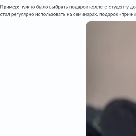
Пример:
нужно было выбрать подарок коллеге-студенту до 
стал регулярно использовать на семинарах, подарок «прижи