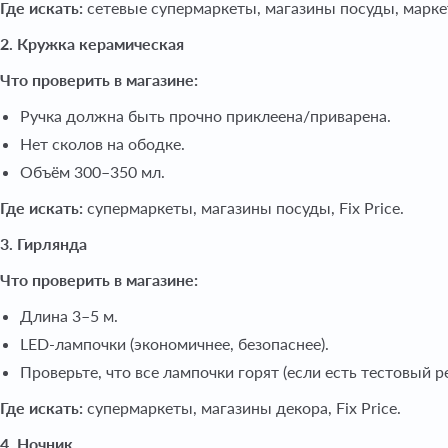
Где искать:
сетевые супермаркеты, магазины посуды, марке
2. Кружка керамическая
Что проверить в магазине:
Ручка должна быть прочно приклеена/приварена.
Нет сколов на ободке.
Объём 300–350 мл.
Где искать:
супермаркеты, магазины посуды, Fix Price.
3. Гирлянда
Что проверить в магазине:
Длина 3–5 м.
LED-лампочки (экономичнее, безопаснее).
Проверьте, что все лампочки горят (если есть тестовый р
Где искать:
супермаркеты, магазины декора, Fix Price.
4. Ночник