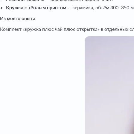
Кружка с тёплым принтом
— керамика, объём 300–350 м
Из моего опыта
Комплект «кружка плюс чай плюс открытка» в отдельных сл