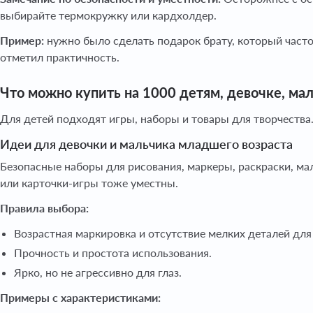
выбирайте термокружку или кардхолдер.
Пример:
нужно было сделать подарок брату, который часто 
отметил практичность.
Что можно купить на 1000 детям, девочке, ма
Для детей подходят игры, наборы и товары для творчества
Идеи для девочки и мальчика младшего возраста
Безопасные наборы для рисования, маркеры, раскраски, м
или карточки-игры тоже уместны.
Правила выбора:
Возрастная маркировка и отсутствие мелких деталей для
Прочность и простота использования.
Ярко, но не агрессивно для глаз.
Примеры с характеристиками: