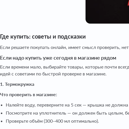
Где купить: советы и подсказки
Если решаете покупать онлайн, имеет смысл проверить, н
Если надо купить уже сегодня в магазине рядом
Если времени мало, выбирайте товары, которые почти всегда
идей с советами по быстрой проверке в магазине.
1. Термокружка
Что проверить в магазине:
Налейте воду, переверните на 5 сек — крышка не должна
Посмотрите на уплотнитель — он должен быть целым, б
Проверьте объём (300–400 мл оптимально).