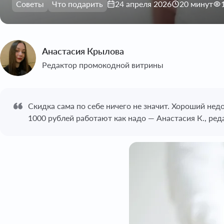
Советы
Что подарить
24 апреля 2026
20 минут
Анастасия Крылова
Редактор промокодной витрины
Скидка сама по себе ничего не значит. Хороший нед
1000 рублей работают как надо — Анастасия К., ре