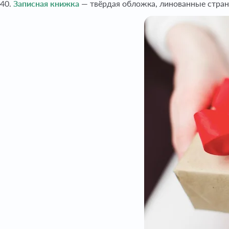
40.
Записная книжка
— твёрдая обложка, линованные стран