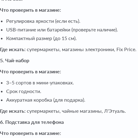
Что проверить в магазине:
Регулировка яркости (если есть).
USB-питание или батарейки (проверьте наличие).
Компактный размер (до 15 см).
Где искать:
супермаркеты, магазины электроники, Fix Price.
5. Чай-набор
Что проверить в магазине:
3–5 сортов в мини-упаковках.
Срок годности.
Аккуратная коробка (для подарка).
Где искать:
супермаркеты, чайные магазины, Л'Этуаль.
6. Подставка для телефона
Что проверить в магазине: