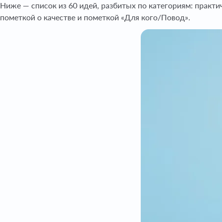
Ниже — список из 60 идей, разбитых по категориям: практич
пометкой о качестве и пометкой «Для кого/Повод».