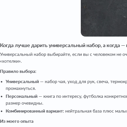
Когда лучше дарить универсальный набор, а когда 
Универсальный набор выбирайте, если вы с человеком не оч
«хотелки».
Правило выбора:
Универсальный
— набор чая, уход для рук, свеча, термо
промахнуться.
Персональный
— книга по интересу, футболка конкретног
размер очевидны.
Комбинированный вариант:
нейтральная база плюс малый
Из моего опыта