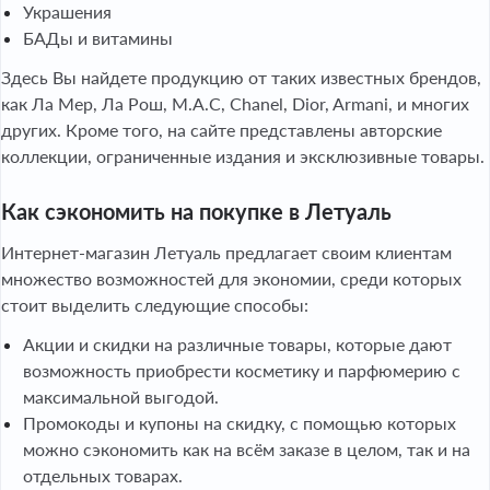
Украшения
БАДы и витамины
Здесь Вы найдете продукцию от таких известных брендов,
как Ла Мер, Ла Рош, М.А.С, Chanel, Dior, Armani, и многих
других. Кроме того, на сайте представлены авторские
коллекции, ограниченные издания и эксклюзивные товары.
Как сэкономить на покупке в Летуаль
Интернет-магазин Летуаль предлагает своим клиентам
множество возможностей для экономии, среди которых
стоит выделить следующие способы:
Акции и скидки на различные товары, которые дают
возможность приобрести косметику и парфюмерию с
максимальной выгодой.
Промокоды и купоны на скидку, с помощью которых
можно сэкономить как на всём заказе в целом, так и на
отдельных товарах.