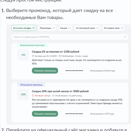
Выберите промокод, который дает скидку на все
необходимые Вам товары.
Перейдите на официальный сайт магазина и добавьте в