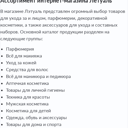
Ассортимент интернет-магазина Летуаль
В магазине Лэтуаль представлен огромный выбор товаров
для ухода за и лицом, парфюмерии, декоративной
косметики, а также аксессуаров для ухода и составных
наборов. Основной каталог продукции разделен на
следующие группы:
Парфюмерия
Всё для макияжа
Уход за кожей
Средства для волос
Всё для маникюра и педикюра
Аптечная косметика
Товары для личной гигиены
Техника для красоты
Мужская косметика
Косметика для детей
Одежда, обувь и аксессуары
Товары для дома и спорта