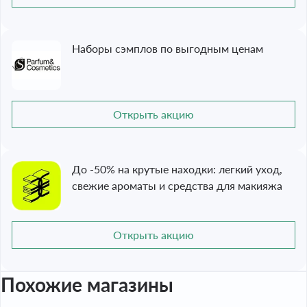
Наборы сэмплов по выгодным ценам
Открыть акцию
До -50% на крутые находки: легкий уход,
свежие ароматы и средства для макияжа
Открыть акцию
Похожие магазины