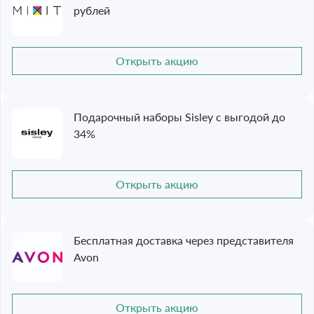
рублей
Открыть акцию
Подарочный наборы Sisley с выгодой до
34%
Открыть акцию
Бесплатная доставка через представителя
Avon
Открыть акцию