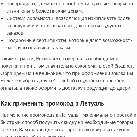
Распродажи, где можно приобрести нужные товары по
значительно более низким ценам.
Система лояльности, позволяющая накапливать баллы
за покупки и использовать их для оплаты будущих
заказов.
Подарочные сертификаты, которые дают возможность
частично оплачивать заказы.
Таким образом, Вы можете совершать необходимые
покупки и при этом значительно сэкономить свой бюджет.
Обращаем Ваше внимание, что при оформлении заказа Вы
можете выбрать для себя любой из удобных способов
оплаты, а также оформить доставку продукции до двери.
Как применить промокод в Летуаль
Применение промокода в Летуаль - максимально простой и
быстрый способ получить скидку на необходимые товары.
все, что Вам нужно сделать - просто активировать купон,
следуя простой инструкции: