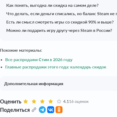
Как понять, выгодна ли скидка на самом деле?
Что делать, если деньги списались, но баланс Steam не
Есть ли смысл смотреть игры со скидкой 90% и выше?
Можно ли подарить игру другу через Steam в России?
Похожие материалы:
Все распродажи Стим в 2026 году
Главные распродажи этого года: календарь скидок
Дополнительная информация
Оценить
4.1
16 оценок
Поделиться