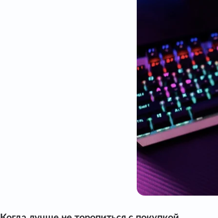
Когда лучше не торопиться с покупкой