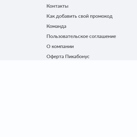
Контакты
Как добавить свой промокод
Команда
Пользовательское соглашение
О компании
Оферта Пикабонус