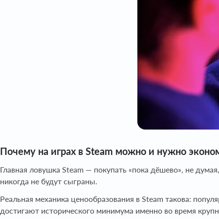
Почему на играх в Steam можно и нужно эконо
Главная ловушка Steam — покупать «пока дёшево», не думая
никогда не будут сыграны.
Реальная механика ценообразования в Steam такова: попул
достигают исторического минимума именно во время крупн