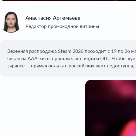
Анастасия Артемьева
Редактор промокодной витрины
Весенняя распродажа Steam 2026 проходит с 19 по 26 ма
числе на AAA-хиты прошлых лет, инди и DLC. Чтобы куп
заранее — прямая оплата с российских карт недоступна