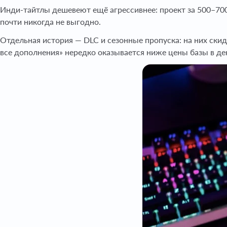
Инди-тайтлы дешевеют ещё агрессивнее: проект за 500–700
почти никогда не выгодно.
Отдельная история — DLC и сезонные пропуска: на них скидк
все дополнения» нередко оказывается ниже цены базы в ден