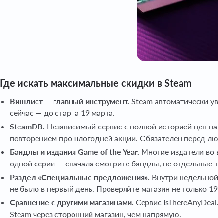
Где искать максимальные скидки в Steam
Вишлист — главный инструмент.
Steam автоматически уве
сейчас — до старта 19 марта.
SteamDB.
Независимый сервис с полной историей цен на
повторением прошлогодней акции. Обязателен перед люб
Бандлы и издания Game of the Year.
Многие издатели во 
одной серии — сначала смотрите бандлы, не отдельные 
Раздел «Специальные предложения».
Внутри недельной
не было в первый день. Проверяйте магазин не только 19
Сравнение с другими магазинами.
Сервис IsThereAnyDeal
Steam через сторонний магазин, чем напрямую.