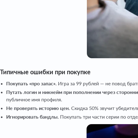
Типичные ошибки при покупке
Покупать «про запас».
Игра за 99 рублей — не повод брат
Путать логин и никнейм при пополнении через сторонни
публичное имя профиля.
Не проверять историю цен.
Скидка 50% звучит убедитель
Игнорировать бандлы.
Покупать три части серии по отд