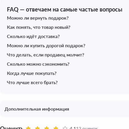
FAQ — отвечаем на самые частые вопросы
Можно ли вернуть подарок?
Как понять, что товар новый?
Сколько идёт доставка?
Можно ли купить дорогой подарок?
Что делать, если продавец молчит?
Сколько можно сэкономить?
Когда лучше покупать?
Что лучше всего брать?
Дополнительная информация
Оценить
4.1
12 оценок