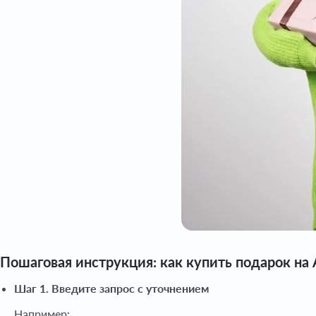
Пошаговая инструкция: как купить подарок на 
Шаг 1. Введите запрос с уточнением
Например: