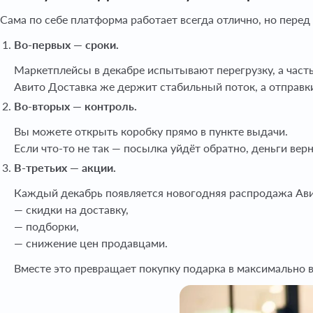
Сама по себе платформа работает всегда отлично, но перед
Во-первых — сроки.
Маркетплейсы в декабре испытывают перегрузку, а часть
Авито Доставка же держит стабильный поток, а отправки
Во-вторых — контроль.
Вы можете открыть коробку прямо в пункте выдачи.
Если что-то не так — посылка уйдёт обратно, деньги верн
В-третьих — акции.
Каждый декабрь появляется новогодняя распродажа Ави
— скидки на доставку,
— подборки,
— снижение цен продавцами.
Вместе это превращает покупку подарка в максимально 