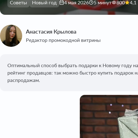
Советы
Новый год
4 мая 2026
5 минут
800
4,1
Анастасия Крылова
Редактор промокодной витрины
Оптимальный способ выбрать подарки к Новому году на 
рейтинг продавцов: так можно быстро купить подарок н
распродажам.