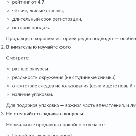
рейтинг от
4.7
,
чёткие, живые отзывы,
длительный срок регистрации,
история продаж.
Продавцы с хорошей историей редко подводят — особенно
Внимательно изучайте фото
Смотрите:
разные ракурсы,
реальность окружения (не студийные снимки),
отсутствие следов использования (если ищете новый т
наличие упаковки.
Для подарков упаковка — важная часть впечатления, и лу
Не стесняйтесь задавать вопросы
Нормальные продавцы спокойно отвечают:
Подойдёт ли как подарок?