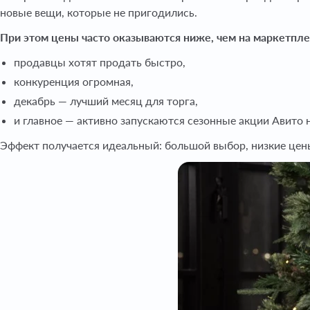
новые вещи, которые не пригодились.
При этом цены часто оказываются ниже, чем на маркетплей
продавцы хотят продать быстро,
конкуренция огромная,
декабрь — лучший месяц для торга,
и главное — активно запускаются сезонные акции Авито 
Эффект получается идеальный: большой выбор, низкие цен