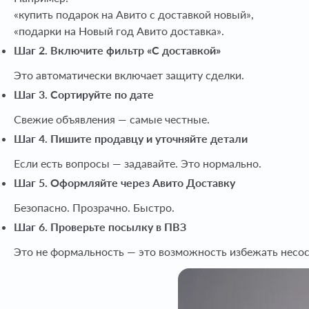
«купить подарок на Авито с доставкой новый»,
«подарки на Новый год Авито доставка».
Шаг 2. Включите фильтр «С доставкой»
Это автоматически включает защиту сделки.
Шаг 3. Сортируйте по дате
Свежие объявления — самые честные.
Шаг 4. Пишите продавцу и уточняйте детали
Если есть вопросы — задавайте. Это нормально.
Шаг 5. Оформляйте через Авито Доставку
Безопасно. Прозрачно. Быстро.
Шаг 6. Проверьте посылку в ПВЗ
Это не формальность — это возможность избежать несо