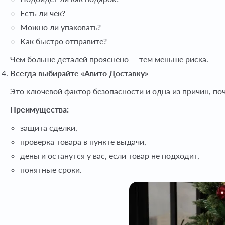
Есть ли чек?
Можно ли упаковать?
Как быстро отправите?
Чем больше деталей прояснено — тем меньше риска.
Всегда выбирайте «Авито Доставку»
Это ключевой фактор безопасности и одна из причин, по
Преимущества:
защита сделки,
проверка товара в пункте выдачи,
деньги останутся у вас, если товар не подходит,
понятные сроки.