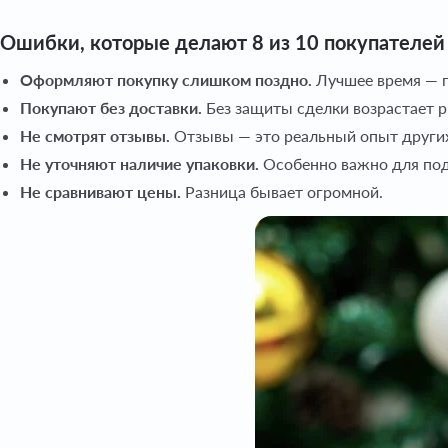
Ошибки, которые делают 8 из 10 покупателей 
Оформляют покупку слишком поздно.
Лучшее время — п
Покупают без доставки.
Без защиты сделки возрастает р
Не смотрят отзывы.
Отзывы — это реальный опыт други
Не уточняют наличие упаковки.
Особенно важно для под
Не сравнивают цены.
Разница бывает огромной.