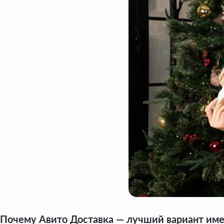
Почему Авито Доставка — лучший вариант име