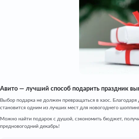
Авито — лучший способ подарить праздник выг
Выбор подарка не должен превращаться в хаос. Благодаря
становится одним из лучших мест для новогоднего шоппинг
Можно найти подарок с душой, сэкономить бюджет, получит
предновогодний декабрь!