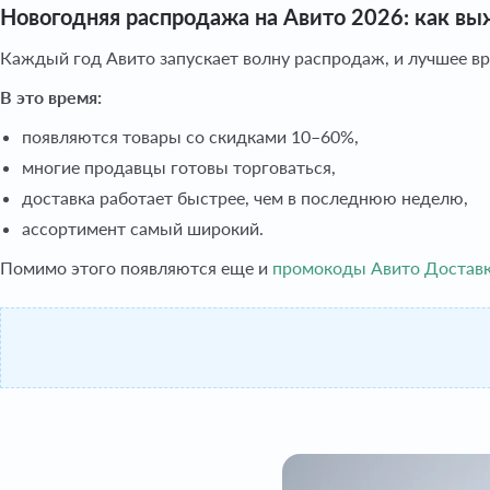
Новогодняя распродажа на Авито 2026: как в
Каждый год Авито запускает волну распродаж, и лучшее в
В это время:
появляются товары со скидками 10–60%,
многие продавцы готовы торговаться,
доставка работает быстрее, чем в последнюю неделю,
ассортимент самый широкий.
Помимо этого появляются еще и
промокоды Авито Доставк