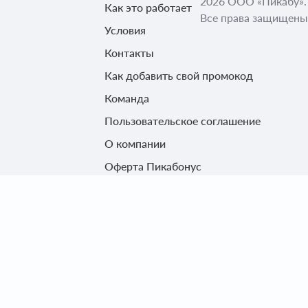
2026 ООО «Пикабу».
Как это работает
Все права защищены
Условия
Контакты
Как добавить свой промокод
Команда
Пользовательское соглашение
О компании
Оферта Пикабонус