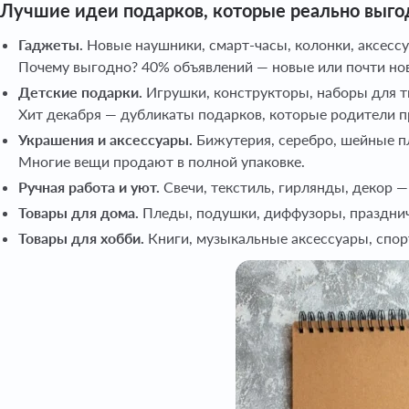
Лучшие идеи подарков, которые реально выгод
Гаджеты.
Новые наушники, смарт-часы, колонки, аксесс
Почему выгодно? 40% объявлений — новые или почти но
Детские подарки.
Игрушки, конструкторы, наборы для т
Хит декабря — дубликаты подарков, которые родители 
Украшения и аксессуары.
Бижутерия, серебро, шейные п
Многие вещи продают в полной упаковке.
Ручная работа и уют.
Свечи, текстиль, гирлянды, декор 
Товары для дома.
Пледы, подушки, диффузоры, праздни
Товары для хобби.
Книги, музыкальные аксессуары, спор