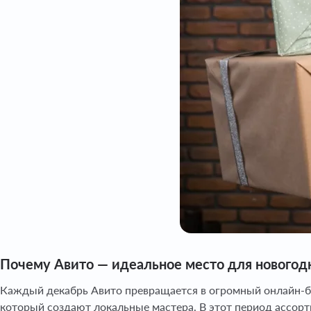
Почему Авито — идеальное место для новогодн
Каждый декабрь Авито превращается в огромный онлайн-баз
который создают локальные мастера. В этот период ассор