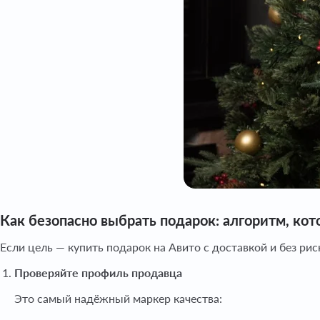
Как безопасно выбрать подарок: алгоритм, ко
Если цель — купить подарок на Авито с доставкой и без рис
Проверяйте профиль продавца
Это самый надёжный маркер качества: