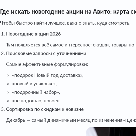
Где искать новогодние акции на Авито: карта с
Чтобы быстро найти лучшее, важно знать, куда смотреть.
Новогодние акции 2026
Там появляется всё самое интересное: скидки, товары п
Поисковые запросы с уточнениями
Самые эффективные формулировки:
«подарок Новый год доставка»,
«новый в упаковке»,
«подарочный набор»,
«не подошло, новое».
Сортировка по скидкам и новизне
Декабрь — самый динамичный месяц по изменениям цен: