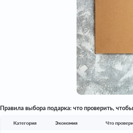
Правила выбора подарка: что проверить, чтобы
Категория
Экономия
Что провер