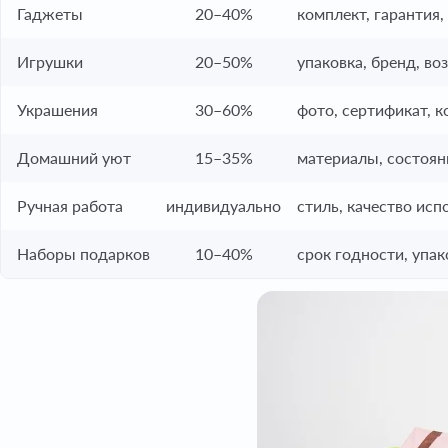
Гаджеты
20–40%
комплект, гарантия,
Игрушки
20–50%
упаковка, бренд, во
Украшения
30–60%
фото, сертификат, к
Домашний уют
15–35%
материалы, состоян
Ручная работа
индивидуально
стиль, качество исп
Наборы подарков
10–40%
срок годности, упак