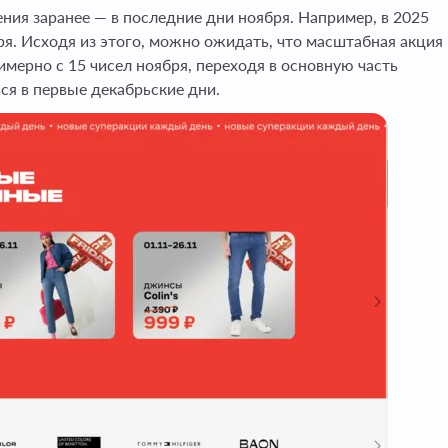
ия заранее — в последние дни ноября. Например, в 2025
ря. Исходя из этого, можно ожидать, что масштабная акция
имерно с 15 чисел ноября, переходя в основную часть
ся в первые декабрьские дни.