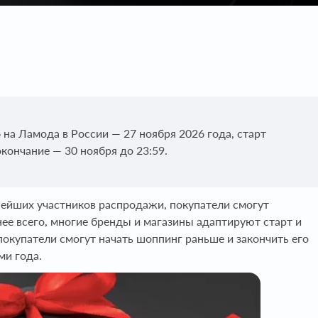
на Ламода в России — 27 ноября 2026 года, старт
кончание — 30 ноября до 23:59.
нейших участников распродажи, покупатели смогут
нее всего, многие бренды и магазины адаптируют старт и
покупатели смогут начать шоппинг раньше и закончить его
ми года.