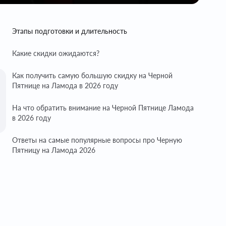
Этапы подготовки и длительность
Какие скидки ожидаются?
Как получить самую большую скидку на Черной
Пятнице на Ламода в 2026 году
На что обратить внимание на Черной Пятнице Ламода
в 2026 году
Ответы на самые популярные вопросы про Черную
Пятницу на Ламода 2026