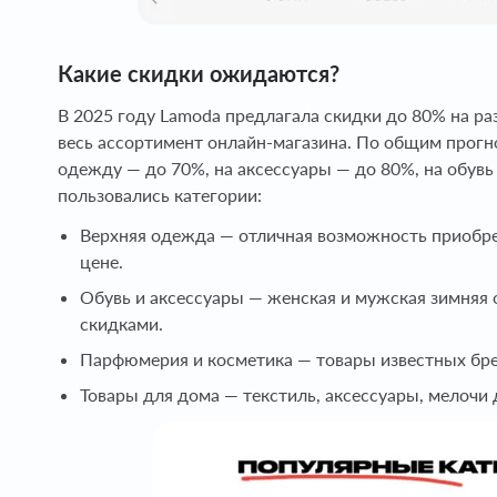
Какие скидки ожидаются?
В 2025 году Lamoda предлагала скидки до 80% на р
весь ассортимент онлайн-магазина. По общим прогн
одежду — до 70%, на аксессуары — до 80%, на обу
пользовались категории:
Верхняя одежда — отличная возможность приобре
цене.
Обувь и аксессуары — женская и мужская зимняя о
скидками.
Парфюмерия и косметика — товары известных бре
Товары для дома — текстиль, аксессуары, мелочи 