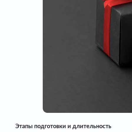
Этапы подготовки и длительность