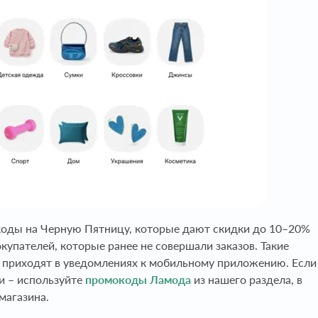
оды на Черную Пятницу, которые дают скидки до 10–20%
купателей, которые ранее не совершали заказов. Такие
и приходят в уведомлениях к мобильному приложению. Если
и – используйте
промокоды Ламода
из нашего раздела, в
магазина.