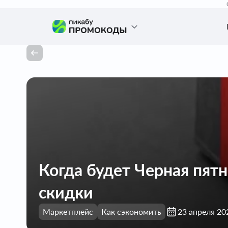
Когда будет Черная пят
скидки
Маркетплейс
Как сэкономить
23 апреля 20