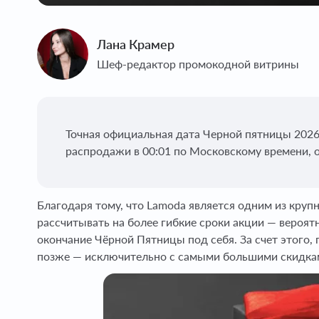
Лана Крамер
Шеф-редактор промокодной витрины
Точная официальная дата Черной пятницы 2026 
распродажи в 00:01 по Московскому времени, о
Благодаря тому, что Lamoda является одним из круп
рассчитывать на более гибкие сроки акции — вероят
окончание Чёрной Пятницы под себя. За счет этого, 
позже — исключительно с самыми большими скидка