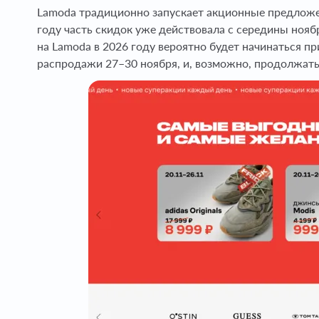
Lamoda традиционно запускает акционные предложен
году часть скидок уже действовала с середины нояб
на Lamoda в 2026 году вероятно будет начинаться пр
распродажи 27–30 ноября, и, возможно, продолжать