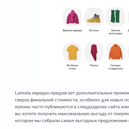
Lamoda нередко предлагает дополнительные промок
сверху финальной стоимости, особенно для новых по
купоны часто публикуются в спецразделах сайта ил
вы хотите получить максимальную выгоду от покупк
котором мы собрали самые выгодные предложения 