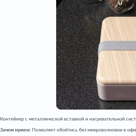
Контейнер с металлической вставкой и нагревательной сист
Зачем нужен:
Позволяет обойтись без микроволновки в офис