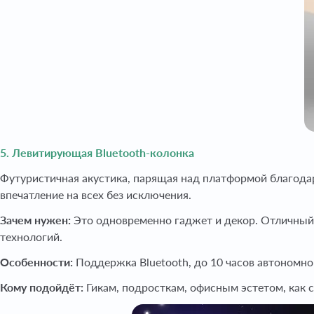
5. Левитирующая Bluetooth-колонка
Футуристичная акустика, парящая над платформой благодар
впечатление на всех без исключения.
Зачем нужен:
Это одновременно гаджет и декор. Отличный п
технологий.
Особенности:
Поддержка Bluetooth, до 10 часов автономно
Кому подойдёт:
Гикам, подросткам, офисным эстетом, как 