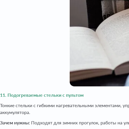
11. Подогреваемые стельки с пультом
Тонкие стельки с гибкими нагревательными элементами, упр
аккумулятора.
Зачем нужны:
Подходят для зимних прогулок, работы на ули