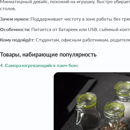
Миниатюрный девайс, похожий на игрушку, быстро убирает 
столов.
Зачем нужен:
Поддерживает чистоту в зоне работы без тря
Особенности:
Питается от батареек или USB, съёмный конт
Кому подойдёт:
Студентам, офисным работникам, родителям
Товары, набирающие популярность
4. Саморазогревающийся ланч-бокс