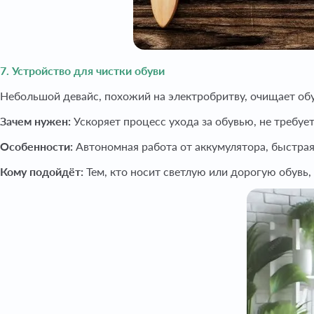
7. Устройство для чистки обуви
Небольшой девайс, похожий на электробритву, очищает обув
Зачем нужен:
Ускоряет процесс ухода за обувью, не требуе
Особенности:
Автономная работа от аккумулятора, быстрая
Кому подойдёт:
Тем, кто носит светлую или дорогую обувь,