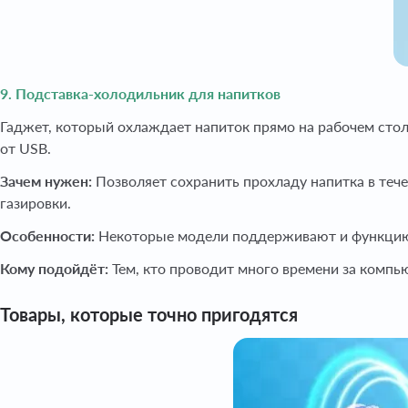
9. Подставка-холодильник для напитков
Гаджет, который охлаждает напиток прямо на рабочем сто
от USB.
Зачем нужен:
Позволяет сохранить прохладу напитка в тече
газировки.
Особенности:
Некоторые модели поддерживают и функцию п
Кому подойдёт:
Тем, кто проводит много времени за комп
Товары, которые точно пригодятся