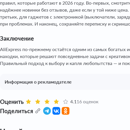
правил, которые работают в 2026 году. Во-первых, смотрите
надёжнее новинки без отзывов, даже если у той ниже цена.
третьих, для гаджетов с электроникой (выключатели, заряд
при проблемах. И наконец, сохраняйте переписку и скриншо
Заключение
AliExpress по-прежнему остаётся одним из самых богатых 
находки, которые решают повседневные задачи с креативом.
Правильный подход к выбору и капля любопытства — и покуп
Информация о рекламодателе
Оценить
4.1
16 оценок
Поделиться