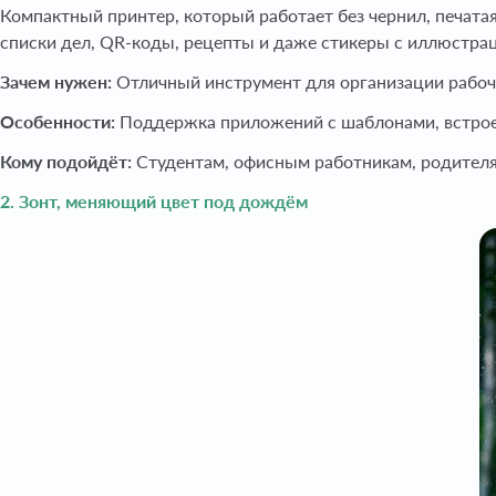
Компактный принтер, который работает без чернил, печата
списки дел, QR-коды, рецепты и даже стикеры с иллюстра
Зачем нужен:
Отличный инструмент для организации рабоче
Особенности:
Поддержка приложений с шаблонами, встроенн
Кому подойдёт:
Студентам, офисным работникам, родителя
2. Зонт, меняющий цвет под дождём