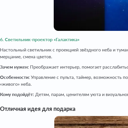
6. Светильник-проектор «Галактика»
Настольный светильник с проекцией звёздного неба и туман
мерцание, смена цветов.
Зачем нужен:
Преображает интерьер, помогает расслабитьс
Особенности:
Управление с пульта, таймер, возможность п
«живого» неба.
Кому подойдёт:
Детям, парам, ценителям уюта и визуально
Отличная идея для подарка