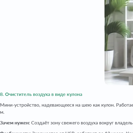
8. Очиститель воздуха в виде кулона
Мини-устройство, надевающееся на шею как кулон. Работает
м.
Зачем нужен:
Создаёт зону свежего воздуха вокруг владел