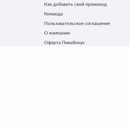
Как добавить свой промокод
Команда
Пользовательское соглашение
О компании
Оферта Пикабонус