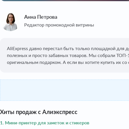
Анна Петрова
Редактор промокодной витрины
AliExpress давно перестал быть только площадкой для 
полезных и просто забавных товаров. Мы собрали ТОП-
оригинальным подарком. А если вы хотите купить их со
Хиты продаж с Алиэкспресс
1. Мини-принтер для заметок и стикеров