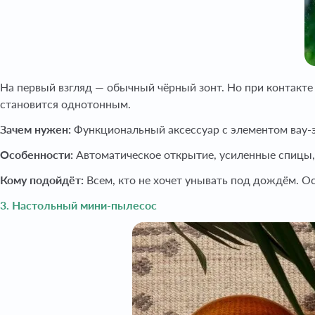
На первый взгляд — обычный чёрный зонт. Но при контакте 
становится однотонным.
Зачем нужен:
Функциональный аксессуар с элементом вау-
Особенности:
Автоматическое открытие, усиленные спицы,
Кому подойдёт:
Всем, кто не хочет унывать под дождём. О
3. Настольный мини-пылесос