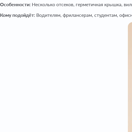
Особенности:
Несколько отсеков, герметичная крышка, вилк
Кому подойдёт:
Водителям, фрилансерам, студентам, офис