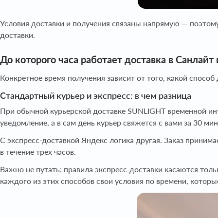
Условия доставки и получения связаны напрямую — поэтому,
доставки.
До которого часа работает доставка в Санлайт
Конкретное время получения зависит от того, какой способ
Стандартный курьер и экспресс: в чем разница
При обычной курьерской доставке SUNLIGHT временной инт
уведомление, а в сам день курьер свяжется с вами за 30 мин
С экспресс-доставкой Яндекс логика другая. Заказ принима
в течение трех часов.
Важно не путать: правила экспресс-доставки касаются толь
каждого из этих способов свои условия по времени, котор