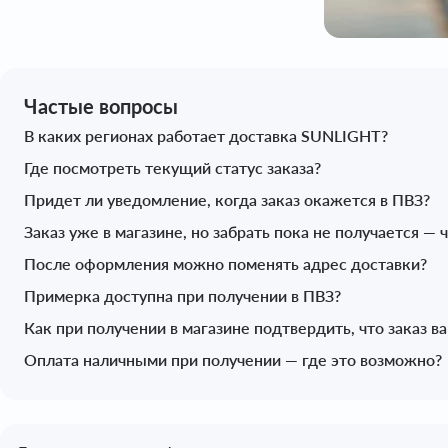
Частые вопросы
В каких регионах работает доставка SUNLIGHT?
Где посмотреть текущий статус заказа?
Придет ли уведомление, когда заказ окажется в ПВЗ?
Заказ уже в магазине, но забрать пока не получается — 
После оформления можно поменять адрес доставки?
Примерка доступна при получении в ПВЗ?
Как при получении в магазине подтвердить, что заказ в
Оплата наличными при получении — где это возможно?