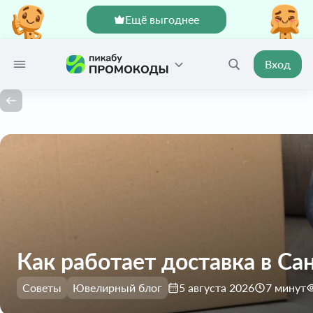
Ещё выгоднее
Вход
Как работает доставка в Сан
Советы
Ювелирный блог
5 августа 2026
7 минут