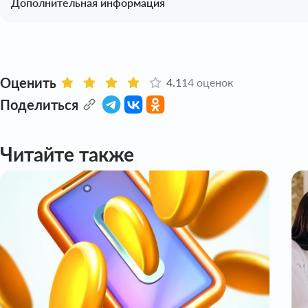
Дополнительная информация
Оценить
4.1
14 оценок
Поделиться
Читайте также