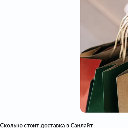
Сколько стоит доставка в Санлайт