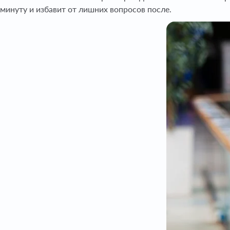
минуту и избавит от лишних вопросов после.