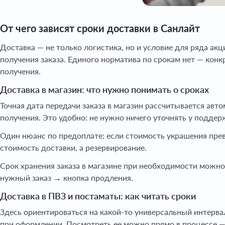
От чего зависят сроки доставки в Санлайт
Доставка — не только логистика, но и условие для ряда акци
получения заказа. Единого норматива по срокам нет — кон
получения.
Доставка в магазин: что нужно понимать о сроках
Точная дата передачи заказа в магазин рассчитывается авт
получения. Это удобно: не нужно ничего уточнять у поддер
Один нюанс по предоплате: если стоимость украшения прев
стоимость доставки, а резервирование.
Срок хранения заказа в магазине при необходимости можно
нужный заказ → кнопка продления.
Доставка в ПВЗ и постаматы: как читать сроки
Здесь ориентироваться на какой-то универсальный интервал
при оформлении. Посмотреть ее можно прямо в процессе — 