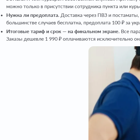
можно только в присутствии сотрудника пункта или курь
Нужна ли предоплата.
Доставка через ПВЗ и постаматы, 
большинстве случаев бесплатна, предоплата 100 ₽ за ук
Итоговые тариф и срок — на финальном экране.
Все пар
Заказы дешевле 1 990 ₽ оплачиваются исключительно о