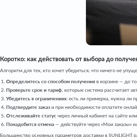
Коротко: как действовать от выбора до получе
Алгоритм для тех, кто хочет убедиться, что ничего не упуще
Определитесь со способом получения
в корзине — до тог
Проверьте срок и тариф
, которые система рассчитает а
Убедитесь в ограничениях
: есть ли примерка, нужна ли 
Подтвердите заказ
и при необходимости оплатите онлай
Отслеживайте статус
через личный кабинет на сайте ил
Понадобится отмена
— действуйте через «Мои заказы» и
Большинство основных параметров доставки в SUNLIGHT ра