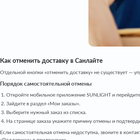
Как отменить доставку в Санлайте
Отдельной кнопки «отменить доставку» не существует — уп
Порядок самостоятельной отмены
Откройте мобильное приложение SUNLIGHT и перейдите
Зайдите в раздел «Мои заказы».
Выберите нужный заказ из списка.
На странице заказа укажите причину отмены и подтверди
Если самостоятельная отмена недоступна, звоните в конта
«Поддержка» в приложении.