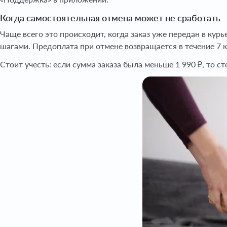
Когда самостоятельная отмена может не сработать
Чаще всего это происходит, когда заказ уже передан в ку
шагами. Предоплата при отмене возвращается в течение 7 
Стоит учесть: если сумма заказа была меньше 1 990 ₽, то с