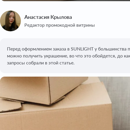
Анастасия Крылова
Редактор промокодной витрины
Перед оформлением заказа в SUNLIGHT у большинства по
можно получить украшение, во что это обойдется, до как
запросы собрали в этой статье.