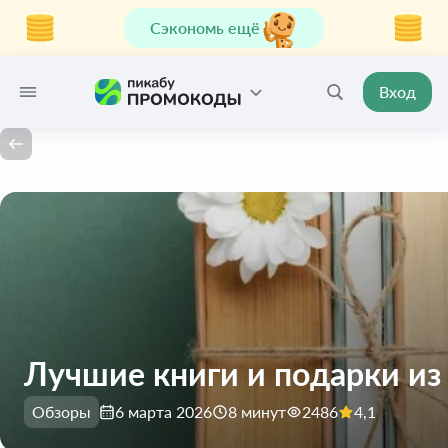
Сэкономь ещё
Вход
Лучшие книги и подарки из 
Обзоры
6 марта 2026
8 минут
2486
4,1