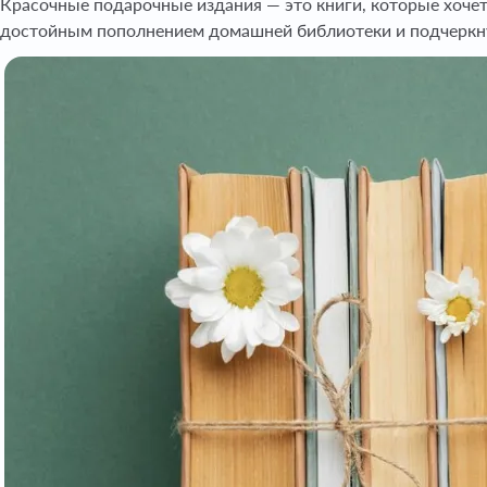
Красочные подарочные издания — это книги, которые хочетс
достойным пополнением домашней библиотеки и подчеркну