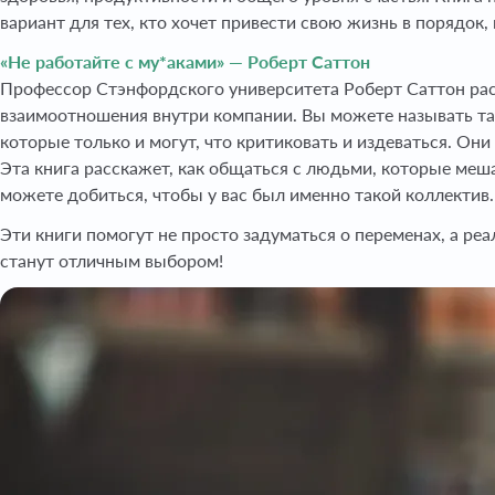
вариант для тех, кто хочет привести свою жизнь в порядок, н
«Не работайте с му*аками» — Роберт Саттон
Профессор Стэнфордского университета Роберт Саттон расск
взаимоотношения внутри компании. Вы можете называть та
которые только и могут, что критиковать и издеваться. О
Эта книга расскажет, как общаться с людьми, которые ме
можете добиться, чтобы у вас был именно такой коллектив.
Эти книги помогут не просто задуматься о переменах, а ре
станут отличным выбором!