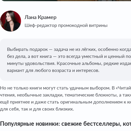
Лана Крамер
Шеф-редактор промокодной витрины
Выбирать подарок — задача не из лёгких, особенно ког
без дела, а вот книга — это всегда уместный и ценный 
минуты удовольствия. Красочные альбомы, редкие изда
вариант для любого возраста и интересов.
Но не только книги могут стать удачным выбором. В «Чит
чтения, необычные закладки, тематические блокноты, а та
ещё приятнее и даже стать оригинальным дополнением к кн
для себя, так и для своих близких.
Популярные новинки: свежие бестселлеры, кот