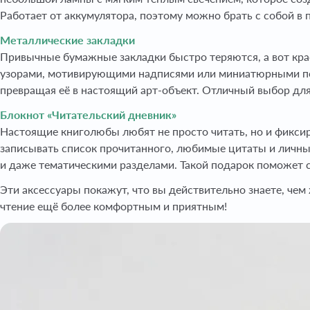
Работает от аккумулятора, поэтому можно брать с собой в
Металлические закладки
Привычные бумажные закладки быстро теряются, а вот кра
узорами, мотивирующими надписями или миниатюрными подв
превращая её в настоящий арт-объект. Отличный выбор для 
Блокнот «Читательский дневник»
Настоящие книголюбы любят не просто читать, но и фиксир
записывать список прочитанного, любимые цитаты и личны
и даже тематическими разделами. Такой подарок поможет 
Эти аксессуары покажут, что вы действительно знаете, чем
чтение ещё более комфортным и приятным!