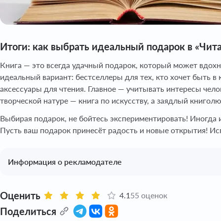
Итоги: как выбрать идеальный подарок в «Чит
Книга — это всегда удачный подарок, который может вдохн
идеальный вариант: бестселлеры для тех, кто хочет быть 
аксессуары для чтения. Главное — учитывать интересы че
творческой натуре — книга по искусству, а заядлый книгол
Выбирая подарок, не бойтесь экспериментировать! Иногда
Пусть ваш подарок принесёт радость и новые открытия! И
Информация о рекламодателе
Оценить
4.1
55 оценок
Поделиться