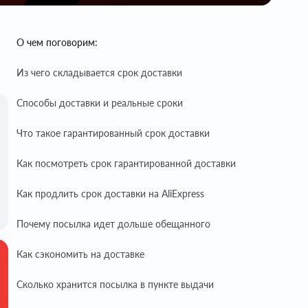
О чем поговорим:
Из чего складывается срок доставки
Способы доставки и реальные сроки
Что такое гарантированный срок доставки
Как посмотреть срок гарантированной доставки
Как продлить срок доставки на AliExpress
Почему посылка идет дольше обещанного
Как сэкономить на доставке
Сколько хранится посылка в пункте выдачи