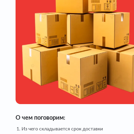
О чем поговорим:
Из чего складывается срок доставки