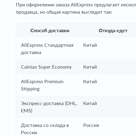
При оформлении заказа AliExpress предлагает нескол
продавца, но общая картина выглядит так:
Способ доставки
Откуда едет
AliExpress Стандартная
Китай
доставка
Cainiao Super Economy
Китай
AliExpress Premium
Китай
Shipping
Экспресс-доставка (DHL,
Китай
EMS)
Доставка со склада в
Россия
России