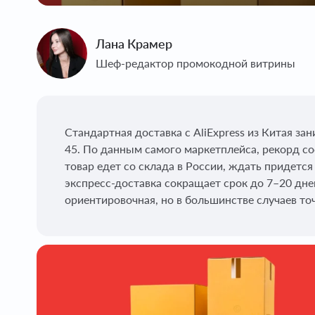
Лана Крамер
Шеф-редактор промокодной витрины
Стандартная доставка с AliExpress из Китая за
45. По данным самого маркетплейса, рекорд сос
товар едет со склада в России, ждать придетс
экспресс-доставка сокращает срок до 7–20 дне
ориентировочная, но в большинстве случаев то