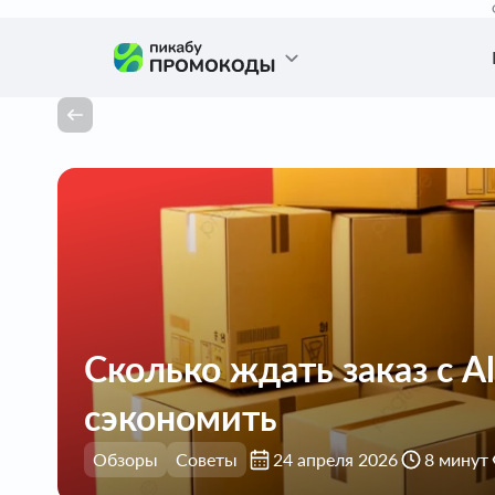
Сколько ждать заказ с A
сэкономить
Обзоры
Советы
24 апреля 2026
8 минут