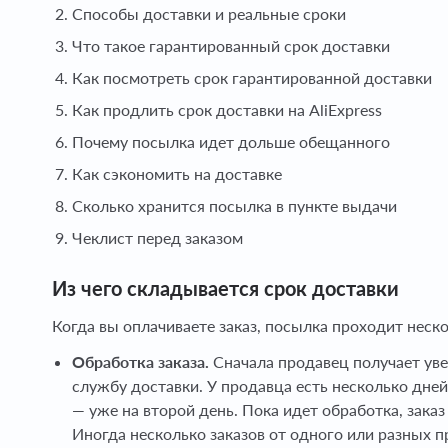
Способы доставки и реальные сроки
Что такое гарантированный срок доставки
Как посмотреть срок гарантированной доставки
Как продлить срок доставки на AliExpress
Почему посылка идет дольше обещанного
Как сэкономить на доставке
Сколько хранится посылка в пункте выдачи
Чеклист перед заказом
Из чего складывается срок доставки
Когда вы оплачиваете заказ, посылка проходит неск
Обработка заказа.
Сначала продавец получает увед
службу доставки. У продавца есть несколько дней 
— уже на второй день. Пока идет обработка, зака
Иногда несколько заказов от одного или разных 