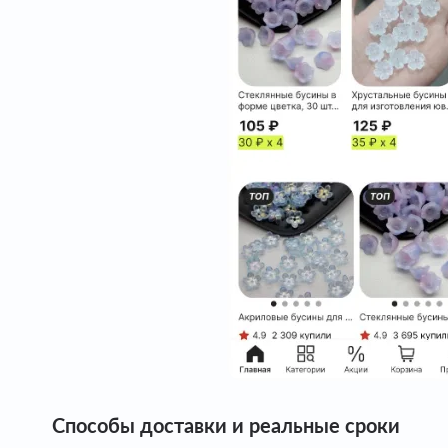
Способы доставки и реальные сроки