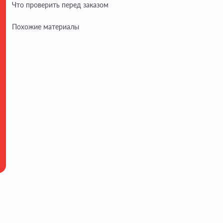
Что проверить перед заказом
Похожие материалы