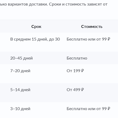
ько вариантов доставки. Сроки и стоимость зависят от
Срок
Стоимость
В среднем 15 дней, до 30
Бесплатно или от 99 ₽
20–45 дней
Бесплатно
7–20 дней
От 199 ₽
5–14 дней
От 499 ₽
3–10 дней
Бесплатно или от 99 ₽