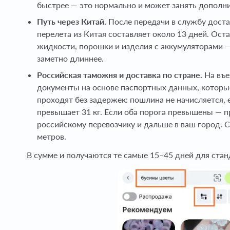
быстрее — это нормально и может занять дополни
Путь через Китай.
После передачи в службу доста
перелета из Китая составляет около 13 дней. Ост
жидкости, порошки и изделия с аккумуляторами —
заметно длиннее.
Российская таможня и доставка по стране.
На въе
документы на основе паспортных данных, которы
проходят без задержек: пошлина не начисляется, 
превышает 31 кг. Если оба порога превышены — п
российскому перевозчику и дальше в ваш город. 
метров.
В сумме и получаются те самые 15–45 дней для стан