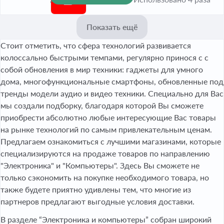
Показать ещё
Стоит отметить, что сфера технологий развивается
колоссально быстрыми темпами, регулярно принося с с
собой обновления в мир техники: гаджеты для умного
дома, многофункциональные смартфоны, обновленные под
тренды модели аудио и видео техники. Специально для Вас
мы создали подборку, благодаря которой Вы сможете
приобрести абсолютно любые интересующие Вас товары
на рынке технологий по самым привлекательным ценам.
Предлагаем ознакомиться с лучшими магазинами, которые
специализируются на продаже товаров по направлению
"Электроника" и "Компьютеры". Здесь Вы сможете не
только сэкономить на покупке необходимого товара, но
также будете приятно удивлены тем, что многие из
партнеров предлагают выгодные условия доставки.
В разделе “Электроника и компьютеры” собран широкий