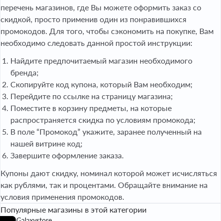
перечень магазинов, где Вы можете оформить заказ со
скидкой, просто применив один из понравившихся
промокодов. Для того, чтобы сэкономить на покупке, Вам
необходимо следовать данной простой инструкции:
Найдите предпочитаемый магазин необходимого
бренда;
Скопируйте код купона, который Вам необходим;
Перейдите по ссылке на страницу магазина;
Поместите в корзину предметы, на которые
распространяется скидка по условиям промокода;
В поле “Промокод” укажите, заранее полученный на
нашей витрине код;
Завершите оформление заказа.
Купоны дают скидку, номинал которой может исчисляться
как рублями, так и процентами. Обращайте внимание на
условия применения промокодов.
Популярные магазины в этой категории
Galaxystore