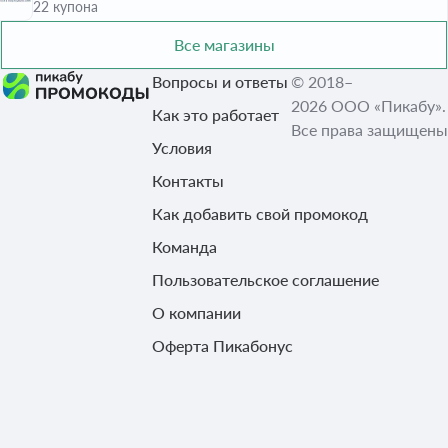
22 купона
Все магазины
Вопросы и ответы
© 2018–
2026 ООО «Пикабу».
Как это работает
Все права защищены
Условия
Контакты
Как добавить свой промокод
Команда
Пользовательское соглашение
О компании
Оферта Пикабонус