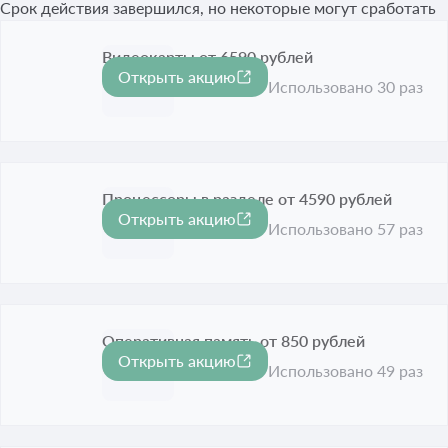
Срок действия завершился, но некоторые могут сработать
Видеокарты от 6590 рублей
Открыть акцию
Срок акции истёк
Использовано 30 раз
Процессоры в разделе от 4590 рублей
Открыть акцию
Срок акции истёк
Использовано 57 раз
Оперативная память от 850 рублей
Открыть акцию
Срок акции истёк
Использовано 49 раз