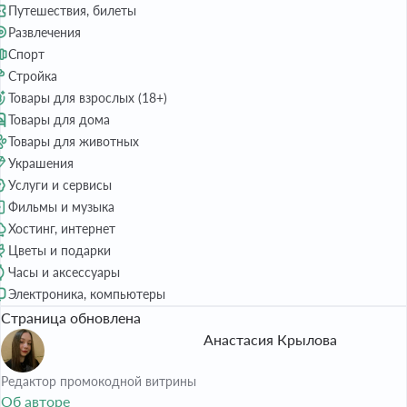
Путешествия, билеты
Развлечения
Спорт
Стройка
Товары для взрослых (18+)
Товары для дома
Товары для животных
Украшения
Услуги и сервисы
Фильмы и музыка
Хостинг, интернет
Цветы и подарки
Часы и аксессуары
Электроника, компьютеры
Страница обновлена
Анастасия Крылова
Редактор промокодной витрины
Об авторе