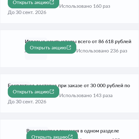
Открыть акцию
Honor
Использовано 160 раз
До 30 сент. 2026
Игровые компьютеры всего от 86 618 рублей
Открыть акцию
До 30 сент. 2026
Использовано 236 раз
Бесплатная доставка при заказе от 30 000 рублей по
Открыть акцию
Москве
Использовано 143 раза
До 30 сент. 2026
Все спецпредложения в одном разделе
Открыть акцию