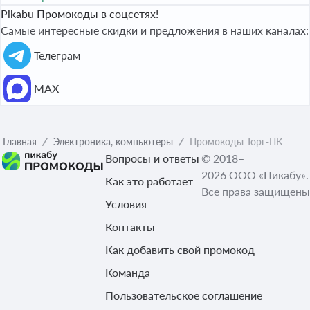
Pikabu Промокоды в соцсетях!
Самые интересные скидки и предложения в наших каналах:
Телеграм
МАХ
Главная
Электроника, компьютеры
Промокоды Торг-ПК
Вопросы и ответы
© 2018–
2026 ООО «Пикабу».
Как это работает
Все права защищены
Условия
Контакты
Как добавить свой промокод
Команда
Пользовательское соглашение