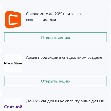
Сэкономьте до 20% при заказе
соковыжималки
Открыть акцию
Архив продукции в специальном разделе
Открыть акцию
До 15% скидки на комплектующие для ПК