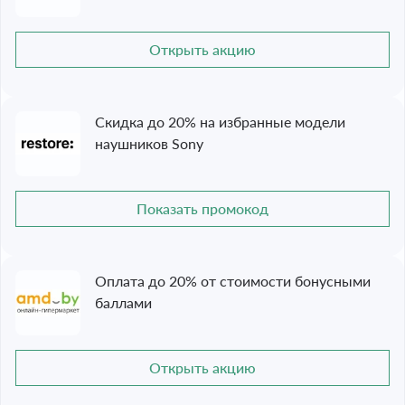
Открыть акцию
Скидка до 20% на избранные модели
наушников Sony
Показать промокод
Оплата до 20% от стоимости бонусными
баллами
Открыть акцию