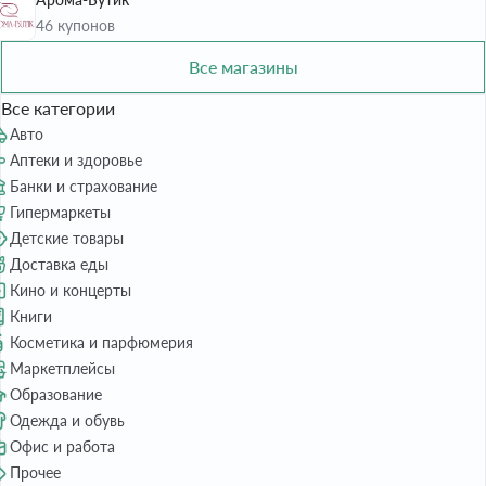
46 купонов
Все магазины
Все категории
Авто
Аптеки и здоровье
Банки и страхование
Гипермаркеты
Детские товары
Доставка еды
Кино и концерты
Книги
Косметика и парфюмерия
Маркетплейсы
Образование
Одежда и обувь
Офис и работа
Прочее