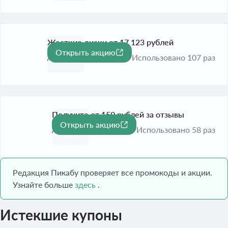
Жесткие диски от 17 123 рублей
Открыть акцию
До 30 сент. 2026
Использовано 107 раз
Получите от 150 рублей за отзывы
Открыть акцию
До 30 сент. 2026
Использовано 58 раз
Редакция Пикабу проверяет все промокоды и акции.
Узнайте больше
здесь
.
Истекшие купоны