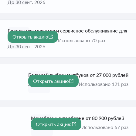
До 30 сент. 2026
Бесплатная гарантия и сервисное обслуживание для
Открыть акцию
ПК
Использовано 70 раз
До 30 сент. 2026
Большой выбор ноутбуков от 27 000 рублей
Открыть акцию
До 30 сент. 2026
Использовано 121 раз
Моноблоки в подборке от 80 900 рублей
Открыть акцию
До 30 сент. 2026
Использовано 67 раз