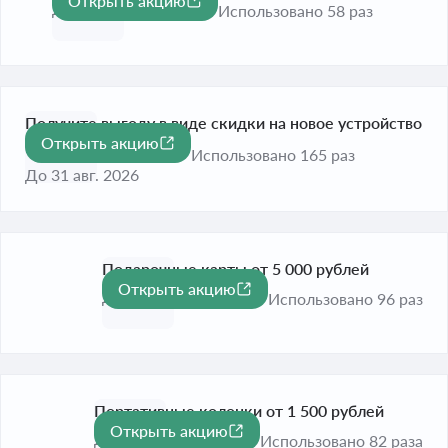
Открыть акцию
До 31 дек. 2026
Использовано 58 раз
Получите выгоду в виде скидки на новое устройство
Открыть акцию
по трейд-ин
Использовано 165 раз
До 31 авг. 2026
Подарочные карты от 5 000 рублей
Открыть акцию
До 31 дек. 2026
Использовано 96 раз
Портативные колонки от 1 500 рублей
Открыть акцию
До 31 дек. 2026
Использовано 82 раза