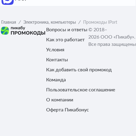
Главная
Электроника, компьютеры
Промокоды IPort
Вопросы и ответы
© 2018–
2026 ООО «Пикабу».
Как это работает
Все права защищены
Условия
Контакты
Как добавить свой промокод
Команда
Пользовательское соглашение
О компании
Оферта Пикабонус