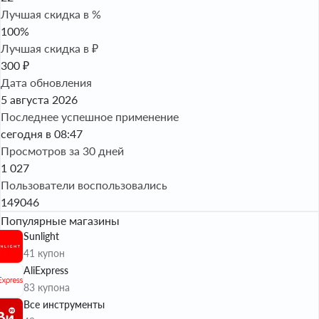
Лучшая скидка в %
100%
Лучшая скидка в ₽
300 ₽
Дата обновления
5 августа 2026
Последнее успешное применение
сегодня в 08:47
Просмотров за 30 дней
1 027
Пользователи воспользовались
149046
Популярные магазины
Sunlight
41 купон
AliExpress
83 купона
Все инструменты