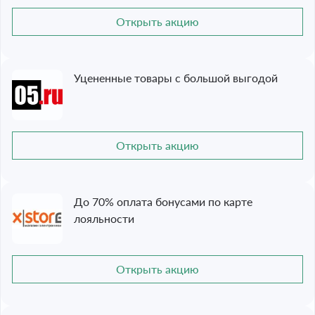
Открыть акцию
Уцененные товары с большой выгодой
Открыть акцию
До 70% оплата бонусами по карте
лояльности
Открыть акцию