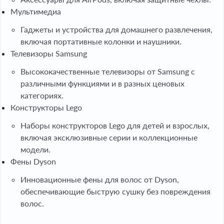
Мультимедиа
Гаджеты и устройства для домашнего развлечения,
включая портативные колонки и наушники.
Телевизоры Samsung
Высококачественные телевизоры от Samsung с
различными функциями и в разных ценовых
категориях.
Конструкторы Lego
Наборы конструкторов Lego для детей и взрослых,
включая эксклюзивные серии и коллекционные
модели.
Фены Dyson
Инновационные фены для волос от Dyson,
обеспечивающие быструю сушку без повреждения
волос.