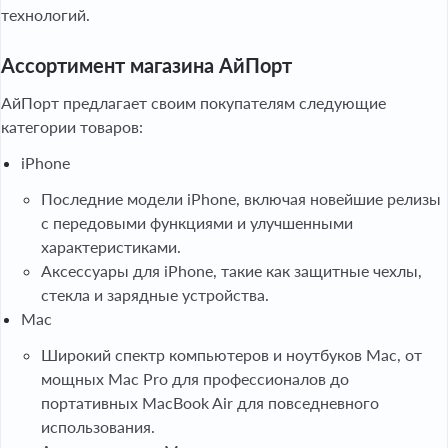
технологий.
Ассортимент магазина АйПорт
АйПорт предлагает своим покупателям следующие
категории товаров:
iPhone
Последние модели iPhone, включая новейшие релизы
с передовыми функциями и улучшенными
характеристиками.
Аксессуары для iPhone, такие как защитные чехлы,
стекла и зарядные устройства.
Mac
Широкий спектр компьютеров и ноутбуков Mac, от
мощных Mac Pro для профессионалов до
портативных MacBook Air для повседневного
использования.