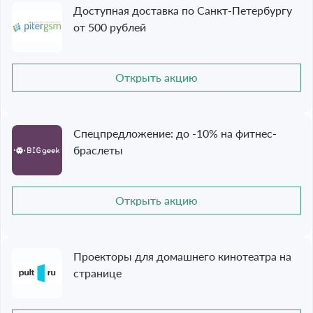
Доступная доставка по Санкт-Петербургу
от 500 рублей
Открыть акцию
Спецпредложение: до -10% на фитнес-
браслеты
Открыть акцию
Проекторы для домашнего кинотеатра на
странице