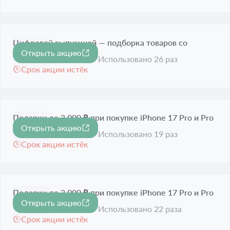
Цифровой выпускной — подборка товаров со
Открыть акцию
скидками
Использовано 26 раз
Срок акции истёк
Подарки до 3 000 ₽ при покупке iPhone 17 Pro и Pro
Открыть акцию
Max
Использовано 19 раз
Срок акции истёк
Подарки до 3 000 ₽ при покупке iPhone 17 Pro и Pro
Открыть акцию
Max
Использовано 22 раза
Срок акции истёк