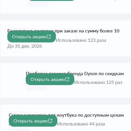
Бесплатная доставка при заказе на сумму более 10
Открыть акцию
000 рублей
Использовано 123 раза
До 31 дек. 2026
Подборка товаров бренда Dyson по скидкам
Открыть акцию
До 31 дек. 2026
Использовано 125 раз
Сумки и рюкзаки для ноутбука по доступным ценам
Открыть акцию
До 31 дек. 2026
Использовано 44 раза