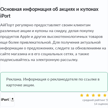
Основная информация об акциях и купонах
iPort
АйПорт регулярно предоставляет своим клиентам
различные акции и купоны на скидку, делая покупку
продуктов Apple и других высокотехнологичных товаров
еще более привлекательной. Для получения актуальной
информации о предложениях, следите за обновлениями на
сайте магазина и в его социальных сетях, а также
подписывайтесь на электронную рассылку.
Реклама. Информация о рекламодателе по ссылке в
карточке акции.
средний рейтинг 5
14 оценок