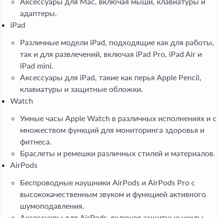
Аксессуары для Mac, включая мыши, клавиатуры и
адаптеры.
iPad
Различные модели iPad, подходящие как для работы,
так и для развлечений, включая iPad Pro, iPad Air и
iPad mini.
Аксессуары для iPad, такие как перья Apple Pencil,
клавиатуры и защитные обложки.
Watch
Умные часы Apple Watch в различных исполнениях и с
множеством функций для мониторинга здоровья и
фитнеса.
Браслеты и ремешки различных стилей и материалов.
AirPods
Беспроводные наушники AirPods и AirPods Pro с
высококачественным звуком и функцией активного
шумоподавления.
Аксессуары для AirPods, включая защитные чехлы.