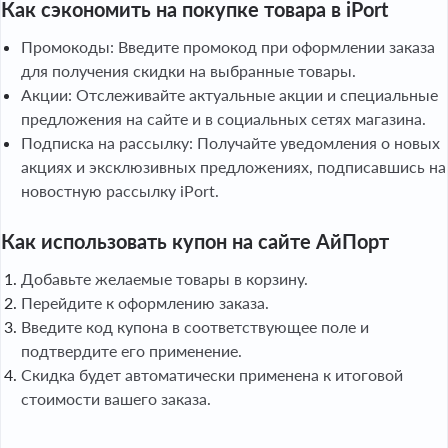
Как сэкономить на покупке товара в iPort
Промокоды: Введите промокод при оформлении заказа
для получения скидки на выбранные товары.
Акции: Отслеживайте актуальные акции и специальные
предложения на сайте и в социальных сетях магазина.
Подписка на рассылку: Получайте уведомления о новых
акциях и эксклюзивных предложениях, подписавшись на
новостную рассылку iPort.
Как использовать купон на сайте АйПорт
Добавьте желаемые товары в корзину.
Перейдите к оформлению заказа.
Введите код купона в соответствующее поле и
подтвердите его применение.
Скидка будет автоматически применена к итоговой
стоимости вашего заказа.