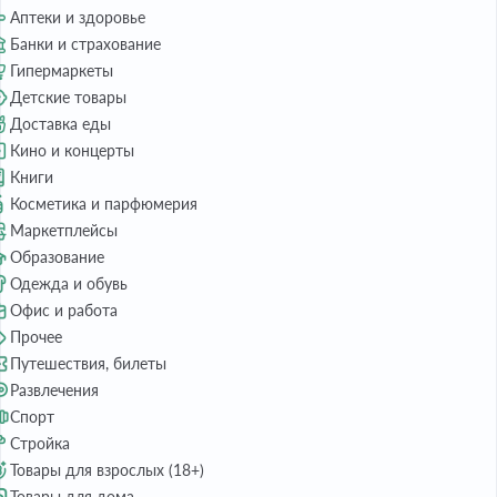
Аптеки и здоровье
Банки и страхование
Гипермаркеты
Детские товары
Доставка еды
Кино и концерты
Книги
Косметика и парфюмерия
Маркетплейсы
Образование
Одежда и обувь
Офис и работа
Прочее
Путешествия, билеты
Развлечения
Спорт
Стройка
Товары для взрослых (18+)
Товары для дома