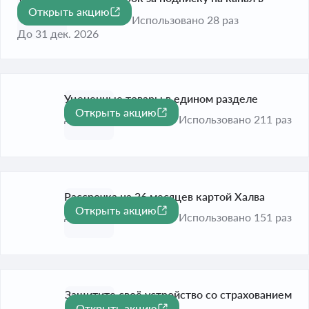
Открыть акцию
МАКС
Использовано 28 раз
До 31 дек. 2026
Уцененные товары в едином разделе
Открыть акцию
До 31 авг. 2026
Использовано 211 раз
Рассрочка на 36 месяцев картой Халва
Открыть акцию
До 31 дек. 2026
Использовано 151 раз
Защитите своё устройство со страхованием
Открыть акцию