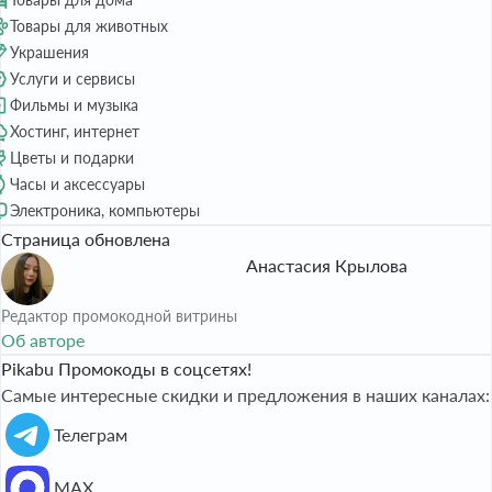
Товары для животных
Украшения
Услуги и сервисы
Фильмы и музыка
Хостинг, интернет
Цветы и подарки
Часы и аксессуары
Электроника, компьютеры
Страница обновлена
Анастасия Крылова
Редактор промокодной витрины
Об авторе
Pikabu Промокоды в соцсетях!
Самые интересные скидки и предложения в наших каналах:
Телеграм
МАХ