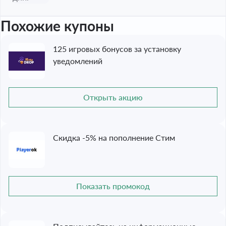
Похожие купоны
125 игровых бонусов за установку
уведомлений
Открыть акцию
Скидка -5% на пополнение Стим
Показать промокод