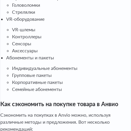
Головоломки
Стрелялки
VR-оборудование
VR-шлемы
Контроллеры
Сенсоры
Аксессуары
Абонементы и пакеты
Индивидуальные абонементы
Групповые пакеты
Корпоративные пакеты
Семейные абонементы
Как сэкономить на покупке товара в Анвио
Сэкономить на покупках в Anvio можно, используя
различные методы и предложения. Вот несколько
рекомендаций: