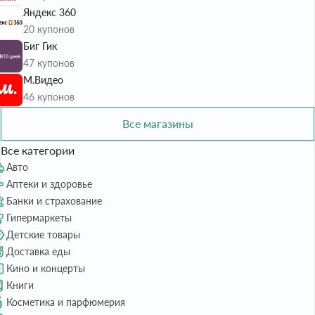
Яндекс 360
20 купонов
Биг Гик
47 купонов
М.Видео
46 купонов
Все магазины
Все категории
Авто
Аптеки и здоровье
Банки и страхование
Гипермаркеты
Детские товары
Доставка еды
Кино и концерты
Книги
Косметика и парфюмерия