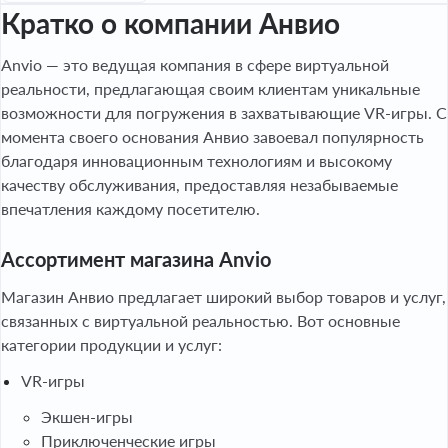
Кратко о компании Анвио
Anvio — это ведущая компания в сфере виртуальной
реальности, предлагающая своим клиентам уникальные
возможности для погружения в захватывающие VR-игры. С
момента своего основания Анвио завоевал популярность
благодаря инновационным технологиям и высокому
качеству обслуживания, предоставляя незабываемые
впечатления каждому посетителю.
Ассортимент магазина Anvio
Магазин Анвио предлагает широкий выбор товаров и услуг,
связанных с виртуальной реальностью. Вот основные
категории продукции и услуг:
VR-игры
Экшен-игры
Приключенческие игры