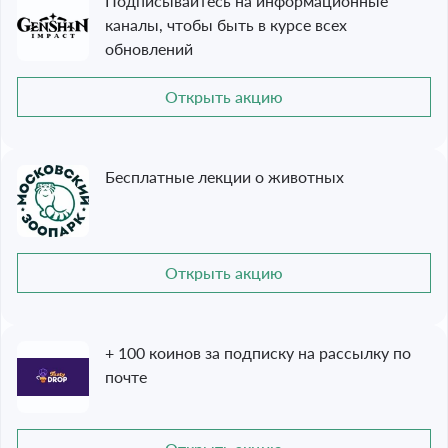
Подписывайтесь на информационные
каналы, чтобы быть в курсе всех
обновлений
Открыть акцию
Бесплатные лекции о животных
Открыть акцию
+ 100 коинов за подписку на рассылку по
почте