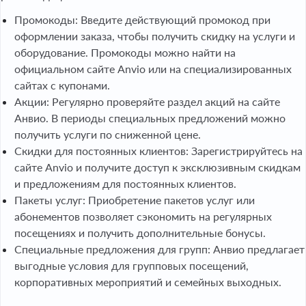
Промокоды: Введите действующий промокод при
оформлении заказа, чтобы получить скидку на услуги и
оборудование. Промокоды можно найти на
официальном сайте Anvio или на специализированных
сайтах с купонами.
Акции: Регулярно проверяйте раздел акций на сайте
Анвио. В периоды специальных предложений можно
получить услуги по сниженной цене.
Скидки для постоянных клиентов: Зарегистрируйтесь на
сайте Anvio и получите доступ к эксклюзивным скидкам
и предложениям для постоянных клиентов.
Пакеты услуг: Приобретение пакетов услуг или
абонементов позволяет сэкономить на регулярных
посещениях и получить дополнительные бонусы.
Специальные предложения для групп: Анвио предлагает
выгодные условия для групповых посещений,
корпоративных мероприятий и семейных выходных.