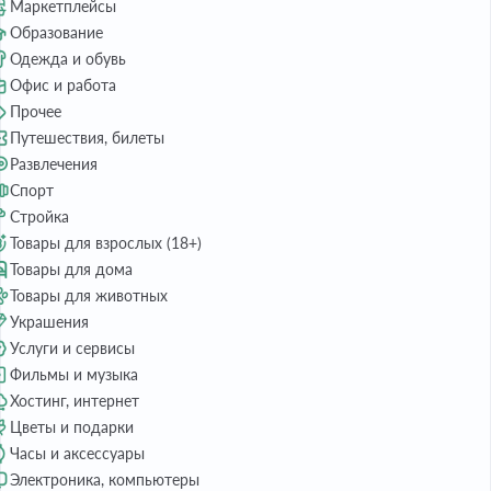
Маркетплейсы
Образование
Одежда и обувь
Офис и работа
Прочее
Путешествия, билеты
Развлечения
Спорт
Стройка
Товары для взрослых (18+)
Товары для дома
Товары для животных
Украшения
Услуги и сервисы
Фильмы и музыка
Хостинг, интернет
Цветы и подарки
Часы и аксессуары
Электроника, компьютеры