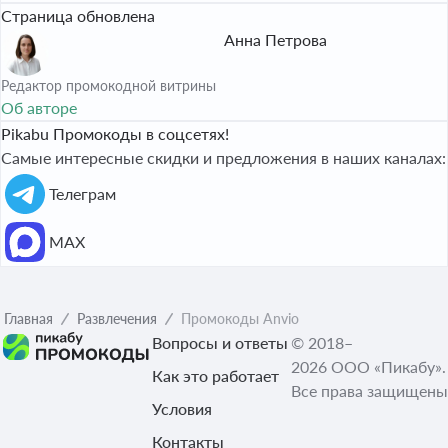
Страница обновлена
Анна Петрова
Редактор промокодной витрины
Об авторе
Pikabu Промокоды в соцсетях!
Самые интересные скидки и предложения в наших каналах:
Телеграм
МАХ
Главная
Развлечения
Промокоды Anvio
Вопросы и ответы
© 2018–
2026 ООО «Пикабу».
Как это работает
Все права защищены
Условия
Контакты