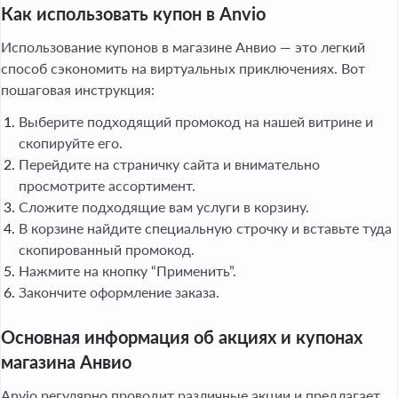
Как использовать купон в Anvio
Использование купонов в магазине Анвио — это легкий
способ сэкономить на виртуальных приключениях. Вот
пошаговая инструкция:
Выберите подходящий промокод на нашей витрине и
скопируйте его.
Перейдите на страничку сайта и внимательно
просмотрите ассортимент.
Сложите подходящие вам услуги в корзину.
В корзине найдите специальную строчку и вставьте туда
скопированный промокод.
Нажмите на кнопку “Применить”.
Закончите оформление заказа.
Основная информация об акциях и купонах
магазина Анвио
Anvio регулярно проводит различные акции и предлагает