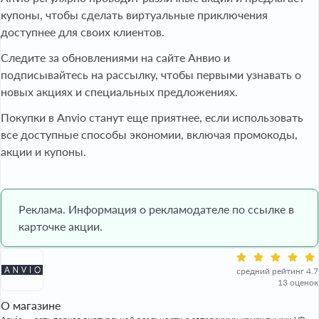
купоны, чтобы сделать виртуальные приключения
доступнее для своих клиентов.
Следите за обновлениями на сайте Анвио и
подписывайтесь на рассылку, чтобы первыми узнавать о
новых акциях и специальных предложениях.
Покупки в Anvio станут еще приятнее, если использовать
все доступные способы экономии, включая промокоды,
акции и купоны.
Реклама. Информация о рекламодателе по ссылке в
карточке акции.
средний рейтинг 4.7
13 оценок
О магазине