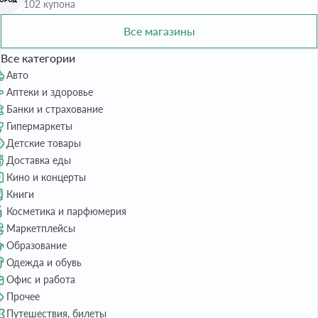
102 купона
Все магазины
Все категории
Авто
Аптеки и здоровье
Банки и страхование
Гипермаркеты
Детские товары
Доставка еды
Кино и концерты
Книги
Косметика и парфюмерия
Маркетплейсы
Образование
Одежда и обувь
Офис и работа
Прочее
Путешествия, билеты