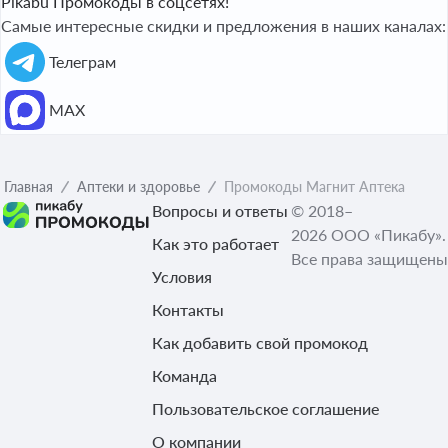
Pikabu Промокоды в соцсетях!
Самые интересные скидки и предложения в наших каналах:
Телеграм
МАХ
Главная
Аптеки и здоровье
Промокоды Магнит Аптека
Вопросы и ответы
© 2018–
2026 ООО «Пикабу».
Как это работает
Все права защищены
Условия
Контакты
Как добавить свой промокод
Команда
Пользовательское соглашение
О компании