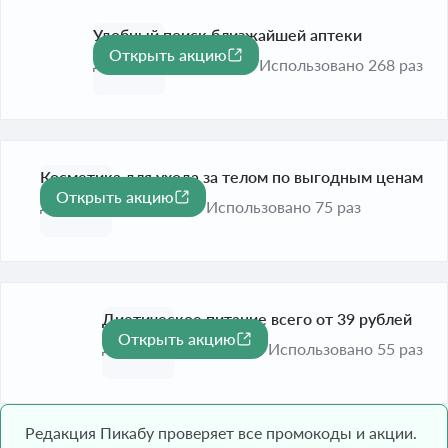
Удобный поиск близжайшей аптеки
Открыть акцию
До 31 дек. 2026
Использовано 268 раз
Косметика для ухода за телом по выгодным ценам
Открыть акцию
До 31 дек. 2026
Использовано 75 раз
Диетическое питание всего от 39 рублей
Открыть акцию
До 31 дек. 2026
Использовано 55 раз
Редакция Пикабу проверяет все промокоды и акции.