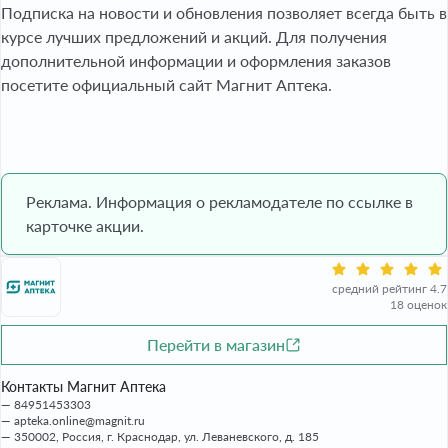
Подписка на новости и обновления позволяет всегда быть в
курсе лучших предложений и акций. Для получения
дополнительной информации и оформления заказов
посетите официальный сайт Магнит Аптека.
Реклама. Информация о рекламодателе по ссылке в
карточке акции.
средний рейтинг 4.7
18 оценок
Перейти в магазин
Контакты Магнит Аптека
84951453303
apteka.online@magnit.ru
350002, Россия, г. Краснодар, ул. Леваневского, д. 185