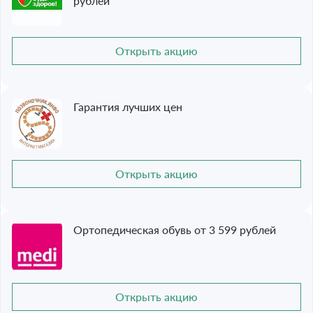
рублей
Открыть акцию
Гарантия лучших цен
Открыть акцию
Ортопедическая обувь от 3 599 рублей
Открыть акцию