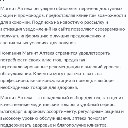
Магнит Аптека регулярно обновляет перечень доступных
акций и промокодов, предоставляя клиентам возможности
для экономии. Подписка на новостную рассылку и
активация уведомлений на сайте позволяют своевременно
получать информацию о лучших предложениях и
специальных условиях для покупок.
Компания Магнит Аптека стремится удовлетворить
потребности своих клиентов, предлагая
персонализированные рекомендации и высокий уровень
обслуживания. Клиенты могут рассчитывать на
профессиональные консультации и помощь в выборе
необходимых товаров для здоровья.
Магнит Аптека — это надежный выбор для тех, кто ценит
качественные медицинские товары и удобный сервис.
Благодаря широкому ассортименту, регулярным акциям и
высокому уровню обслуживания, аптека помогает
поддерживать здоровье и благополучие клиентов.