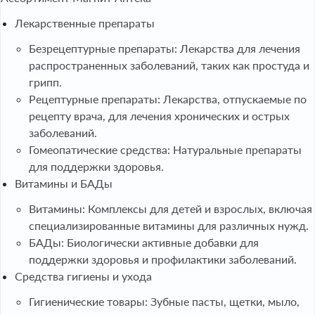
Лекарственные препараты
Безрецептурные препараты: Лекарства для лечения
распространенных заболеваний, таких как простуда и
грипп.
Рецептурные препараты: Лекарства, отпускаемые по
рецепту врача, для лечения хронических и острых
заболеваний.
Гомеопатические средства: Натуральные препараты
для поддержки здоровья.
Витамины и БАДы
Витамины: Комплексы для детей и взрослых, включая
специализированные витамины для различных нужд.
БАДы: Биологически активные добавки для
поддержки здоровья и профилактики заболеваний.
Средства гигиены и ухода
Гигиенические товары: Зубные пасты, щетки, мыло,