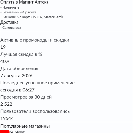
Оплата в Магнит Аптека
- Наличные
- Безналичный расчёт
- Банковские карты (VISA, MasterCard)
Доставка
- Самовывоз
Активные промокоды и скидки
19
Лучшая скидка в %
40%
Дата обновления
7 августа 2026
Последнее успешное применение
сегодня в 06:27
Просмотров за 30 дней
2 522
Пользователи воспользовались
19544
Популярные магазины
Sunlight