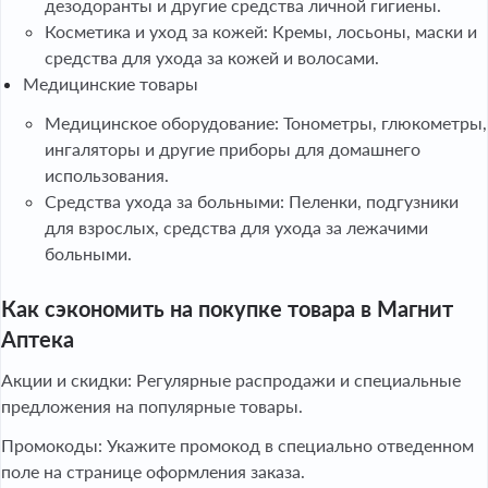
дезодоранты и другие средства личной гигиены.
Косметика и уход за кожей: Кремы, лосьоны, маски и
средства для ухода за кожей и волосами.
Медицинские товары
Медицинское оборудование: Тонометры, глюкометры,
ингаляторы и другие приборы для домашнего
использования.
Средства ухода за больными: Пеленки, подгузники
для взрослых, средства для ухода за лежачими
больными.
Как сэкономить на покупке товара в Магнит
Аптека
Акции и скидки: Регулярные распродажи и специальные
предложения на популярные товары.
Промокоды: Укажите промокод в специально отведенном
поле на странице оформления заказа.