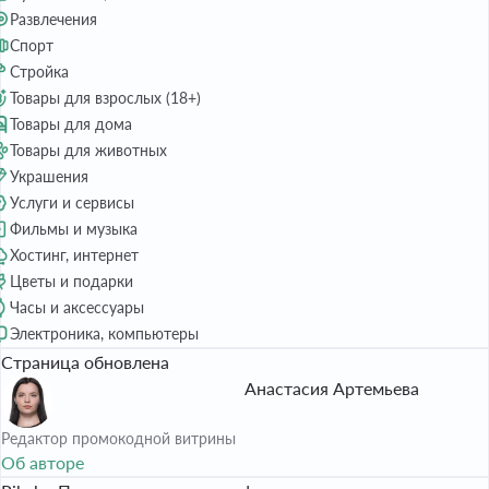
Развлечения
Спорт
Стройка
Товары для взрослых (18+)
Товары для дома
Товары для животных
Украшения
Услуги и сервисы
Фильмы и музыка
Хостинг, интернет
Цветы и подарки
Часы и аксессуары
Электроника, компьютеры
Страница обновлена
Анастасия Артемьева
Редактор промокодной витрины
Об авторе