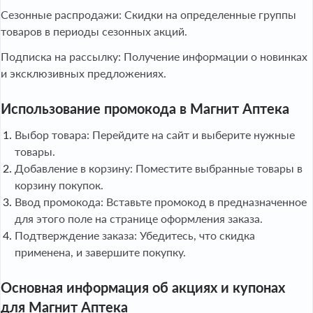
Сезонные распродажи: Скидки на определенные группы
товаров в периоды сезонных акций.
Подписка на рассылку: Получение информации о новинках
и эксклюзивных предложениях.
Использование промокода в Магнит Аптека
Выбор товара: Перейдите на сайт и выберите нужные
товары.
Добавление в корзину: Поместите выбранные товары в
корзину покупок.
Ввод промокода: Вставьте промокод в предназначенное
для этого поле на странице оформления заказа.
Подтверждение заказа: Убедитесь, что скидка
применена, и завершите покупку.
Основная информация об акциях и купонах
для Магнит Аптека