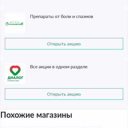
Препараты от боли и спазмов
Открыть акцию
Все акции в одном разделе
Открыть акцию
Похожие магазины