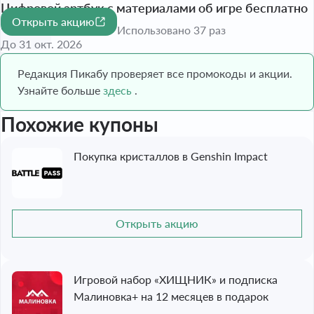
Цифровой артбук с материалами об игре бесплатно
Открыть акцию
в Премиум издании
Использовано 37 раз
До 31 окт. 2026
Редакция Пикабу проверяет все промокоды и акции.
Узнайте больше
здесь
.
Похожие купоны
Покупка кристаллов в Genshin Impact
Открыть акцию
Игровой набор «ХИЩНИК» и подписка
Малиновка+ на 12 месяцев в подарок