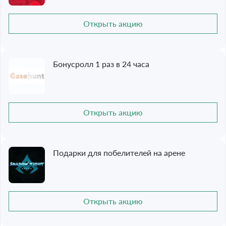
Открыть акцию
Бонусролл 1 раз в 24 часа
Открыть акцию
Подарки для побелителей на арене
Открыть акцию