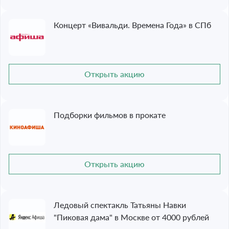
Концерт «Вивальди. Времена Года» в СПб
Открыть акцию
Подборки фильмов в прокате
Открыть акцию
Ледовый спектакль Татьяны Навки
"Пиковая дама" в Москве от 4000 рублей