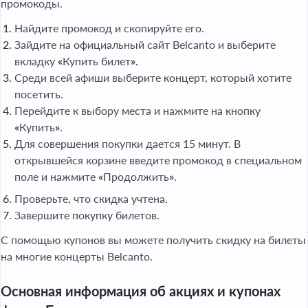
промокоды.
Найдите промокод и скопируйте его.
Зайдите на официальный сайт Belcanto и выберите
вкладку
«
Купить билет
».
Среди всей афиши выберите концерт, который хотите
посетить.
Перейдите к выбору места и нажмите на кнопку
«
Купить
»
.
Для совершения покупки дается 15 минут. В
открывшейся корзине введите промокод в специальном
поле и нажмите
«
Продолжить
»
.
Проверьте, что скидка учтена.
Завершите покупку билетов.
С помощью купонов вы можете получить скидку на билеты
на многие концерты Belcanto.
Основная информация об акциях и купонах