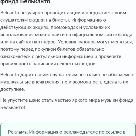
фонда Бельканто
Belcanto регулярно проводит акции и предлагает своим
слушателям скидки на билеты. Информацию о
действующих акциях, промокодах и условиях их
использования можно найти на официальном сайте фонда
или на сайтах партнеров. Условия купонов могут меняться,
поэтому перед покупкой билетов обязательно
ознакомьтесь с актуальной информацией и проверьте
правильность написания секретных кодов.
Belcanto дарит своим слушателям не только незабываемые
музыкальные впечатления, но и возможность сделать их
доступнее.
Не упустите шанс стать частью яркого мира музыки фонда
Бельканто!
Реклама. Информация о рекламодателе по ссылке в