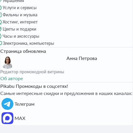
Украшения
Услуги и сервисы
Фильмы и музыка
Хостинг, интернет
Цветы и подарки
Часы и аксессуары
Электроника, компьютеры
Страница обновлена
Анна Петрова
Редактор промокодной витрины
Об авторе
Pikabu Промокоды в соцсетях!
Самые интересные скидки и предложения в наших каналах:
Телеграм
МАХ