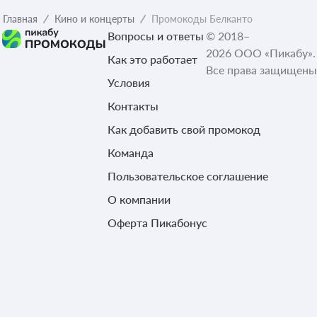
Главная
Кино и концерты
Промокоды Белканто
Вопросы и ответы
© 2018–
2026 ООО «Пикабу».
Как это работает
Все права защищены
Условия
Контакты
Как добавить свой промокод
Команда
Пользовательское соглашение
О компании
Оферта Пикабонус