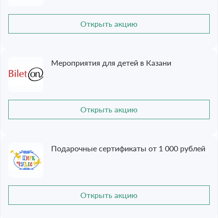
Открыть акцию
Мероприятия для детей в Казани
Открыть акцию
Подарочные сертификаты от 1 000 рублей
Открыть акцию