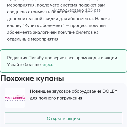
мероприятия, после чего система покажет вам
Использовано 125 раз
среднюю стоимость билетов с учетом
дополнительной скидки для абонемента. Нажмите
кнопку "Купить абонемент" — процесс покупки
абонемента аналогичен покупке билетов на
отдельные мероприятия.
Редакция Пикабу проверяет все промокоды и акции.
Узнайте больше
здесь
.
Похожие купоны
Новейшее звуковое оборудование DOLBY
для полного погружения
Открыть акцию