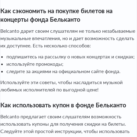
Как сэкономить на покупке билетов на
концерты фонда Бельканто
Belcanto дарит своим слушателям не только незабываемые
музыкальные впечатления, но и дает возможность сделать
их доступнее. Есть несколько способов:
подпишитесь на рассылку о новых концертах и скидках;
используйте промокоды;
следите за акциями на официальном сайте фонда.
Используйте эти советы, чтобы насладиться музыкой
любимых исполнителей по выгодной цене!
Как использовать купон в фонде Бельканто
Belcanto предлагает своим слушателям возможность
использовать купоны для получения скидки на билеты.
Следуйте этой простой инструкции, чтобы использовать