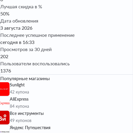
Лучшая скидка в %
50%
Дата обновления
3 августа 2026
Последнее успешное применение
сегодня в 16:33
Просмотров за 30 дней
202
Пользователи воспользовались
1376
Популярные магазины
Sunlight
42 купона
AliExpress
84 купона
Все инструменты
49 купонов
Яндекс Путешествия