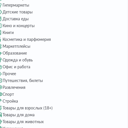
Гипермаркеты
Детские товары
Доставка еды
Кино и концерты
Книги
Косметика и парфюмерия
Маркетплейсы
Образование
Одежда и обувь
Офис и работа
Прочее
Путешествия, билеты
Развлечения
Спорт
Стройка
Товары для взрослых (18+)
Товары для дома
Товары для животных