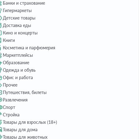
Банки и страхование
Гипермаркеты
Детские товары
Доставка еды
Кино и концерты
Книги
Косметика и парфюмерия
Маркетплейсы
Образование
Одежда и обувь
Офис и работа
Прочее
Путешествия, билеты
Развлечения
Спорт
Стройка
Товары для взрослых (18+)
Товары для дома
Товары для животных