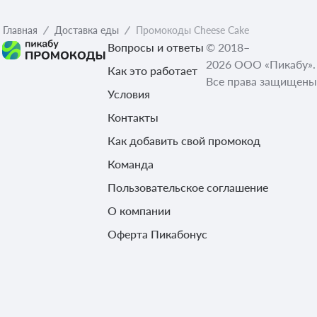
Главная
Доставка еды
Промокоды Cheese Cake
Вопросы и ответы
© 2018–
2026 ООО «Пикабу».
Как это работает
Все права защищены
Условия
Контакты
Как добавить свой промокод
Команда
Пользовательское соглашение
О компании
Оферта Пикабонус