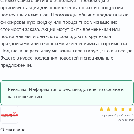
Cheese-Cake.ru активно использует промокоды и
организует акции для привлечения новых и поощрения
постоянных клиентов. Промокоды обычно предоставляют
фиксированную скидку или процентное уменьшение
стоимости заказа. Акции могут быть временными или
постоянными, и они часто совпадают с крупными
праздниками или сезонными изменениями ассортимента.
Подписка на рассылку магазина гарантирует, что вы всегда
будете в курсе последних новостей и специальных
предложений.
Реклама. Информация о рекламодателе по ссылке в
карточке акции.
средний рейтинг 5
35 оценок
О магазине