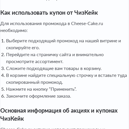
Как использовать купон от ЧизКейк
Для использования промокода в Cheese-Cake.ru
необходимо:
Выберите подходящий промокод на нашей витрине и
скопируйте его.
Перейдите на страничку сайта и внимательно
просмотрите ассортимент.
Сложите подходящие вам товары в корзину.
В корзине найдите специальную строчку и вставьте туда
скопированный промокод.
Нажмите на кнопку “Применить”.
Закончите оформление заказа.
Основная информация об акциях и купонах
ЧизКейк