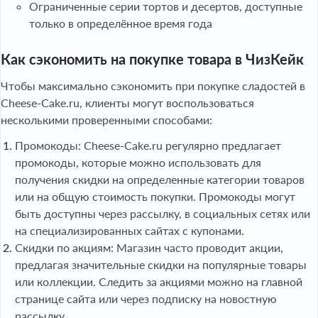
Ограниченные серии тортов и десертов, доступные
только в определённое время года
Как сэкономить на покупке товара в ЧизКейк
Чтобы максимально сэкономить при покупке сладостей в
Cheese-Cake.ru, клиенты могут воспользоваться
несколькими проверенными способами:
Промокоды: Cheese-Cake.ru регулярно предлагает
промокоды, которые можно использовать для
получения скидки на определенные категории товаров
или на общую стоимость покупки. Промокоды могут
быть доступны через рассылку, в социальных сетях или
на специализированных сайтах с купонами.
Скидки по акциям: Магазин часто проводит акции,
предлагая значительные скидки на популярные товары
или коллекции. Следить за акциями можно на главной
странице сайта или через подписку на новостную
рассылку.