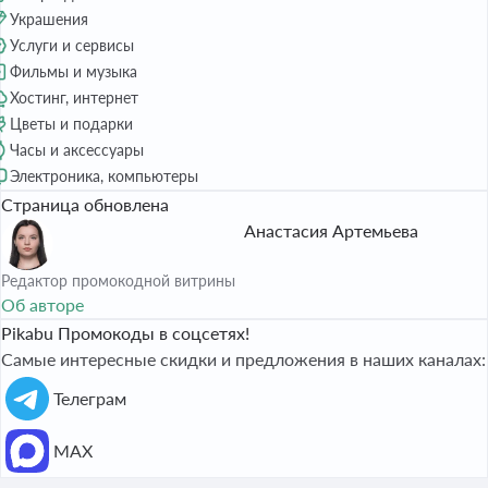
Украшения
Услуги и сервисы
Фильмы и музыка
Хостинг, интернет
Цветы и подарки
Часы и аксессуары
Электроника, компьютеры
Страница обновлена
Анастасия Артемьева
Редактор промокодной витрины
Об авторе
Pikabu Промокоды в соцсетях!
Самые интересные скидки и предложения в наших каналах:
Телеграм
МАХ