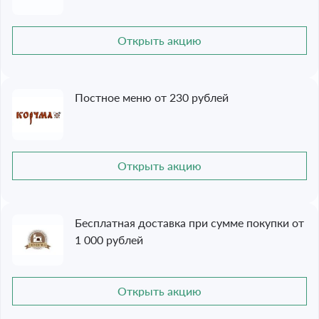
Открыть акцию
Постное меню от 230 рублей
Открыть акцию
Бесплатная доставка при сумме покупки от
1 000 рублей
Открыть акцию