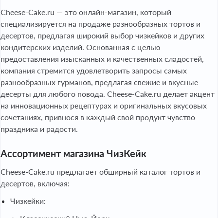
Cheese-Cake.ru — это онлайн-магазин, который
специализируется на продаже разнообразных тортов и
десертов, предлагая широкий выбор чизкейков и других
кондитерских изделий. Основанная с целью
предоставления изысканных и качественных сладостей,
компания стремится удовлетворить запросы самых
разнообразных гурманов, предлагая свежие и вкусные
десерты для любого повода. Cheese-Cake.ru делает акцент
на инновационных рецептурах и оригинальных вкусовых
сочетаниях, привнося в каждый свой продукт чувство
праздника и радости.
Ассортимент магазина ЧизКейк
Cheese-Cake.ru предлагает обширный каталог тортов и
десертов, включая:
Чизкейки: