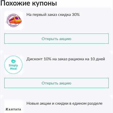
Похожие купоны
На первый заказ скидка 30%
Открыть акцию
Дисконт 10% на заказ рациона на 10 дней
Открыть акцию
Новые акции и скидки в едином разделе