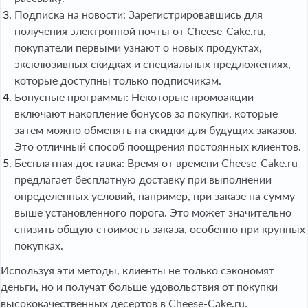
Подписка на новости: Зарегистрировавшись для
получения электронной почты от Cheese-Cake.ru,
покупатели первыми узнают о новых продуктах,
эксклюзивных скидках и специальных предложениях,
которые доступны только подписчикам.
Бонусные программы: Некоторые промоакции
включают накопление бонусов за покупки, которые
затем можно обменять на скидки для будущих заказов.
Это отличный способ поощрения постоянных клиентов.
Бесплатная доставка: Время от времени Cheese-Cake.ru
предлагает бесплатную доставку при выполнении
определенных условий, например, при заказе на сумму
выше установленного порога. Это может значительно
снизить общую стоимость заказа, особенно при крупных
покупках.
Используя эти методы, клиенты не только сэкономят
деньги, но и получат больше удовольствия от покупки
высококачественных десертов в Cheese-Cake.ru.