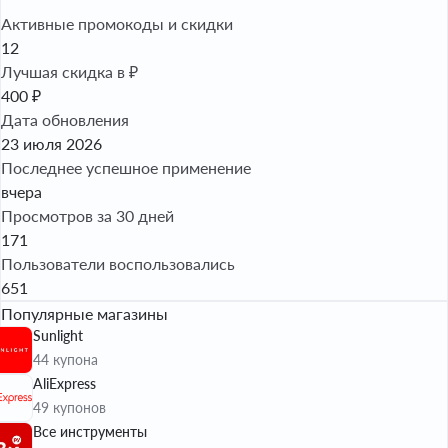
Активные промокоды и скидки
12
Лучшая скидка в ₽
400 ₽
Дата обновления
23 июля 2026
Последнее успешное применение
вчера
Просмотров за 30 дней
171
Пользователи воспользовались
651
Популярные магазины
Sunlight
44 купона
AliExpress
49 купонов
Все инструменты