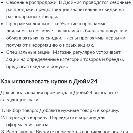
Сезонные распродажи: В Дюйм24 проводятся сезонные
распродажи, предлагающие значительные скидки на
разнообразные товары.
Программа лояльности: Участие в программе
лояльности позволяет накапливать баллы за покупки и
обменивать их на скидки. Члены программы первыми
получают информацию о новых акциях.
Специальные акции: Магазин регулярно устраивает
акции на определённые категории товаров и бренды,
предлагая скидки и бонусы.
Как использовать купон в Дюйм24
Для использования промокода в Дюйм24 выполните
следующие шаги:
Выбор товара: Добавьте нужные товары в корзину.
Переход в корзину: Перейдите в корзину для
оформления заказа.
Ввод купона: Введите промокод в специальное поле на