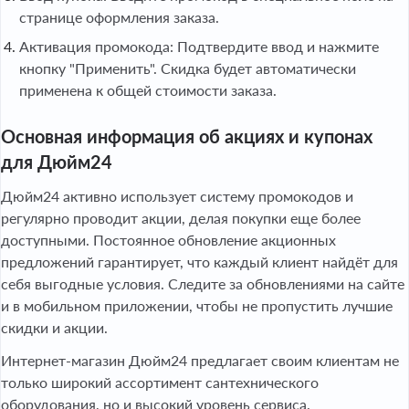
странице оформления заказа.
Активация промокода: Подтвердите ввод и нажмите
кнопку "Применить". Скидка будет автоматически
применена к общей стоимости заказа.
Основная информация об акциях и купонах
для Дюйм24
Дюйм24 активно использует систему промокодов и
регулярно проводит акции, делая покупки еще более
доступными. Постоянное обновление акционных
предложений гарантирует, что каждый клиент найдёт для
себя выгодные условия. Следите за обновлениями на сайте
и в мобильном приложении, чтобы не пропустить лучшие
скидки и акции.
Интернет-магазин Дюйм24 предлагает своим клиентам не
только широкий ассортимент сантехнического
оборудования, но и высокий уровень сервиса.