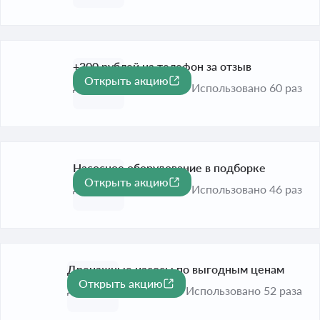
+300 рублей на телефон за отзыв
Открыть акцию
До 31 дек. 2026
Использовано 60 раз
Насосное оборудование в подборке
Открыть акцию
До 31 дек. 2026
Использовано 46 раз
Дренажные насосы по выгодным ценам
Открыть акцию
До 31 дек. 2026
Использовано 52 раза