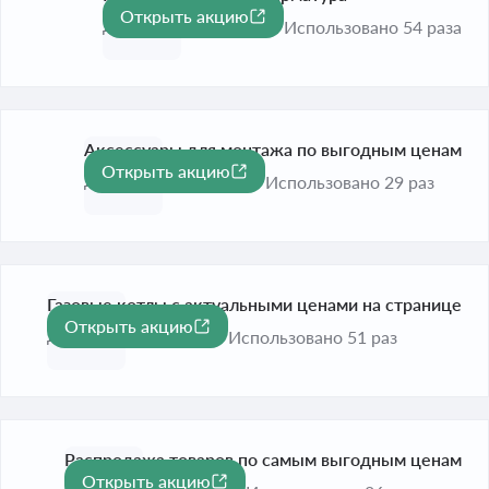
Открыть акцию
До 31 дек. 2026
Использовано 54 раза
Аксессуары для монтажа по выгодным ценам
Открыть акцию
До 31 дек. 2026
Использовано 29 раз
Газовые котлы с актуальными ценами на странице
Открыть акцию
До 31 дек. 2026
Использовано 51 раз
Распродажа товаров по самым выгодным ценам
Открыть акцию