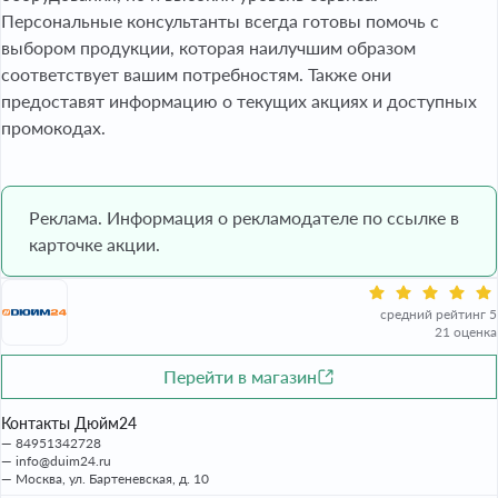
Персональные консультанты всегда готовы помочь с
выбором продукции, которая наилучшим образом
соответствует вашим потребностям. Также они
предоставят информацию о текущих акциях и доступных
промокодах.
Реклама. Информация о рекламодателе по ссылке в
карточке акции.
средний рейтинг 5
21 оценка
Перейти в магазин
Контакты Дюйм24
84951342728
info@duim24.ru
Москва, ул. Бартеневская, д. 10