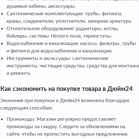
душевые кабины, аксессуары.
Сантехнические комплектующие: трубы, фитинги,
краны, соединители, уплотнители, запорная арматура.
Отопительное оборудование: радиаторы, котлы,
бойлеры, системы тёплого пола, термостаты.
Водоснабжение и канализация: насосы, фильтры, трубы
и фитинги для водоснабжения и канализации.
Инструменты и аксессуары: сантехнические
инструменты, чистящие средства, средства для монтажа
и ремонта.
Как сэкономить на покупке товара в Дюйм24
Экономия при покупках в Дюйм24 возможна благодаря
следующим способам:
Промокоды: Магазин регулярно предоставляет
промокоды на скидку. Следите за обновлениями на
сайте, чтобы не пропустить выгодные предложения.