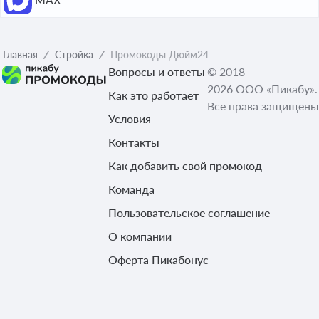
Главная
Стройка
Промокоды Дюйм24
Вопросы и ответы
© 2018–
2026 ООО «Пикабу».
Как это работает
Все права защищены
Условия
Контакты
Как добавить свой промокод
Команда
Пользовательское соглашение
О компании
Оферта Пикабонус