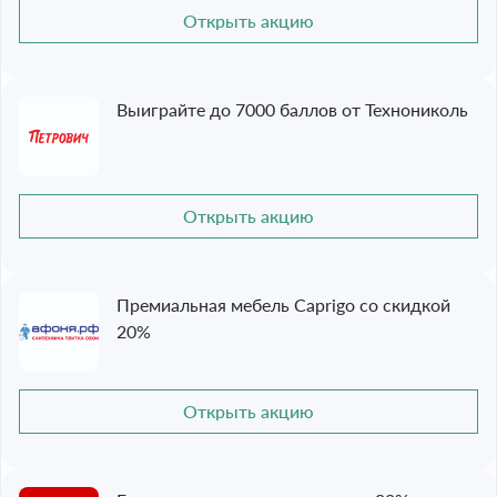
Открыть акцию
Выиграйте до 7000 баллов от Технониколь
Открыть акцию
Премиальная мебель Caprigo со скидкой
20%
Открыть акцию