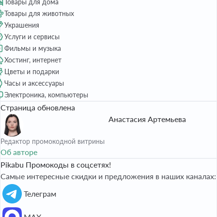
Товары для дома
Товары для животных
Украшения
Услуги и сервисы
Фильмы и музыка
Хостинг, интернет
Цветы и подарки
Часы и аксессуары
Электроника, компьютеры
Страница обновлена
Анастасия Артемьева
Редактор промокодной витрины
Об авторе
Pikabu Промокоды в соцсетях!
Самые интересные скидки и предложения в наших каналах:
Телеграм
МАХ