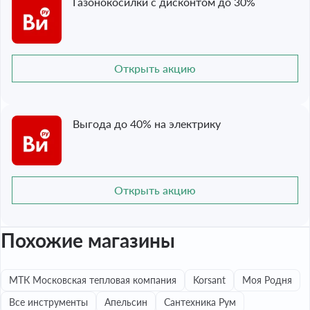
Газонокосилки с дисконтом до 30%
Открыть акцию
Выгода до 40% на электрику
Открыть акцию
Похожие магазины
МТК Московская тепловая компания
Korsant
Моя Родня
Все инструменты
Апельсин
Сантехника Рум