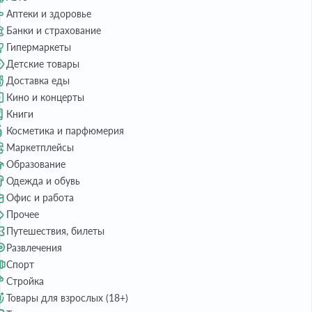
Аптеки и здоровье
Банки и страхование
Гипермаркеты
Детские товары
Доставка еды
Кино и концерты
Книги
Косметика и парфюмерия
Маркетплейсы
Образование
Одежда и обувь
Офис и работа
Прочее
Путешествия, билеты
Развлечения
Спорт
Стройка
Товары для взрослых (18+)