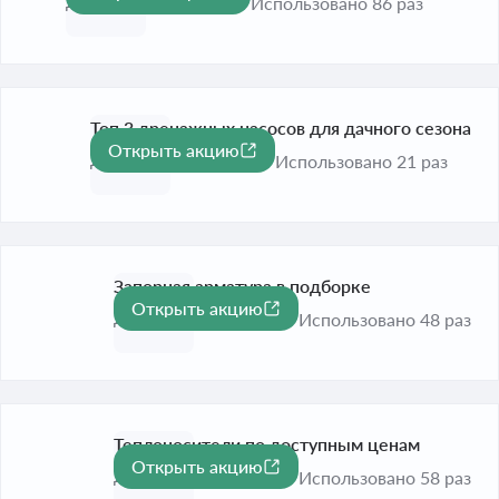
До 31 дек. 2026
Использовано 86 раз
Топ 3 дренажных насосов для дачного сезона
Открыть акцию
До 31 авг. 2026
Использовано 21 раз
Запорная арматура в подборке
Открыть акцию
До 31 дек. 2026
Использовано 48 раз
Теплоносители по доступным ценам
Открыть акцию
До 31 дек. 2026
Использовано 58 раз