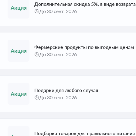
Дополнительная скидка 5%, в виде возврат
До 30 сент. 2026
Фермерские продукты по выгодным ценам
До 30 сент. 2026
Подарки для любого случая
До 30 сент. 2026
Подборка товаров для правильного питания 