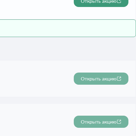
Открыть акцию
Открыть акцию
Открыть акцию