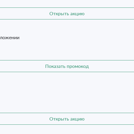
Открыть акцию
иложении
Показать промокод
Открыть акцию