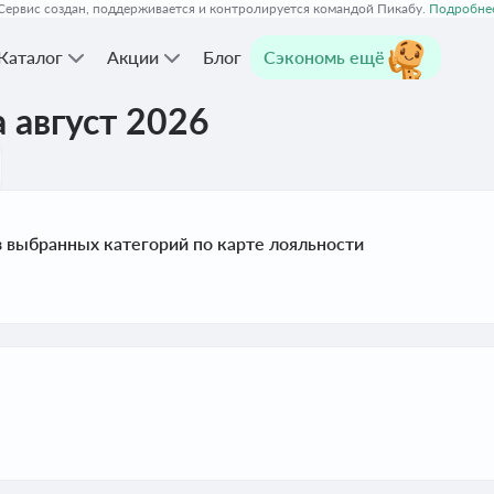
Сервис создан, поддерживается и контролируется командой Пикабу.
Подробне
Каталог
Акции
Блог
Сэкономь ещё
 август 2026
з выбранных категорий по карте лояльности