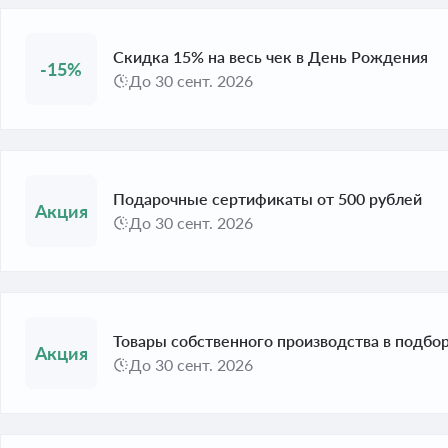
Скидка 15% на весь чек в День Рождения
-15%
До 30 сент. 2026
Подарочные сертификаты от 500 рублей
До 30 сент. 2026
Товары собственного производства в подбо
До 30 сент. 2026