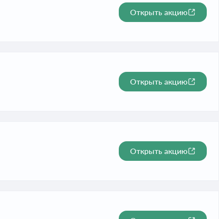
Открыть акцию
Открыть акцию
Открыть акцию