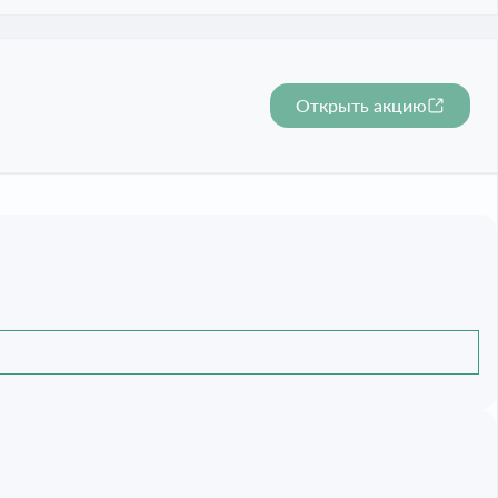
Открыть акцию