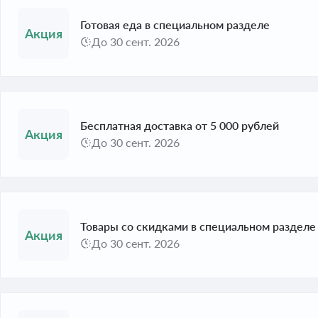
Готовая еда в специальном разделе
До 30 сент. 2026
Бесплатная доставка от 5 000 рублей
До 30 сент. 2026
Товары со скидками в специальном разделе
До 30 сент. 2026