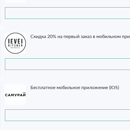
Скидка 20% на первый заказ в мобильном пр
Бесплатное мобильное приложение (IOS)