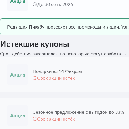
До 30 сент. 2026
Редакция Пикабу проверяет все промокоды и акции. Уз
Истекшие купоны
Срок действия завершился, но некоторые могут сработать
Подарки на 14 Февраля
Срок акции истёк
Сезонное предложение с выгодой до 33%
Срок акции истёк