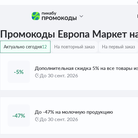
Промокоды Европа Маркет на
Актуально сегодня
12
На повторный заказ
На первый заказ
Дополнительная скидка 5% на все товары и
-5%
До 30 сент. 2026
До -47% на молочную продукцию
-47%
До 30 сент. 2026