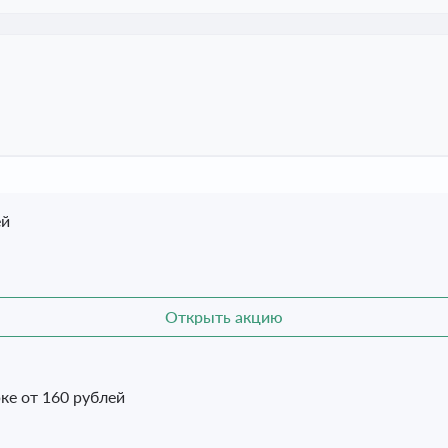
ей
Открыть акцию
ке от 160 рублей