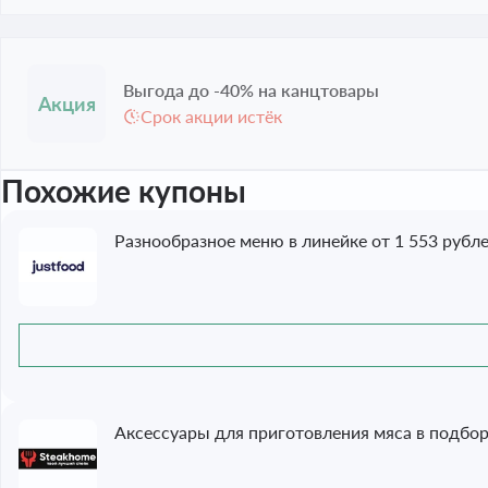
Выгода до -40% на канцтовары
Срок акции истёк
Похожие купоны
Разнообразное меню в линейке от 1 553 рубл
Аксессуары для приготовления мяса в подбор