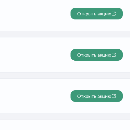
Открыть акцию
Открыть акцию
Открыть акцию