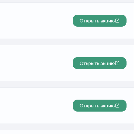
Открыть акцию
Открыть акцию
Открыть акцию