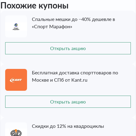
Похожие купоны
Спальные мешки до −40% дешевле в
«Спорт Марафон»
Открыть акцию
Бесплатная доставка спорттоваров по
Москве и СПб от Kant.ru
Открыть акцию
Скидки до 12% на квадроциклы