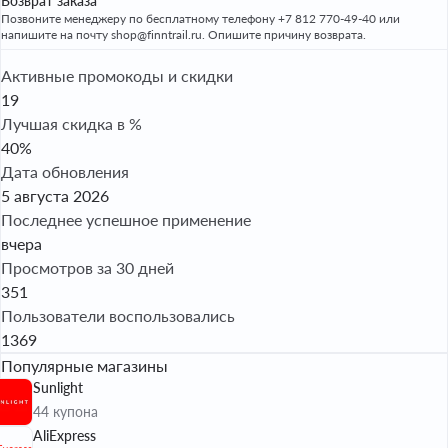
Возврат заказа
Позвоните менеджеру по бесплатному телефону +7 812 770-49-40 или
напишите на почту shop@finntrail.ru. Опишите причину возврата.
Активные промокоды и скидки
19
Лучшая скидка в %
40%
Дата обновления
5 августа 2026
Последнее успешное применение
вчера
Просмотров за 30 дней
351
Пользователи воспользовались
1369
Популярные магазины
Sunlight
44 купона
AliExpress