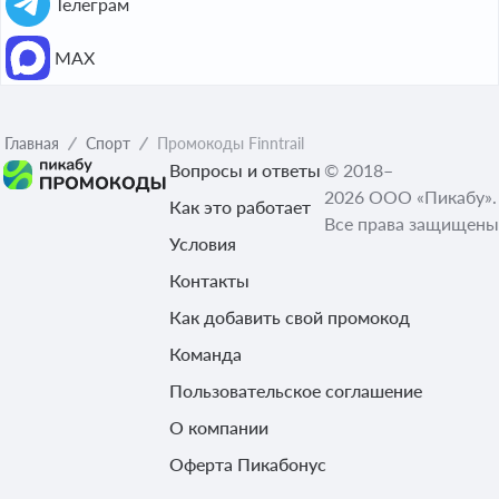
Телеграм
МАХ
Главная
Спорт
Промокоды Finntrail
Вопросы и ответы
© 2018–
2026 ООО «Пикабу».
Как это работает
Все права защищены
Условия
Контакты
Как добавить свой промокод
Команда
Пользовательское соглашение
О компании
Оферта Пикабонус