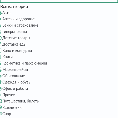
Все категории
Авто
Аптеки и здоровье
Банки и страхование
Гипермаркеты
Детские товары
Доставка еды
Кино и концерты
Книги
Косметика и парфюмерия
Маркетплейсы
Образование
Одежда и обувь
Офис и работа
Прочее
Путешествия, билеты
Развлечения
Спорт