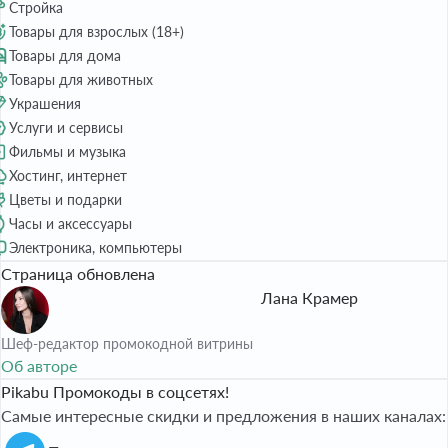
Стройка
Товары для взрослых (18+)
Товары для дома
Товары для животных
Украшения
Услуги и сервисы
Фильмы и музыка
Хостинг, интернет
Цветы и подарки
Часы и аксессуары
Электроника, компьютеры
Страница обновлена
Лана Крамер
Шеф-редактор промокодной витрины
Об авторе
Pikabu Промокоды в соцсетях!
Самые интересные скидки и предложения в наших каналах: