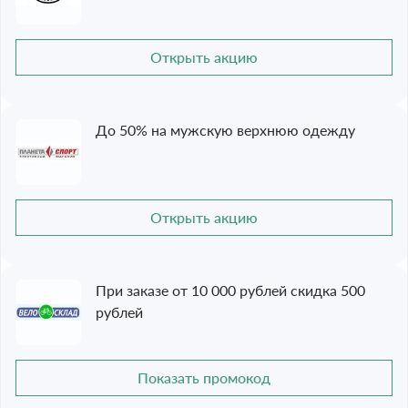
Открыть акцию
До 50% на мужскую верхнюю одежду
Открыть акцию
При заказе от 10 000 рублей скидка 500
рублей
Показать промокод