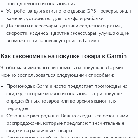
повседневного использования.
Устройства для активного отдыха: GPS-трекеры, экшн-
камеры, устройства для гольфа и рыбалки.
Датчики и аксессуары: датчики сердечного ритма,
скорости, каденса и другие аксессуары, улучшающие
возможности базовых устройств Гармин.
Как сэкономить на покупке товара в Garmin
Чтобы максимально сэкономить на покупках в Гармин,
можно воспользоваться следующими способами:
Промокоды: Garmin часто предлагает промокоды на
скидку, которые можно использовать при покупке
определённых товаров или во время акционных
периодов.
Сезонные распродажи: Важно следить за сезонными
распродажами, которые предлагают значительные
скидки на различные товары.
Регистрация на сайте: Подписка на новостную рассылку