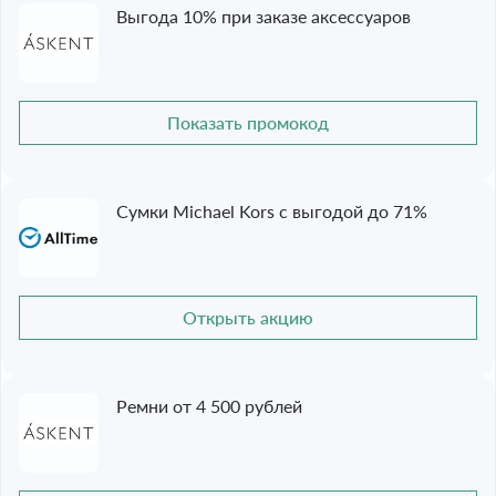
Выгода 10% при заказе аксессуаров
Показать промокод
Сумки Michael Kors с выгодой до 71%
Открыть акцию
Ремни от 4 500 рублей