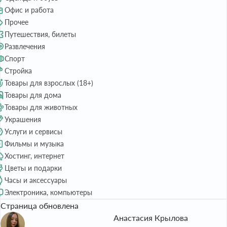
Офис и работа
Прочее
Путешествия, билеты
Развлечения
Спорт
Стройка
Товары для взрослых (18+)
Товары для дома
Товары для животных
Украшения
Услуги и сервисы
Фильмы и музыка
Хостинг, интернет
Цветы и подарки
Часы и аксессуары
Электроника, компьютеры
Страница обновлена
Анастасия Крылова