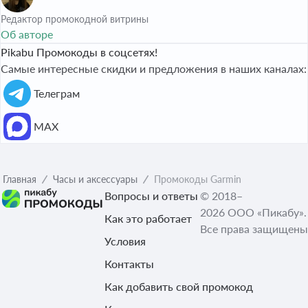
Редактор промокодной витрины
Об авторе
Pikabu Промокоды в соцсетях!
Самые интересные скидки и предложения в наших каналах:
Телеграм
МАХ
Главная
Часы и аксессуары
Промокоды Garmin
Вопросы и ответы
© 2018–
2026 ООО «Пикабу».
Как это работает
Все права защищены
Условия
Контакты
Как добавить свой промокод