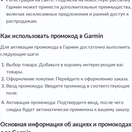
Гармин может принести дополнительные преимущества,
включая эксклюзивные предложения и ранний доступ к
распродажам.
Как использовать промокод в Garmin
Для активации промокода в Гармин достаточно выполнить
следующие шаги:
Выбор товара: Добавьте в корзину интересующие вас
товары.
Оформление покупки: Перейдите к оформлению заказа.
Ввод промокода: Введите промокод в соответствующее
поле.
Активация промокода: Подтвердите ввод, после чего
скидка будет автоматически применена к вашему заказу.
Основная информация об акциях и промокодах