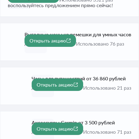
воспользуйтесь предложением прямо сейчас!
Выгодные цены на ремешки для умных часов
Открыть акцию
До 31 дек. 2026
Использовано 76 раз
Часы для путешествий от 36 860 рублей
Открыть акцию
До 31 авг. 2026
Использовано 21 раз
Аксессуары Garmin от 3 500 рублей
Открыть акцию
До 31 дек. 2026
Использовано 71 раз