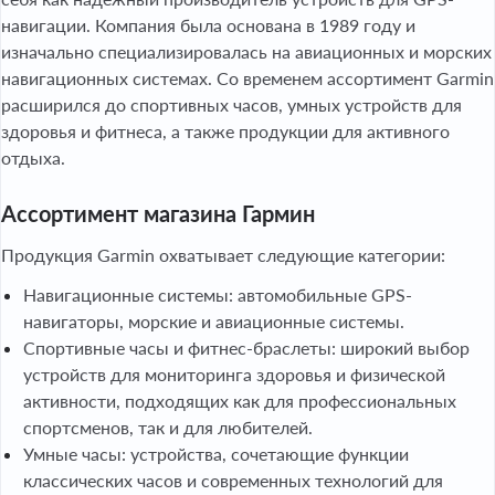
навигации. Компания была основана в 1989 году и
изначально специализировалась на авиационных и морских
навигационных системах. Со временем ассортимент Garmin
расширился до спортивных часов, умных устройств для
здоровья и фитнеса, а также продукции для активного
отдыха.
Ассортимент магазина Гармин
Продукция Garmin охватывает следующие категории:
Навигационные системы: автомобильные GPS-
навигаторы, морские и авиационные системы.
Спортивные часы и фитнес-браслеты: широкий выбор
устройств для мониторинга здоровья и физической
активности, подходящих как для профессиональных
спортсменов, так и для любителей.
Умные часы: устройства, сочетающие функции
классических часов и современных технологий для