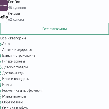
Биг Гик
48 купонов
Отелло
62 купона
Все магазины
Все категории
Авто
Аптеки и здоровье
Банки и страхование
Гипермаркеты
Детские товары
Доставка еды
Кино и концерты
Книги
Косметика и парфюмерия
Маркетплейсы
Образование
Одежда и обувь