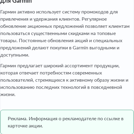
для Garmin
Гармин активно использует систему промокодов для
привлечения и удержания клиентов. Регулярное
обновление акционных предложений позволяет клиентам
пользоваться существенными скидками на топовые
товары. Постоянные обновления акций и специальных
предложений делают покупки в Garmin выгодными и
доступными.
Гармин предлагает широкий ассортимент продукции,
которая отвечает потребностям современных
пользователей, стремящихся к активному образу жизни и
использованию последних технологий в повседневной
жизни.
Реклама. Информация о рекламодателе по ссылке в
карточке акции.