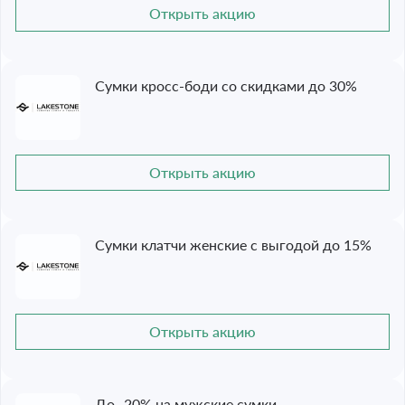
Открыть акцию
Сумки кросс-боди со скидками до 30%
Открыть акцию
Сумки клатчи женские с выгодой до 15%
Открыть акцию
До -20% на мужские сумки