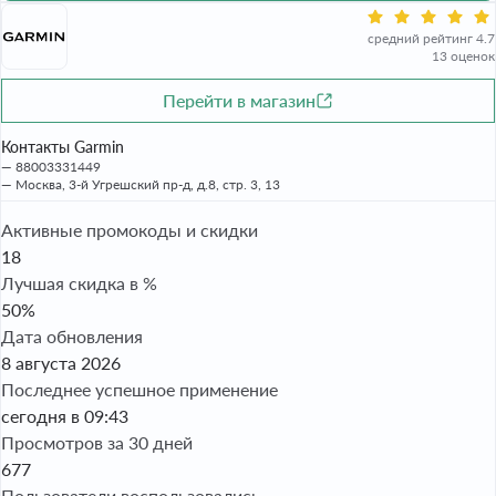
средний рейтинг 4.7
13 оценок
Перейти в магазин
Контакты Garmin
88003331449
Москва, 3-й Угрешский пр-д, д.8, стр. 3, 13
Активные промокоды и скидки
18
Лучшая скидка в %
50%
Дата обновления
8 августа 2026
Последнее успешное применение
сегодня в 09:43
Просмотров за 30 дней
677
Пользователи воспользовались