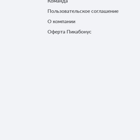
Команда
Пользовательское соглашение
О компании
Оферта Пикабонус