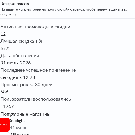
Возврат заказа
Напишите на электронную почту онлайн-сервиса, чтобы вернуть деньги за
подписку.
Активные промокоды и скидки
12
Лучшая скидка в %
57%
Дата обновления
31 июля 2026
Последнее успешное применение
сегодня в 12:28
Просмотров за 30 дней
586
Пользователи воспользовались
11767
Популярные магазины
Sunlight
41 купон
AliExpress