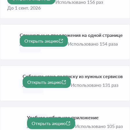
Использовано 156 раз
До 1 сент. 2026
Специальные предложения на одной странице
Открыть акцию
До 1 сент. 2026
Использовано 154 раза
Соберите свою подписку из нужных сервисов
Открыть акцию
До 1 сент. 2026
Использовано 131 раз
Удобное мобильное приложение
Открыть акцию
До 1 сент. 2026
Использовано 105 раз