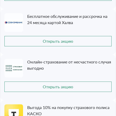
Бесплатное обслуживание и рассрочка на
24 месяца картой Халва
Открыть акцию
Онлайн-страхование от несчастного случая
выгодно
Открыть акцию
Выгода 10% на покупку страхового полиса
КАСКО