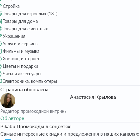
Стройка
Товары для взрослых (18+)
Товары для дома
Товары для животных
Украшения
Услуги и сервисы
Фильмы и музыка
Хостинг, интернет
Цветы и подарки
Часы и аксессуары
Электроника, компьютеры
Страница обновлена
Анастасия Крылова
Редактор промокодной витрины
Об авторе
Pikabu Промокоды в соцсетях!
Самые интересные скидки и предложения в наших каналах: