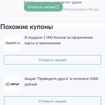
Классные призы в рулетке удачи
Открыть акцию
Срок акции истёк
Использовано 46 раз
Похожие купоны
В подарок 1 000 баллов за оформление
карты в приложении
Открыть акцию
Акция "Приведите друга" и получите 1000
рублей
Открыть акцию