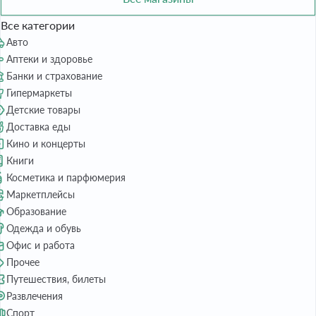
Все категории
Авто
Аптеки и здоровье
Банки и страхование
Гипермаркеты
Детские товары
Доставка еды
Кино и концерты
Книги
Косметика и парфюмерия
Маркетплейсы
Образование
Одежда и обувь
Офис и работа
Прочее
Путешествия, билеты
Развлечения
Спорт