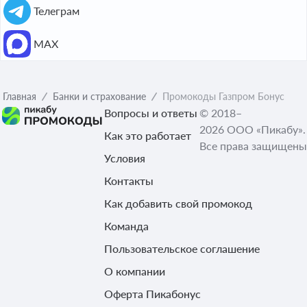
Телеграм
МАХ
Главная
Банки и страхование
Промокоды Газпром Бонус
Вопросы и ответы
© 2018–
2026 ООО «Пикабу».
Как это работает
Все права защищены
Условия
Контакты
Как добавить свой промокод
Команда
Пользовательское соглашение
О компании
Оферта Пикабонус