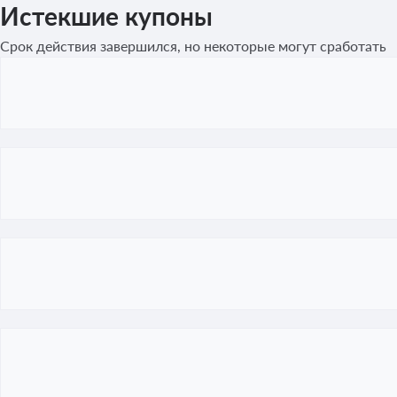
Истекшие купоны
Срок действия завершился, но некоторые могут сработать