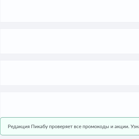
Редакция Пикабу проверяет все промокоды и акции. Уз