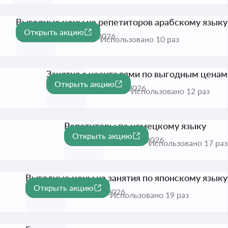
Выгодные цены на репетиторов арабскому языку
Открыть акцию
Активна до 31 дек. 2026
Использовано 10 раз
Занятия с носителями по выгодным ценам
Открыть акцию
Активна до 31 дек. 2026
Использовано 12 раз
Репетиторы по немецкому языку
Открыть акцию
Активна до 31 дек. 2026
Использовано 17 раз
Выгодные цены на занятия по японскому языку
Открыть акцию
Активна до 31 дек. 2026
Использовано 19 раз