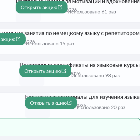
Групповые уроки для мотивации и вдохновения
Открыть акцию
Активна до 31 дек. 2026
Использовано 61 раз
цены на занятия по немецкому языку с репетитором
 акцию
до 31 дек. 2026
Использовано 15 раз
Подарочные сертификаты на языковые курсы
Открыть акцию
Активна до 31 дек. 2026
Использовано 98 раз
Бесплатные материалы для изучения языка
Открыть акцию
Активна до 31 дек. 2026
Использовано 20 раз