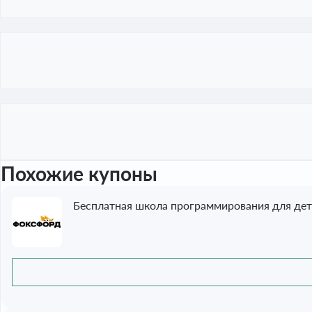
Похожие купоны
Бесплатная школа программирования для де