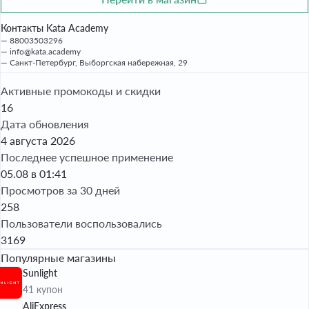
Контакты Kata Academy
88003503296
info@kata.academy
Санкт-Петербург, Выборгская набережная, 29
Активные промокоды и скидки
16
Дата обновления
4 августа 2026
Последнее успешное применение
05.08 в 01:41
Просмотров за 30 дней
258
Пользователи воспользовались
3169
Популярные магазины
Sunlight
41 купон
AliExpress