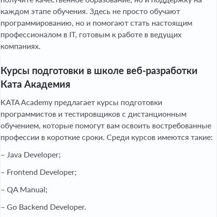
каждом этапе обучения. Здесь не просто обучают
программированию, но и помогают стать настоящим
профессионалом в IT, готовым к работе в ведущих
компаниях.
Курсы подготовки в школе веб-разработки
Ката Академия
KATA Academy предлагает курсы подготовки
программистов и тестировщиков с дистанционным
обучением, которые помогут вам освоить востребованные
профессии в короткие сроки. Среди курсов имеются такие:
–
Java Developer;
– Frontend Developer;
– QA Manual;
– Go Backend Developer.