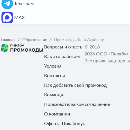
Телеграм
МАХ
Главная
Образование
Промокоды Kata Academy
Вопросы и ответы
© 2018–
2026 ООО «Пикабу».
Как это работает
Все права защищены
Условия
Контакты
Как добавить свой промокод
Команда
Пользовательское соглашение
О компании
Оферта Пикабонус