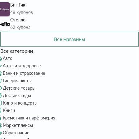
Биг Гик
48 купонов
Отелло
62 купона
Все магазины
Все категории
Авто
Аптеки и здоровье
Банки и страхование
Гипермаркеты
Детские товары
Доставка еды
Кино и концерты
Книги
Косметика и парфюмерия
Маркетплейсы
Образование