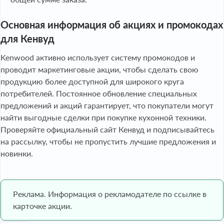
Основная информация об акциях и промокодах
для Кенвуд
Kenwood активно использует систему промокодов и
проводит маркетинговые акции, чтобы сделать свою
продукцию более доступной для широкого круга
потребителей. Постоянное обновление специальных
предложений и акций гарантирует, что покупатели могут
найти выгодные сделки при покупке кухонной техники.
Проверяйте официальный сайт Кенвуд и подписывайтесь
на рассылку, чтобы не пропустить лучшие предложения и
новинки.
Реклама. Информация о рекламодателе по ссылке в
карточке акции.