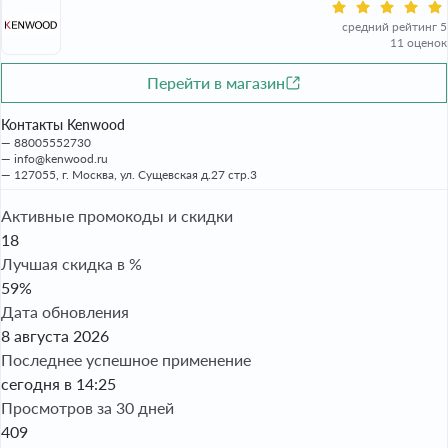
средний рейтинг 5
11 оценок
Перейти в магазин
Контакты Kenwood
88005552730
info@kenwood.ru
127055, г. Москва, ул. Сущевская д.27 стр.3
Активные промокоды и скидки
18
Лучшая скидка в %
59%
Дата обновления
8 августа 2026
Последнее успешное применение
сегодня в 14:25
Просмотров за 30 дней
409