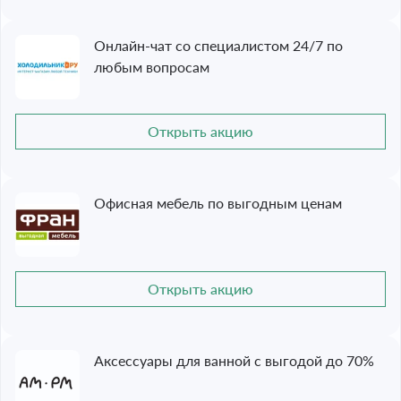
Онлайн-чат со специалистом 24/7 по
любым вопросам
Открыть акцию
Офисная мебель по выгодным ценам
Открыть акцию
Аксессуары для ванной с выгодой до 70%