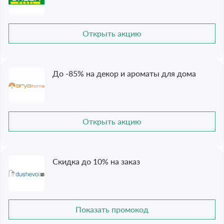
Открыть акцию
До -85% на декор и ароматы для дома
Открыть акцию
Скидка до 10% на заказ
Показать промокод