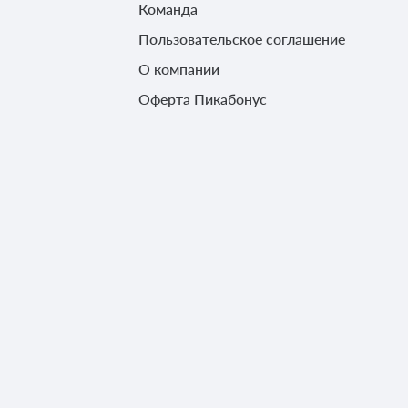
Команда
Пользовательское соглашение
О компании
Оферта Пикабонус