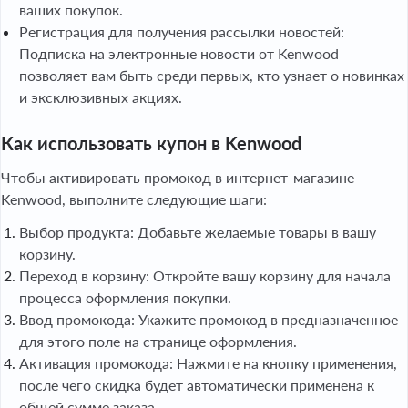
ваших покупок.
Регистрация для получения рассылки новостей:
Подписка на электронные новости от Kenwood
позволяет вам быть среди первых, кто узнает о новинках
и эксклюзивных акциях.
Как использовать купон в Kenwood
Чтобы активировать промокод в интернет-магазине
Kenwood, выполните следующие шаги:
Выбор продукта: Добавьте желаемые товары в вашу
корзину.
Переход в корзину: Откройте вашу корзину для начала
процесса оформления покупки.
Ввод промокода: Укажите промокод в предназначенное
для этого поле на странице оформления.
Активация промокода: Нажмите на кнопку применения,
после чего скидка будет автоматически применена к
общей сумме заказа.