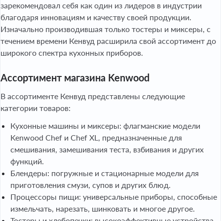
зарекомендовал себя как один из лидеров в индустрии
благодаря инновациям и качеству своей продукции.
Изначально производившая только тостеры и миксеры, с
течением времени Кенвуд расширила свой ассортимент до
широкого спектра кухонных приборов.
Ассортимент магазина Kenwood
В ассортименте Кенвуд представлены следующие
категории товаров:
Кухонные машины и миксеры: флагманские модели
Kenwood Chef и Chef XL, предназначенные для
смешивания, замешивания теста, взбивания и других
функций.
Блендеры: погружные и стационарные модели для
приготовления смузи, супов и других блюд.
Процессоры пищи: универсальные приборы, способные
измельчать, нарезать, шинковать и многое другое.
Тостеры и хлебопечки: высокоэффективные устройства