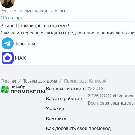
Редактор промокодной витрины
Об авторе
Pikabu Промокоды в соцсетях!
Самые интересные скидки и предложения в наших каналах:
Телеграм
МАХ
Главная
Товары для дома
Промокоды Kenwood
Вопросы и ответы
© 2018–
2026 ООО «Пикабу».
Как это работает
Все права защищены
Условия
Контакты
Как добавить свой промокод