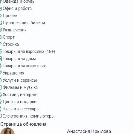
Одежда и обувь
Офис и работа
Прочее
Путешествия, билеты
Развлечения
Спорт
Стройка
Товары для взрослых (18+)
Товары для дома
Товары для животных
Украшения
Услуги и сервисы
Фильмы и музыка
Хостинг, интернет
Цветы и подарки
Часы и аксессуары
Электроника, компьютеры
Страница обновлена
Анастасия Крылова