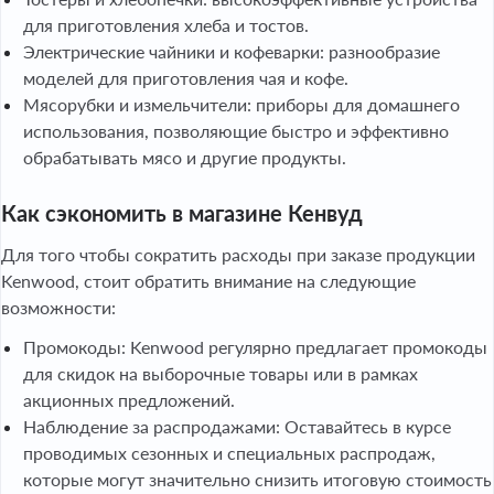
для приготовления хлеба и тостов.
Электрические чайники и кофеварки: разнообразие
моделей для приготовления чая и кофе.
Мясорубки и измельчители: приборы для домашнего
использования, позволяющие быстро и эффективно
обрабатывать мясо и другие продукты.
Как сэкономить в магазине Кенвуд
Для того чтобы сократить расходы при заказе продукции
Kenwood, стоит обратить внимание на следующие
возможности:
Промокоды: Kenwood регулярно предлагает промокоды
для скидок на выборочные товары или в рамках
акционных предложений.
Наблюдение за распродажами: Оставайтесь в курсе
проводимых сезонных и специальных распродаж,
которые могут значительно снизить итоговую стоимость