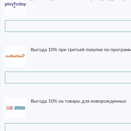
Выгода 10% при третьей покупке по програм
Выгода 10% на товары для новорожденных