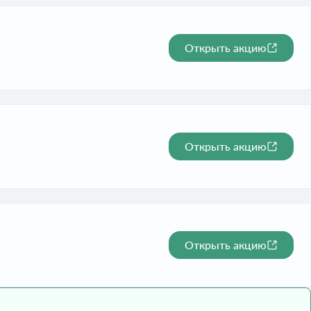
Открыть акцию
Открыть акцию
Открыть акцию