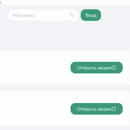
е
Вход
Открыть акцию
Открыть акцию