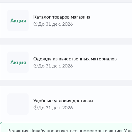
Каталог товаров магазина
До 31 дек. 2026
Одежда из качественных материалов
До 31 дек. 2026
Удобные условия доставки
До 31 дек. 2026
Редакция Пикабу проверяет все промокоды и акции. Уз