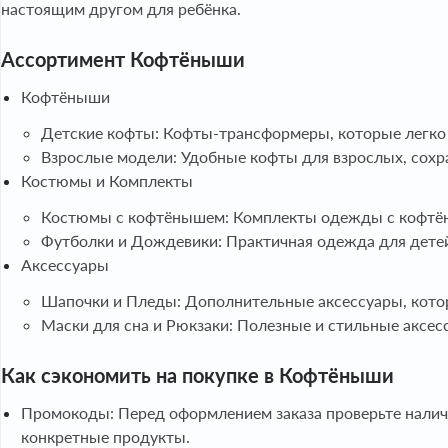
настоящим другом для ребёнка.
Ассортимент Кофтёныши
Кофтёныши
Детские кофты: Кофты-трансформеры, которые легко
Взрослые модели: Удобные кофты для взрослых, со
Костюмы и Комплекты
Костюмы с кофтёнышем: Комплекты одежды с кофтён
Футболки и Дождевики: Практичная одежда для детей
Аксессуары
Шапочки и Пледы: Дополнительные аксессуары, кото
Маски для сна и Рюкзаки: Полезные и стильные аксес
Как сэкономить на покупке в Кофтёныши
Промокоды: Перед оформлением заказа проверьте налич
конкретные продукты.