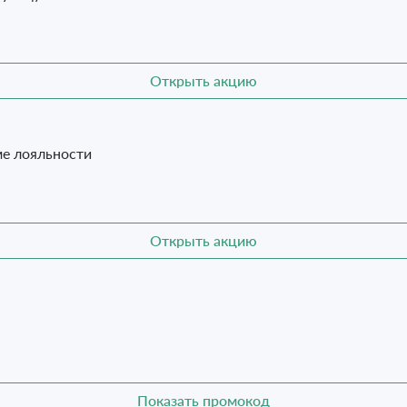
Открыть акцию
ме лояльности
Открыть акцию
Показать промокод