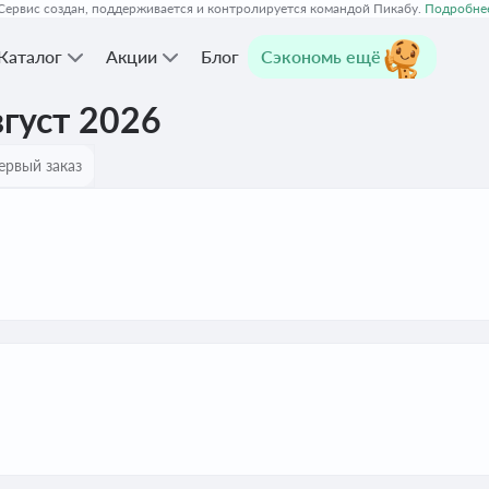
Сервис создан, поддерживается и контролируется командой Пикабу.
Подробне
Каталог
Акции
Блог
Сэкономь ещё
густ 2026
ервый заказ