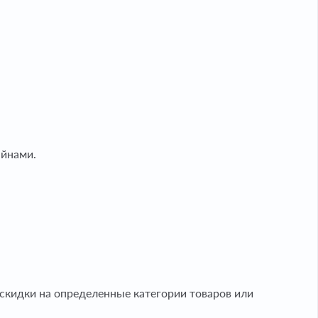
йнами.
скидки на определенные категории товаров или