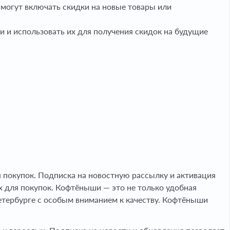
 могут включать скидки на новые товары или
и и использовать их для получения скидок на будущие
 покупок. Подписка на новостную рассылку и активация
 для покупок. Кофтёныши — это не только удобная
Петербурге с особым вниманием к качеству. Кофтёныши