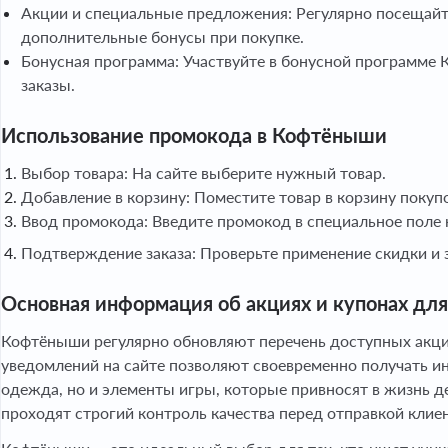
Акции и специальные предложения: Регулярно посещайте
дополнительные бонусы при покупке.
Бонусная программа: Участвуйте в бонусной программе К
заказы.
Использование промокода в Кофтёныши
Выбор товара: На сайте выберите нужный товар.
Добавление в корзину: Поместите товар в корзину покуп
Ввод промокода: Введите промокод в специальное поле 
Подтверждение заказа: Проверьте применение скидки и 
Основная информация об акциях и купонах д
Кофтёныши регулярно обновляют перечень доступных акций
уведомлений на сайте позволяют своевременно получать и
одежда, но и элементы игры, которые привносят в жизнь д
проходят строгий контроль качества перед отправкой клиен