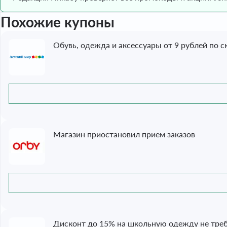
Похожие купоны
Обувь, одежда и аксессуары от 9 рублей по с
Магазин приостановил прием заказов
Дисконт до 15% на школьную одежду не тр