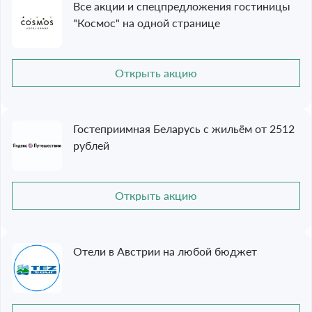
Все акции и спецпредложения гостиницы
"Космос" на одной странице
Открыть акцию
Гостеприимная Беларусь с жильём от 2512
рублей
Открыть акцию
Отели в Австрии на любой бюджет