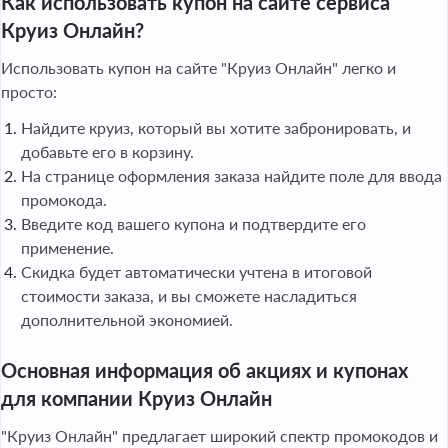
Как использовать купон на сайте сервиса
Круиз Онлайн?
Использовать купон на сайте "Круиз Онлайн" легко и
просто:
Найдите круиз, который вы хотите забронировать, и
добавьте его в корзину.
На странице оформления заказа найдите поле для ввода
промокода.
Введите код вашего купона и подтвердите его
применение.
Скидка будет автоматически учтена в итоговой
стоимости заказа, и вы сможете насладиться
дополнительной экономией.
Основная информация об акциях и купонах
для компании Круиз Онлайн
"Круиз Онлайн" предлагает широкий спектр промокодов и