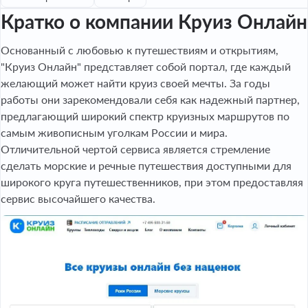
Кратко о компании Круиз Онлайн
Основанный с любовью к путешествиям и открытиям,
"Круиз Онлайн" представляет собой портал, где каждый
желающий может найти круиз своей мечты. За годы
работы они зарекомендовали себя как надежный партнер,
предлагающий широкий спектр круизных маршрутов по
самым живописным уголкам России и мира.
Отличительной чертой сервиса является стремление
сделать морские и речные путешествия доступными для
широкого круга путешественников, при этом предоставляя
сервис высочайшего качества.