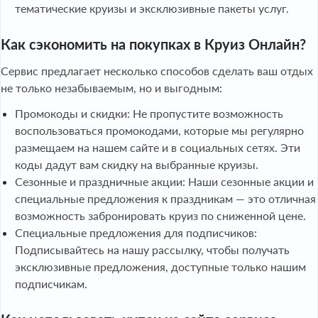
тематические круизы и эксклюзивные пакеты услуг.
Как сэкономить на покупках в Круиз Онлайн?
Сервис предлагает несколько способов сделать ваш отдых
не только незабываемым, но и выгодным:
Промокоды и скидки: Не пропустите возможность
воспользоваться промокодами, которые мы регулярно
размещаем на нашем сайте и в социальных сетях. Эти
коды дадут вам скидку на выбранные круизы.
Сезонные и праздничные акции: Наши сезонные акции и
специальные предложения к праздникам — это отличная
возможность забронировать круиз по сниженной цене.
Специальные предложения для подписчиков:
Подписывайтесь на нашу рассылку, чтобы получать
эксклюзивные предложения, доступные только нашим
подписчикам.