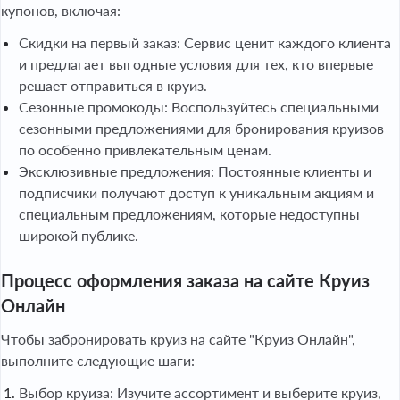
купонов, включая:
Скидки на первый заказ: Сервис ценит каждого клиента
и предлагает выгодные условия для тех, кто впервые
решает отправиться в круиз.
Сезонные промокоды: Воспользуйтесь специальными
сезонными предложениями для бронирования круизов
по особенно привлекательным ценам.
Эксклюзивные предложения: Постоянные клиенты и
подписчики получают доступ к уникальным акциям и
специальным предложениям, которые недоступны
широкой публике.
Процесс оформления заказа на сайте Круиз
Онлайн
Чтобы забронировать круиз на сайте "Круиз Онлайн",
выполните следующие шаги:
Выбор круиза: Изучите ассортимент и выберите круиз,