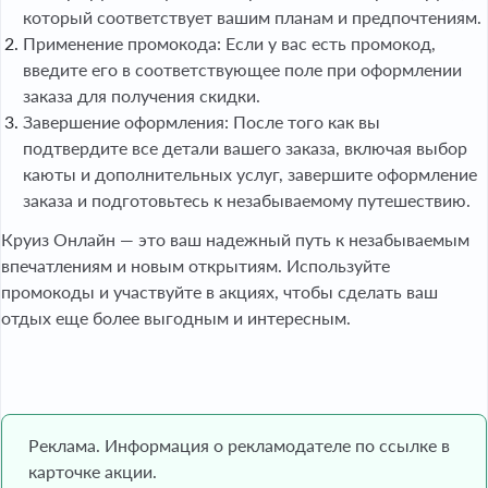
который соответствует вашим планам и предпочтениям.
Применение промокода: Если у вас есть промокод,
введите его в соответствующее поле при оформлении
заказа для получения скидки.
Завершение оформления: После того как вы
подтвердите все детали вашего заказа, включая выбор
каюты и дополнительных услуг, завершите оформление
заказа и подготовьтесь к незабываемому путешествию.
Круиз Онлайн — это ваш надежный путь к незабываемым
впечатлениям и новым открытиям. Используйте
промокоды и участвуйте в акциях, чтобы сделать ваш
отдых еще более выгодным и интересным.
Реклама. Информация о рекламодателе по ссылке в
карточке акции.