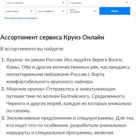
Ассортимент сервиса Круиз Онлайн
В ассортименте вы найдете:
Круизы по рекам России: Исследуйте берега Волги,
Камы, Оби и других величественных рек, наслаждаясь
неповторимыми пейзажами России с борта
комфортабельного круизного лайнера.
Морские круизы: Отправьтесь в захватывающее
путешествие по волнам Балтийского, Средиземного,
Черного и других морей, каждое из которых уникально
по-своему.
Эксклюзивные предложения и спецпрограммы: Для тех,
кто ищет что-то особенное, разработали уникальные
маршруты и специальные программы, включая