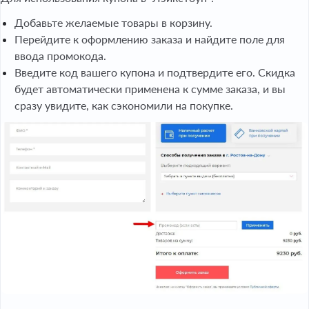
Добавьте желаемые товары в корзину.
Перейдите к оформлению заказа и найдите поле для
ввода промокода.
Введите код вашего купона и подтвердите его. Скидка
будет автоматически применена к сумме заказа, и вы
сразу увидите, как сэкономили на покупке.