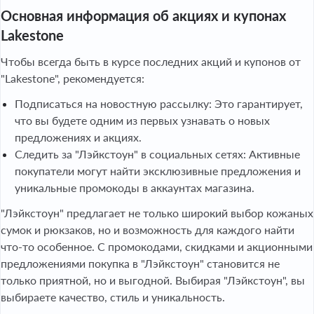
Основная информация об акциях и купонах
Lakestone
Чтобы всегда быть в курсе последних акций и купонов от
"Lakestone", рекомендуется:
Подписаться на новостную рассылку: Это гарантирует,
что вы будете одним из первых узнавать о новых
предложениях и акциях.
Следить за "Лэйкстоун" в социальных сетях: Активные
покупатели могут найти эксклюзивные предложения и
уникальные промокоды в аккаунтах магазина.
"Лэйкстоун" предлагает не только широкий выбор кожаных
сумок и рюкзаков, но и возможность для каждого найти
что-то особенное. С промокодами, скидками и акционными
предложениями покупка в "Лэйкстоун" становится не
только приятной, но и выгодной. Выбирая "Лэйкстоун", вы
выбираете качество, стиль и уникальность.