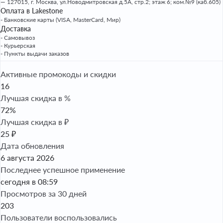
127015, г. Москва, ул.Новодмитровская д.5А, стр.2; этаж 6; ком.№9 (каб.605)
Оплата в Lakestone
- Банковские карты (VISA, MasterCard, Мир)
Доставка
- Самовывоз
- Курьерская
- Пункты выдачи заказов
Активные промокоды и скидки
16
Лучшая скидка в %
72%
Лучшая скидка в ₽
25 ₽
Дата обновления
6 августа 2026
Последнее успешное применение
сегодня в 08:59
Просмотров за 30 дней
203
Пользователи воспользовались