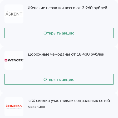
Женские перчатки всего от 3 960 рублей
Открыть акцию
Дорожные чемоданы от 18 430 рублей
Открыть акцию
-5% скидки участникам социальных сетей
магазина