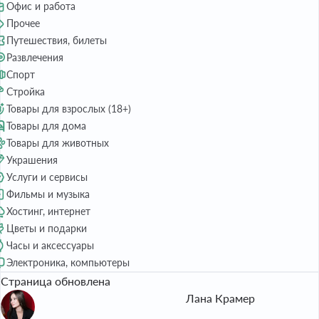
Офис и работа
Прочее
Путешествия, билеты
Развлечения
Спорт
Стройка
Товары для взрослых (18+)
Товары для дома
Товары для животных
Украшения
Услуги и сервисы
Фильмы и музыка
Хостинг, интернет
Цветы и подарки
Часы и аксессуары
Электроника, компьютеры
Страница обновлена
Лана Крамер