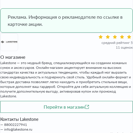
Реклама. Информация о рекламодателе по ссылке в
карточке акции.
средний рейтинг 5
11 оценок
О магазине
Lakestone — это модный бренд, специализирующийся на создании кожаных
сумок и аксессуаров. Онлайн-магазин акцентирует внимание на высоких
стандартах качества и актуальных тенденциях, чтобы каждый мог выразить
свою индивидуальность и подчеркнуть свой стиль. Удобный онлайн-формат и
быстрая доставка позволяют легко находить и приобретать стильные вещи,
которые дополнят ваш гардероб. Откройте для себя актуальную коллекцию и
получите дополнительную выгоду, активировав купон или промокод
Lakestone.
Перейти в магазин
Контакты Lakestone
88002227941
info@lakestone.ru