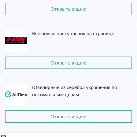
Открыть акцию
Все новые поступления на странице
Открыть акцию
Ювелирные из серебра украшения по
оптимальным ценам
Открыть акцию