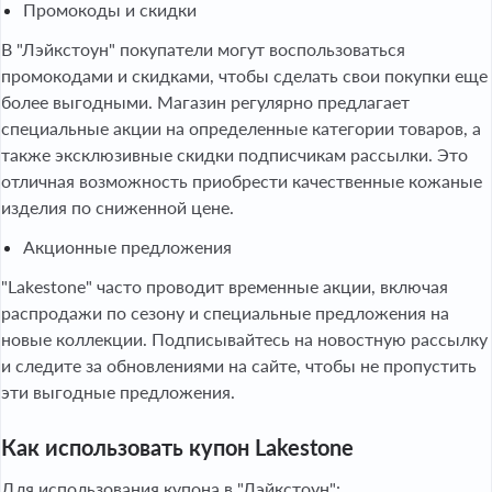
Промокоды и скидки
В "Лэйкстоун" покупатели могут воспользоваться
промокодами и скидками, чтобы сделать свои покупки еще
более выгодными. Магазин регулярно предлагает
специальные акции на определенные категории товаров, а
также эксклюзивные скидки подписчикам рассылки. Это
отличная возможность приобрести качественные кожаные
изделия по сниженной цене.
Акционные предложения
"Lakestone" часто проводит временные акции, включая
распродажи по сезону и специальные предложения на
новые коллекции. Подписывайтесь на новостную рассылку
и следите за обновлениями на сайте, чтобы не пропустить
эти выгодные предложения.
Как использовать купон Lakestone
Для использования купона в "Лэйкстоун":