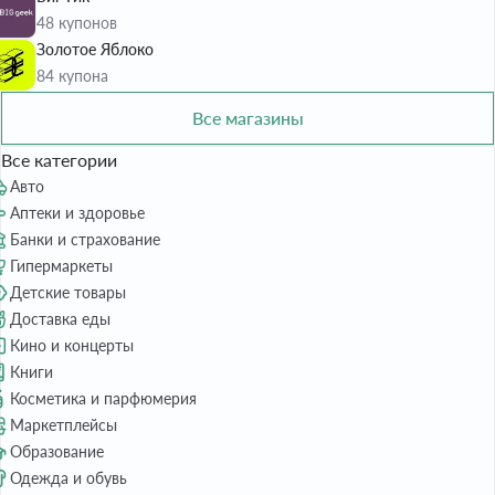
48 купонов
Золотое Яблоко
84 купона
Все магазины
Все категории
Авто
Аптеки и здоровье
Банки и страхование
Гипермаркеты
Детские товары
Доставка еды
Кино и концерты
Книги
Косметика и парфюмерия
Маркетплейсы
Образование
Одежда и обувь