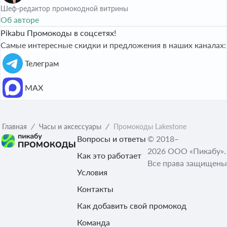
Шеф-редактор промокодной витрины
Об авторе
Pikabu Промокоды в соцсетях!
Самые интересные скидки и предложения в наших каналах:
Телеграм
МАХ
Главная
Часы и аксессуары
Промокоды Lakestone
Вопросы и ответы
© 2018–
2026 ООО «Пикабу».
Как это работает
Все права защищены
Условия
Контакты
Как добавить свой промокод
Команда