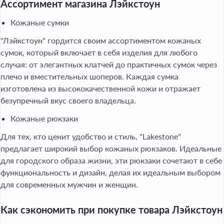
Ассортимент магазина Лэйкстоун
Кожаные сумки
"Лэйкстоун" гордится своим ассортиментом кожаных
сумок, который включает в себя изделия для любого
случая: от элегантных клатчей до практичных сумок через
плечо и вместительных шоперов. Каждая сумка
изготовлена из высококачественной кожи и отражает
безупречный вкус своего владельца.
Кожаные рюкзаки
Для тех, кто ценит удобство и стиль, "Lakestone"
предлагает широкий выбор кожаных рюкзаков. Идеальные
для городского образа жизни, эти рюкзаки сочетают в себе
функциональность и дизайн, делая их идеальным выбором
для современных мужчин и женщин.
Как сэкономить при покупке товара Лэйкстоун