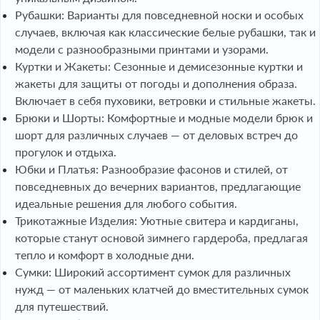
Рубашки: Варианты для повседневной носки и особых
случаев, включая как классические белые рубашки, так и
модели с разнообразными принтами и узорами.
Куртки и Жакеты: Сезонные и демисезонные куртки и
жакеты для защиты от погоды и дополнения образа.
Включает в себя пуховики, ветровки и стильные жакеты.
Брюки и Шорты: Комфортные и модные модели брюк и
шорт для различных случаев — от деловых встреч до
прогулок и отдыха.
Юбки и Платья: Разнообразие фасонов и стилей, от
повседневных до вечерних вариантов, предлагающие
идеальные решения для любого события.
Трикотажные Изделия: Уютные свитера и кардиганы,
которые станут основой зимнего гардероба, предлагая
тепло и комфорт в холодные дни.
Сумки: Широкий ассортимент сумок для различных
нужд — от маленьких клатчей до вместительных сумок
для путешествий.