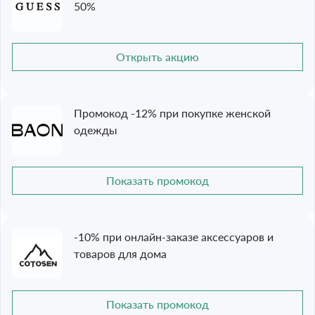
50%
Открыть акцию
Промокод -12% при покупке женской
одежды
Показать промокод
-10% при онлайн-заказе аксессуаров и
товаров для дома
Показать промокод