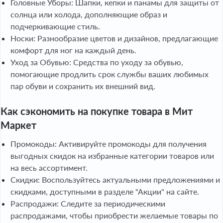
Головные Уборы: Шапки, кепки и панамы для защиты от
солнца или холода, дополняющие образ и
подчеркивающие стиль.
Носки: Разнообразие цветов и дизайнов, предлагающие
комфорт для ног на каждый день.
Уход за Обувью: Средства по уходу за обувью,
помогающие продлить срок службы ваших любимых
пар обуви и сохранить их внешний вид.
Как сэкономить на покупке товара в Мит
Маркет
Промокоды: Активируйте промокоды для получения
выгодных скидок на избранные категории товаров или
на весь ассортимент.
Скидки: Воспользуйтесь актуальными предложениями и
скидками, доступными в разделе "Акции" на сайте.
Распродажи: Следите за периодическими
распродажами, чтобы приобрести желаемые товары по