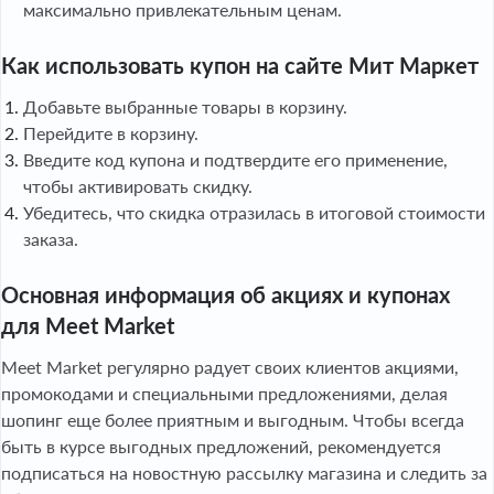
максимально привлекательным ценам.
Как использовать купон на сайте Мит Маркет
Добавьте выбранные товары в корзину.
Перейдите в корзину.
Введите код купона и подтвердите его применение,
чтобы активировать скидку.
Убедитесь, что скидка отразилась в итоговой стоимости
заказа.
Основная информация об акциях и купонах
для Meet Market
Meet Market регулярно радует своих клиентов акциями,
промокодами и специальными предложениями, делая
шопинг еще более приятным и выгодным. Чтобы всегда
быть в курсе выгодных предложений, рекомендуется
подписаться на новостную рассылку магазина и следить за