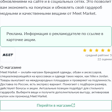
обновлениями на сайте и в социальных сетях. Это позволит
вам экономить на покупках и обновлять свой гардероб
модными и качественными вещами от Meet Market.
Реклама. Информация о рекламодателе по ссылке в
карточке акции.
средний рейтинг 5
22 оценки
О магазине
Meet Market — онлайн-магазин брендовой одежды, обуви и аксессуаров,
специализирующийся на кроссовках и одежде таких марок, как Nike и Jordan.
Товары выкупают на международных площадках и проверяют на подлинность.
Доставка по России, есть экспресс-вариант. Помогают с подбором размера,
действуют бонусы и акции. Актуальные позиции подойдут для стильного
гардероба. Выберите вещи и получите дополнительную выгоду, активировав
купон или промокод Meet Market.
Перейти в магазин