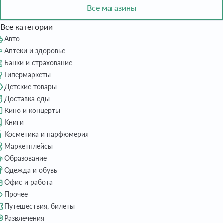
Все магазины
Все категории
Авто
Аптеки и здоровье
Банки и страхование
Гипермаркеты
Детские товары
Доставка еды
Кино и концерты
Книги
Косметика и парфюмерия
Маркетплейсы
Образование
Одежда и обувь
Офис и работа
Прочее
Путешествия, билеты
Развлечения