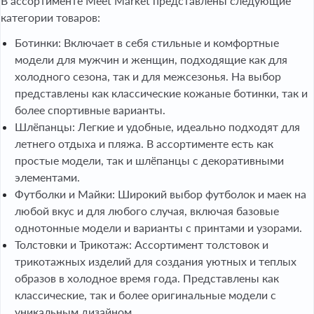
В ассортименте Meet Market представлены следующие
категории товаров:
Ботинки: Включает в себя стильные и комфортные
модели для мужчин и женщин, подходящие как для
холодного сезона, так и для межсезонья. На выбор
представлены как классические кожаные ботинки, так и
более спортивные варианты.
Шлёпанцы: Легкие и удобные, идеально подходят для
летнего отдыха и пляжа. В ассортименте есть как
простые модели, так и шлёпанцы с декоративными
элементами.
Футболки и Майки: Широкий выбор футболок и маек на
любой вкус и для любого случая, включая базовые
однотонные модели и варианты с принтами и узорами.
Толстовки и Трикотаж: Ассортимент толстовок и
трикотажных изделий для создания уютных и теплых
образов в холодное время года. Представлены как
классические, так и более оригинальные модели с
уникальным дизайном.