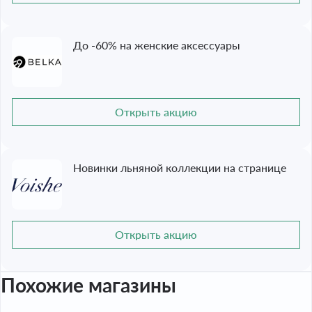
До -60% на женские аксессуары
Открыть акцию
Новинки льняной коллекции на странице
Открыть акцию
Похожие магазины