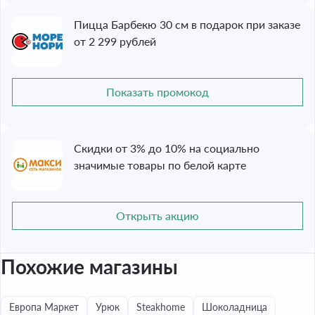
Пицца Барбекю 30 см в подарок при заказе
от 2 299 рублей
Показать промокод
Скидки от 3% до 10% на социально
значимые товары по белой карте
Открыть акцию
Похожие магазины
Европа Маркет
Урюк
Steakhome
Шоколадница