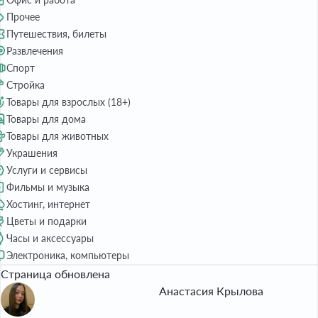
Прочее
Путешествия, билеты
Развлечения
Спорт
Стройка
Товары для взрослых (18+)
Товары для дома
Товары для животных
Украшения
Услуги и сервисы
Фильмы и музыка
Хостинг, интернет
Цветы и подарки
Часы и аксессуары
Электроника, компьютеры
Страница обновлена
Анастасия Крылова