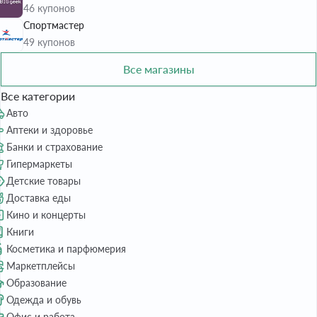
46 купонов
Спортмастер
49 купонов
Все магазины
Все категории
Авто
Аптеки и здоровье
Банки и страхование
Гипермаркеты
Детские товары
Доставка еды
Кино и концерты
Книги
Косметика и парфюмерия
Маркетплейсы
Образование
Одежда и обувь
Офис и работа