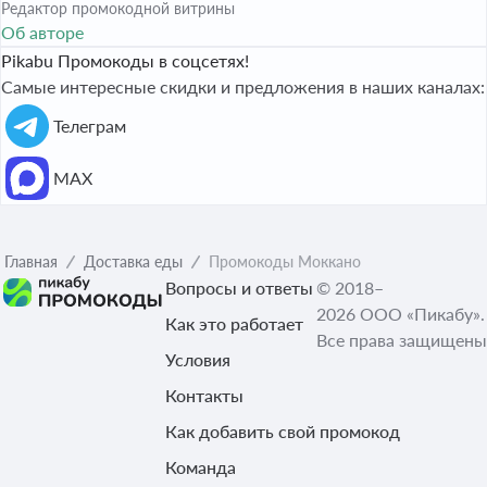
Редактор промокодной витрины
Об авторе
Pikabu Промокоды в соцсетях!
Самые интересные скидки и предложения в наших каналах:
Телеграм
МАХ
Главная
Доставка еды
Промокоды Моккано
Вопросы и ответы
© 2018–
2026 ООО «Пикабу».
Как это работает
Все права защищены
Условия
Контакты
Как добавить свой промокод
Команда