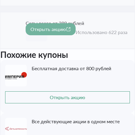
Сеты всего от 389 рублей
Открыть акцию
Срок акции истёк
Использовано 622 раза
Похожие купоны
Бесплатная доставка от 800 рублей
Открыть акцию
Все действующие акции в одном месте