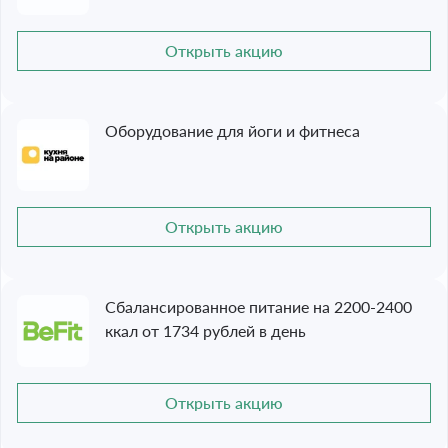
Открыть акцию
Оборудование для йоги и фитнеса
Открыть акцию
Сбалансированное питание на 2200-2400
ккал от 1734 рублей в день
Открыть акцию