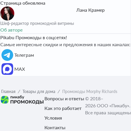
Страница обновлена
Лана Крамер
Шеф-редактор промокодной витрины
Об авторе
Pikabu Промокоды в соцсетях!
Самые интересные скидки и предложения в наших каналах:
Телеграм
МАХ
Главная
Товары для дома
Промокоды Morphy Richards
Вопросы и ответы
© 2018–
2026 ООО «Пикабу».
Как это работает
Все права защищены
Условия
Контакты