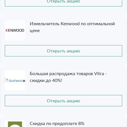
Открыть акцию
Измельчитель Kenwood по оптимальной
цене
Открыть акцию
Большая распродажа товаров Vitra -
скидки до 40%!
Открыть акцию
Скидка по предоплате 8%