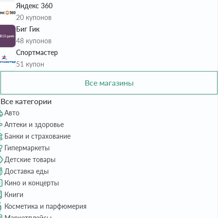
Яндекс 360
20 купонов
Биг Гик
48 купонов
Спортмастер
51 купон
Все магазины
Все категории
Авто
Аптеки и здоровье
Банки и страхование
Гипермаркеты
Детские товары
Доставка еды
Кино и концерты
Книги
Косметика и парфюмерия
Маркетплейсы