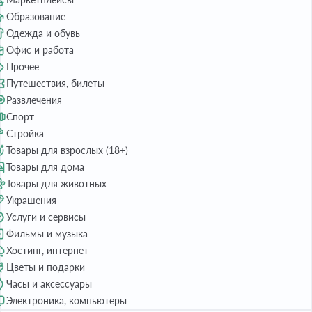
Образование
Одежда и обувь
Офис и работа
Прочее
Путешествия, билеты
Развлечения
Спорт
Стройка
Товары для взрослых (18+)
Товары для дома
Товары для животных
Украшения
Услуги и сервисы
Фильмы и музыка
Хостинг, интернет
Цветы и подарки
Часы и аксессуары
Электроника, компьютеры