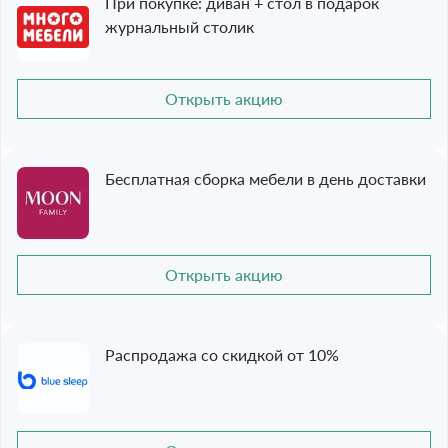
При покупке: диван + стол в подарок
журнальный столик
Открыть акцию
Бесплатная сборка мебели в день доставки
Открыть акцию
Распродажа со скидкой от 10%