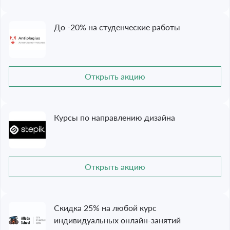
До -20% на студенческие работы
Открыть акцию
Курсы по направлению дизайна
Открыть акцию
Скидка 25% на любой курс
индивидуальных онлайн-занятий