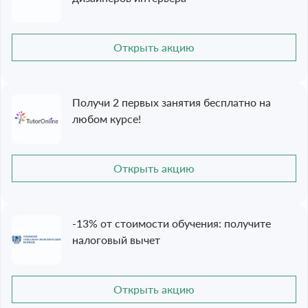
Открыть акцию
Получи 2 первых занятия бесплатно на
любом курсе!
Открыть акцию
-13% от стоимости обучения: получите
налоговый вычет
Открыть акцию