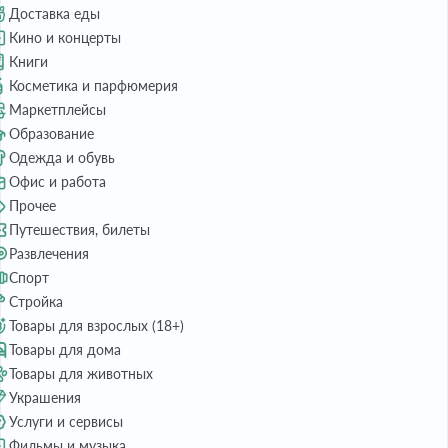
Доставка еды
Кино и концерты
Книги
Косметика и парфюмерия
Маркетплейсы
Образование
Одежда и обувь
Офис и работа
Прочее
Путешествия, билеты
Развлечения
Спорт
Стройка
Товары для взрослых (18+)
Товары для дома
Товары для животных
Украшения
Услуги и сервисы
Фильмы и музыка