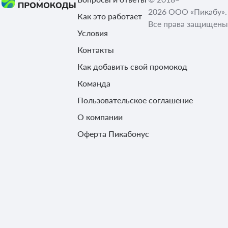
2026 ООО «Пикабу».
Как это работает
Все права защищены
Условия
Контакты
Как добавить свой промокод
Команда
Пользовательское соглашение
О компании
Оферта Пикабонус