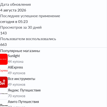
Дата обновления
4 августа 2026
Последнее успешное применение
сегодня в 05:23
Просмотров за 30 дней
143
Пользователи воспользовались
663
Популярные магазины
Sunlight
44 купона
AliExpress
49 купонов
Все инструменты
49 купонов
Яндекс Путешествия
70 купонов
Авито Путешествия