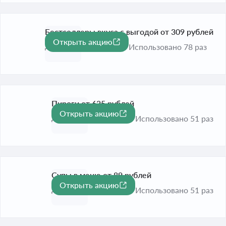
Бестселлеры вкуса с выгодой от 309 рублей
Открыть акцию
До 31 окт. 2026
Использовано 78 раз
Пироги от 625 рублей
Открыть акцию
До 31 окт. 2026
Использовано 51 раз
Супы в меню от 89 рублей
Открыть акцию
До 31 окт. 2026
Использовано 51 раз