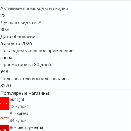
Активные промокоды и скидки
23
Лучшая скидка в %
30%
Дата обновления
6 августа 2026
Последнее успешное применение
вчера
Просмотров за 30 дней
948
Пользователи воспользовались
8270
Популярные магазины
Sunlight
42 купона
AliExpress
84 купона
Все инструменты