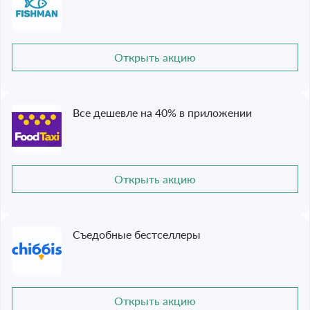
Открыть акцию
Все дешевле на 40% в приложении
Открыть акцию
Съедобные бестселлеры
Открыть акцию