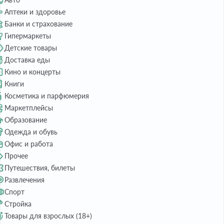
Аптеки и здоровье
Банки и страхование
Гипермаркеты
Детские товары
Доставка еды
Кино и концерты
Книги
Косметика и парфюмерия
Маркетплейсы
Образование
Одежда и обувь
Офис и работа
Прочее
Путешествия, билеты
Развлечения
Спорт
Стройка
Товары для взрослых (18+)