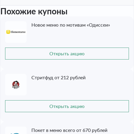
Похожие купоны
Новое меню по мотивам «Одиссеи»
Открыть акцию
Стритфуд от 212 рублей
Открыть акцию
Покет в меню всего от 670 рублей