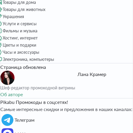
Товары для дома
Товары для животных
Украшения
Услуги и сервисы
Фильмы и музыка
Хостинг, интернет
Цветы и подарки
Часы и аксессуары
Электроника, компьютеры
Страница обновлена
Лана Крамер
Шеф-редактор промокодной витрины
Об авторе
Pikabu Промокоды в соцсетях!
Самые интересные скидки и предложения в наших каналах:
Телеграм