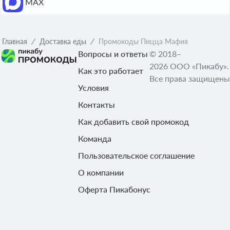
МАХ
Главная
Доставка еды
Промокоды Пицца Мафия
Вопросы и ответы
© 2018–
2026 ООО «Пикабу».
Как это работает
Все права защищены
Условия
Контакты
Как добавить свой промокод
Команда
Пользовательское соглашение
О компании
Оферта Пикабонус