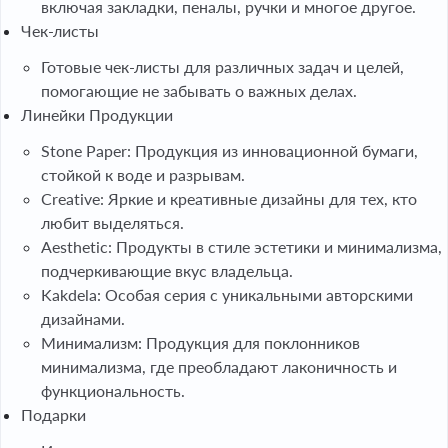
включая закладки, пеналы, ручки и многое другое.
Чек-листы
Готовые чек-листы для различных задач и целей,
помогающие не забывать о важных делах.
Линейки Продукции
Stone Paper: Продукция из инновационной бумаги,
стойкой к воде и разрывам.
Creative: Яркие и креативные дизайны для тех, кто
любит выделяться.
Aesthetic: Продукты в стиле эстетики и минимализма,
подчеркивающие вкус владельца.
Kakdela: Особая серия с уникальными авторскими
дизайнами.
Минимализм: Продукция для поклонников
минимализма, где преобладают лаконичность и
функциональность.
Подарки