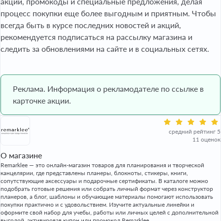
акции, промокоды и специальные предложения, делая
процесс покупки еще более выгодным и приятным. Чтобы
всегда быть в курсе последних новостей и акций,
рекомендуется подписаться на рассылку магазина и
следить за обновлениями на сайте и в социальных сетях.
Реклама. Информация о рекламодателе по ссылке в
карточке акции.
средний рейтинг 5
11 оценок
О магазине
Remarklee — это онлайн-магазин товаров для планирования и творческой
канцелярии, где представлены планеры, блокноты, стикеры, книги,
сопутствующие аксессуары и подарочные сертификаты. В каталоге можно
подобрать готовые решения или собрать личный формат через конструктор
планеров, а блог, шаблоны и обучающие материалы помогают использовать
покупки практично и с удовольствием. Изучите актуальные линейки и
оформите свой набор для учебы, работы или личных целей с дополнительной
выгодой, активировав купон или промокод Remarklee.