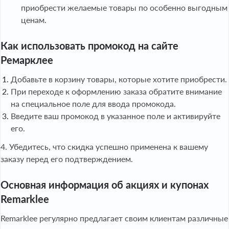
приобрести желаемые товары по особенно выгодным
ценам.
Как использовать промокод на сайте
Ремарклее
Добавьте в корзину товары, которые хотите приобрести.
При переходе к оформлению заказа обратите внимание
на специальное поле для ввода промокода.
Введите ваш промокод в указанное поле и активируйте
его.
4. Убедитесь, что скидка успешно применена к вашему
заказу перед его подтверждением.
Основная информация об акциях и купонах
Remarklee
Remarklee регулярно предлагает своим клиентам различные