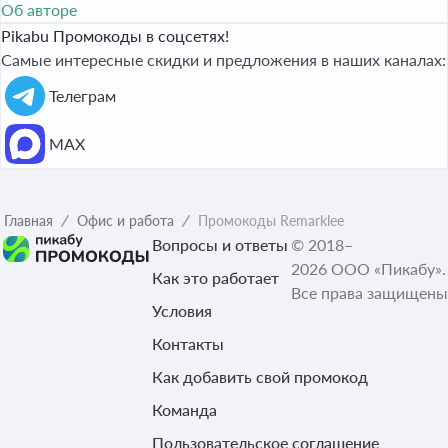
Об авторе
Pikabu Промокоды в соцсетях!
Самые интересные скидки и предложения в наших каналах:
Телеграм
МАХ
Главная
Офис и работа
Промокоды Remarklee
Вопросы и ответы
© 2018–
2026 ООО «Пикабу».
Как это работает
Все права защищены
Условия
Контакты
Как добавить свой промокод
Команда
Пользовательское соглашение