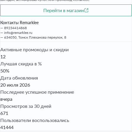
Перейти в магазин
Контакты Remarklee
89234414868
info@remarklee.ru
634050, Томск Плеханова переулок, 8
Активные промокоды и скидки
12
Лучшая скидка в %
50%
Дата обновления
20 июля 2026
Последнее успешное применение
вчера
Просмотров за 30 дней
671
Пользователи воспользовались
41444