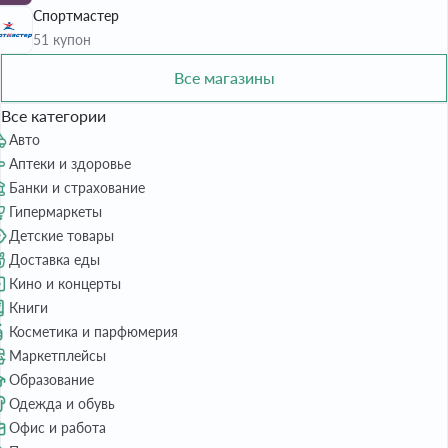
Спортмастер
51 купон
Все магазины
Все категории
Авто
Аптеки и здоровье
Банки и страхование
Гипермаркеты
Детские товары
Доставка еды
Кино и концерты
Книги
Косметика и парфюмерия
Маркетплейсы
Образование
Одежда и обувь
Офис и работа