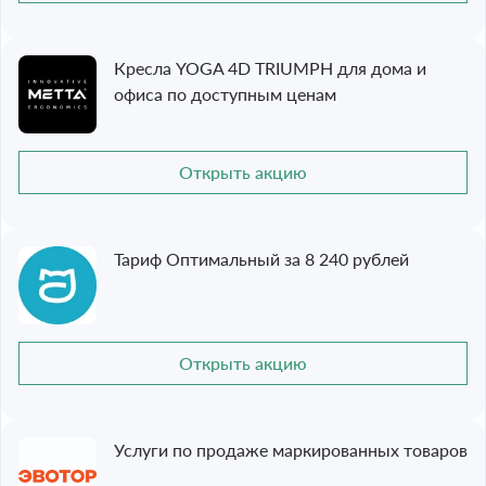
Кресла YOGA 4D TRIUMPH для дома и
офиса по доступным ценам
Открыть акцию
Тариф Оптимальный за 8 240 рублей
Открыть акцию
Услуги по продаже маркированных товаров