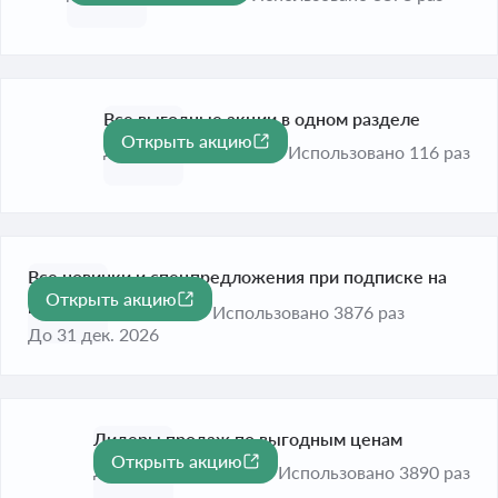
Все выгодные акции в одном разделе
Открыть акцию
До 31 дек. 2026
Использовано 116 раз
Все новинки и спецпредложения при подписке на
Открыть акцию
рассылку
Использовано 3876 раз
До 31 дек. 2026
Лидеры продаж по выгодным ценам
Открыть акцию
До 30 сент. 2026
Использовано 3890 раз