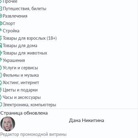
Прочее
Путешествия, билеты
Развлечения
Спорт
Стройка
Товары для взрослых (18+)
Товары для дома
Товары для животных
Украшения
Услуги и сервисы
Фильмы и музыка
Хостинг, интернет
Цветы и подарки
Часы и аксессуары
Электроника, компьютеры
Страница обновлена
Дана Никитина
Редактор промокодной витрины