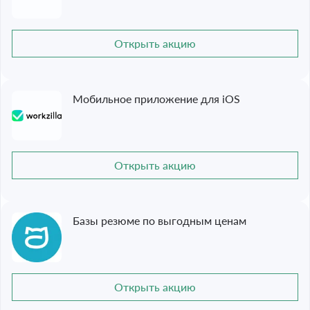
Открыть акцию
Мобильное приложение для iOS
Открыть акцию
Базы резюме по выгодным ценам
Открыть акцию