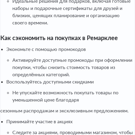
Идеальные решения для подарков, включая готовые
наборы и подарочные сертификаты для друзей и
близких, ценящих планирование и организацию
своего времени.
Как сэкономить на покупках в Ремарклее
Экономьте с помощью промокодов
Активируйте доступные промокоды при оформлении
покупки, чтобы снизить стоимость товаров из
определённых категорий.
Воспользуйтесь доступными скидками
Не упускайте возможность покупать товары по
уменьшенной цене благодаря
сезонным распродажам и эксклюзивным предложениям.
Принимайте участие в акциях
Следите за акциями, проводимыми магазином, чтобы