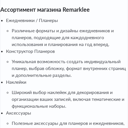
Ассортимент магазина Remarklee
Ежедневники / Планеры
Различные форматы и дизайны ежедневников и
планеров, подходящие для каждодневного
использования и планирования на год вперед.
Конструктор Планеров
Уникальная возможность создать индивидуальный
планер, выбрав обложку, формат внутренних страниц
и дополнительные разделы.
Наклейки
Широкий выбор наклейек для декорирования и
организации ваших записей, включая тематические и
функциональные наборы.
Аксессуары
Полезные аксессуары для планеров и ежедневников,