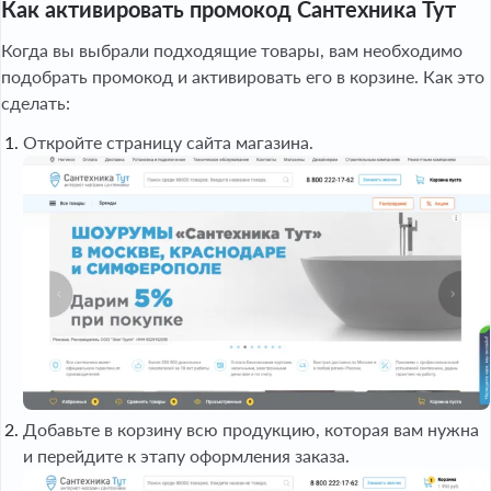
Как активировать промокод Сантехника Тут
Когда вы выбрали подходящие товары, вам необходимо
подобрать промокод и активировать его в корзине. Как это
сделать:
Откройте страницу сайта магазина.
Добавьте в корзину всю продукцию, которая вам нужна
и перейдите к этапу оформления заказа.