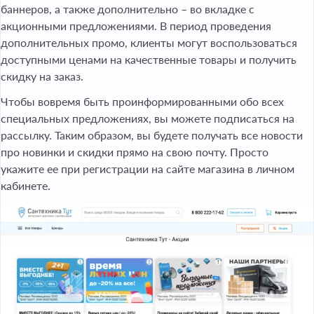
баннеров, а также дополнительно – во вкладке с
акционными предложениями. В период проведения
дополнительных промо, клиенты могут воспользоваться
доступными ценами на качественные товары и получить
скидку на заказ.
Чтобы вовремя быть проинформированными обо всех
специальных предложениях, вы можете подписаться на
рассылку. Таким образом, вы будете получать все новости
про новинки и скидки прямо на свою почту. Просто
укажите ее при регистрации на сайте магазина в личном
кабинете.