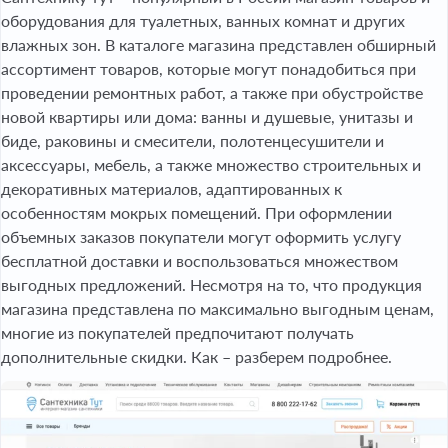
оборудования для туалетных, ванных комнат и других
влажных зон. В каталоге магазина представлен обширный
ассортимент товаров, которые могут понадобиться при
проведении ремонтных работ, а также при обустройстве
новой квартиры или дома: ванны и душевые, унитазы и
биде, раковины и смесители, полотенцесушители и
аксессуары, мебель, а также множество строительных и
декоративных материалов, адаптированных к
особенностям мокрых помещений. При оформлении
объемных заказов покупатели могут оформить услугу
бесплатной доставки и воспользоваться множеством
выгодных предложений. Несмотря на то, что продукция
магазина представлена по максимально выгодным ценам,
многие из покупателей предпочитают получать
дополнительные скидки. Как – разберем подробнее.