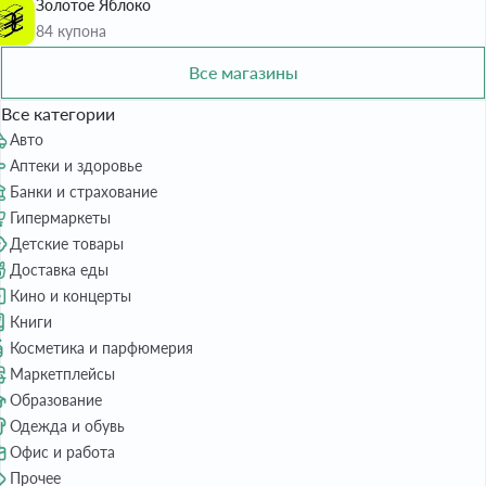
Золотое Яблоко
84 купона
Все магазины
Все категории
Авто
Аптеки и здоровье
Банки и страхование
Гипермаркеты
Детские товары
Доставка еды
Кино и концерты
Книги
Косметика и парфюмерия
Маркетплейсы
Образование
Одежда и обувь
Офис и работа
Прочее