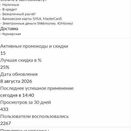
- Наличные
- В кредит
- Безналичный расчёт
- Банковские карты (VISA, MasterCard)
- Электронные деньги (Webmoney, ЮMoney)
Доставка
- Курьерская
Активные промокоды и скидки
15
Лучшая скидка в %
25%
Дата обновления
8 августа 2026
Последнее успешное применение
сегодня в 14:40
Просмотров за 30 дней
433
Пользователи воспользовались
2267
Популярные магазины