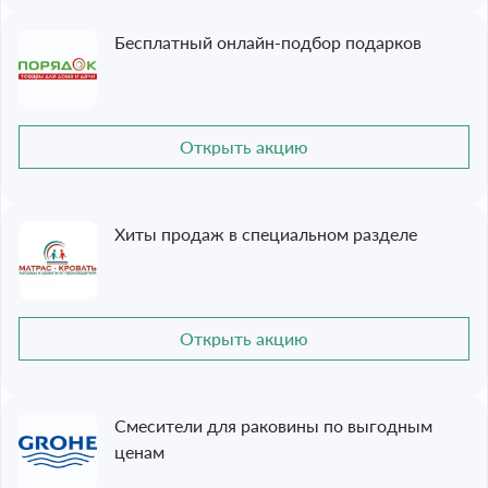
Бесплатный онлайн-подбор подарков
Открыть акцию
Хиты продаж в специальном разделе
Открыть акцию
Смесители для раковины по выгодным
ценам