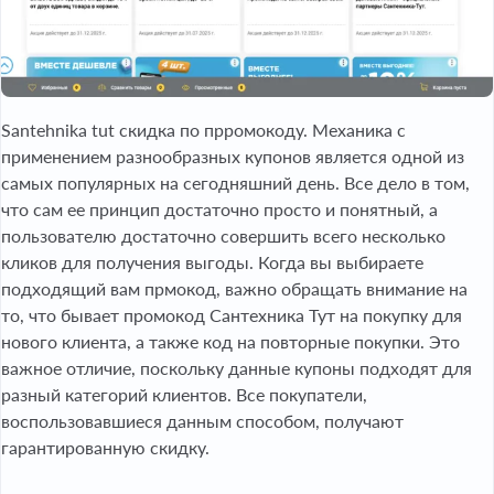
Santehnika tut скидка по прромокоду. Механика с
применением разнообразных купонов является одной из
самых популярных на сегодняшний день. Все дело в том,
что сам ее принцип достаточно просто и понятный, а
пользователю достаточно совершить всего несколько
кликов для получения выгоды. Когда вы выбираете
подходящий вам прмокод, важно обращать внимание на
то, что бывает промокод Сантехника Тут на покупку для
нового клиента, а также код на повторные покупки. Это
важное отличие, поскольку данные купоны подходят для
разный категорий клиентов. Все покупатели,
воспользовавшиеся данным способом, получают
гарантированную скидку.