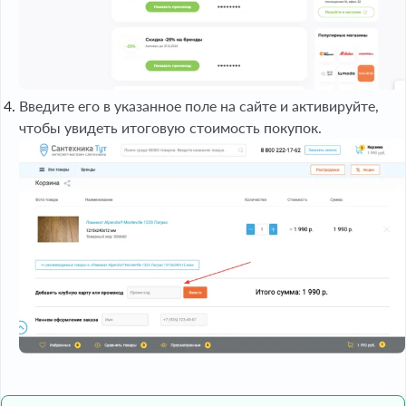
Введите его в указанное поле на сайте и активируйте,
чтобы увидеть итоговую стоимость покупок.