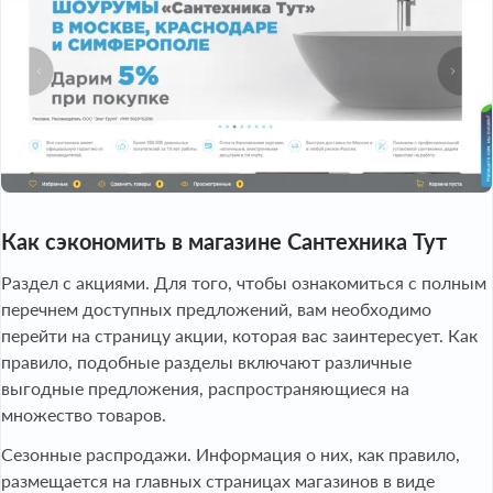
Как сэкономить в магазине Сантехника Тут
Раздел с акциями. Для того, чтобы ознакомиться с полным
перечнем доступных предложений, вам необходимо
перейти на страницу акции, которая вас заинтересует. Как
правило, подобные разделы включают различные
выгодные предложения, распространяющиеся на
множество товаров.
Сезонные распродажи. Информация о них, как правило,
размещается на главных страницах магазинов в виде