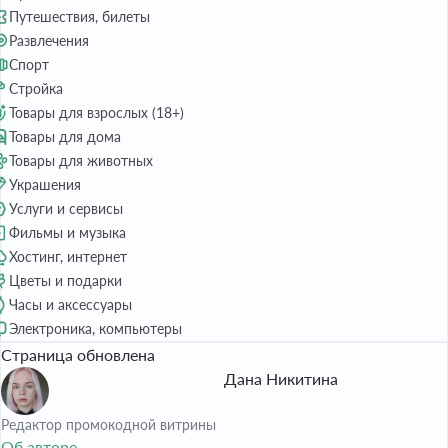
Путешествия, билеты
Развлечения
Спорт
Стройка
Товары для взрослых (18+)
Товары для дома
Товары для животных
Украшения
Услуги и сервисы
Фильмы и музыка
Хостинг, интернет
Цветы и подарки
Часы и аксессуары
Электроника, компьютеры
Страница обновлена
Дана Никитина
Редактор промокодной витрины
Об авторе