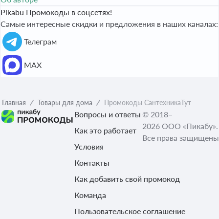
Pikabu Промокоды в соцсетях!
Самые интересные скидки и предложения в наших каналах:
Телеграм
МАХ
Главная
Товары для дома
Промокоды СантехникаТут
Вопросы и ответы
© 2018–
2026 ООО «Пикабу».
Как это работает
Все права защищены
Условия
Контакты
Как добавить свой промокод
Команда
Пользовательское соглашение