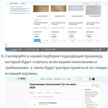
Скопируйте в нашей подборке подходящий промокод,
который будет отвечать всем вашим пожеланиям и
требованиям, а также будет распространяться на товары
из вашей корзины.