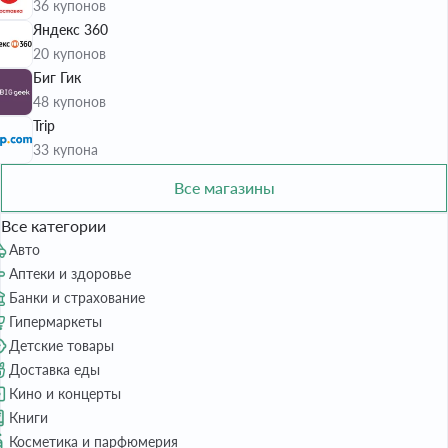
36 купонов
Яндекс 360
20 купонов
Биг Гик
48 купонов
Trip
33 купона
Все магазины
Все категории
Авто
Аптеки и здоровье
Банки и страхование
Гипермаркеты
Детские товары
Доставка еды
Кино и концерты
Книги
Косметика и парфюмерия