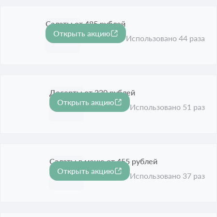
Салаты от 485 рублей
Открыть акцию
Срок акции истёк
Использовано 44 раза
Десерты от 230 рублей
Открыть акцию
Срок акции истёк
Использовано 51 раз
Салаты в меню от 455 рублей
Открыть акцию
Срок акции истёк
Использовано 37 раз