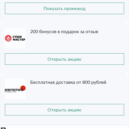
Показать промокод
200 бонусов в подарок за отзыв
Открыть акцию
Бесплатная доставка от 800 рублей
Открыть акцию