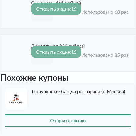
Салаты от 465 рублей
Открыть акцию
Срок акции истёк
Использовано 68 раз
Десерты от 230 рублей
Открыть акцию
Срок акции истёк
Использовано 85 раз
Похожие купоны
Популярные блюда ресторана (г. Москва)
Открыть акцию