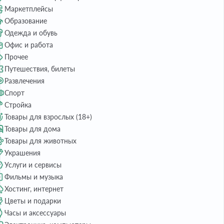
Маркетплейсы
Образование
Одежда и обувь
Офис и работа
Прочее
Путешествия, билеты
Развлечения
Спорт
Стройка
Товары для взрослых (18+)
Товары для дома
Товары для животных
Украшения
Услуги и сервисы
Фильмы и музыка
Хостинг, интернет
Цветы и подарки
Часы и аксессуары