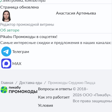
Электроника, компьютеры
Страница обновлена
Анастасия Артемьева
Редактор промокодной витрины
Об авторе
Pikabu Промокоды в соцсетях!
Самые интересные скидки и предложения в наших каналах:
Телеграм
МАХ
Главная
Доставка еды
Промокоды Серджио Пицца
Вопросы и ответы
© 2018–
2026 ООО «Пикабу».
Как это работает
Все права защищены
Условия