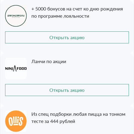
+ 5000 бонусов на счет ко дню рождения
по программе лояльности
Открыть акцию
Ланчи по акции
Открыть акцию
Из спец подборки любая пицца на тонком
тесте за 444 рублей