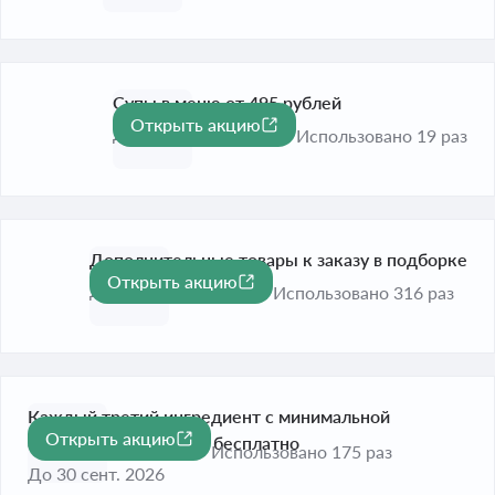
Супы в меню от 495 рублей
Открыть акцию
До 31 окт. 2026
Использовано 19 раз
Дополнительные товары к заказу в подборке
Открыть акцию
До 30 сент. 2026
Использовано 316 раз
Каждый третий ингредиент с минимальной
Открыть акцию
стоимостью в пицце - бесплатно
Использовано 175 раз
До 30 сент. 2026