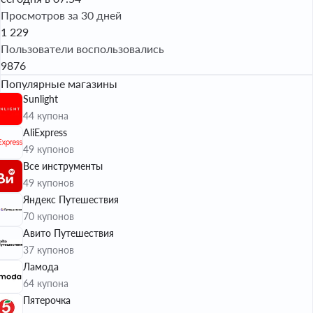
Просмотров за 30 дней
1 229
Пользователи воспользовались
9876
Популярные магазины
Sunlight
44 купона
AliExpress
49 купонов
Все инструменты
49 купонов
Яндекс Путешествия
70 купонов
Авито Путешествия
37 купонов
Ламода
64 купона
Пятерочка