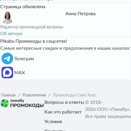
Страница обновлена
Анна Петрова
Редактор промокодной витрины
Об авторе
Pikabu Промокоды в соцсетях!
Самые интересные скидки и предложения в наших каналах:
Телеграм
МАХ
Главная
Развлечения
Промокоды Скин Хаус
Вопросы и ответы
© 2018–
2026 ООО «Пикабу».
Как это работает
Все права защищены
Условия
Контакты