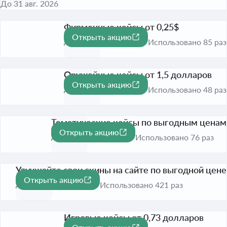
До 31 авг. 2026
Фирменные кейсы от 0,25$
Открыть акцию
До 31 дек. 2026
Использовано 85 раз
Оружейные кейсы от 1,5 долларов
Открыть акцию
До 31 дек. 2026
Использовано 48 раз
Тематические кейсы по выгодным ценам
Открыть акцию
До 31 дек. 2026
Использовано 76 раз
Улучшайте свои скины на сайте по выгодной цене
Открыть акцию
До 31 дек. 2026
Использовано 421 раз
Игровые кейсы от 0,73 долларов