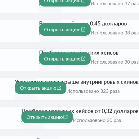
Открыть акцию
До 31 дек. 2026
Использовано 37 раз
Весенние кейсы от 0,45 долларов
Открыть акцию
До 31 дек. 2026
Использовано 38 раз
Подборка партнерских кейсов
Открыть акцию
До 31 дек. 2026
Использовано 30 раз
Участвуйте в розыгрыше внутриигровых скинов
Открыть акцию
До 31 дек. 2026
Использовано 323 раза
Подборка народных кейсов от 0,32 долларов
Открыть акцию
До 31 дек. 2026
Использовано 30 раз