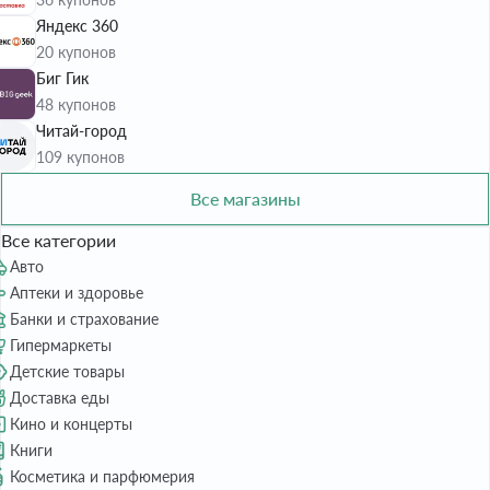
Яндекс 360
20 купонов
Биг Гик
48 купонов
Читай-город
109 купонов
Все магазины
Все категории
Авто
Аптеки и здоровье
Банки и страхование
Гипермаркеты
Детские товары
Доставка еды
Кино и концерты
Книги
Косметика и парфюмерия