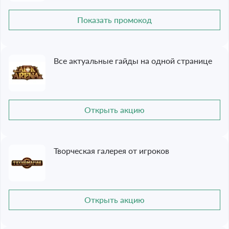
Показать промокод
Все актуальные гайды на одной странице
Открыть акцию
Творческая галерея от игроков
Открыть акцию