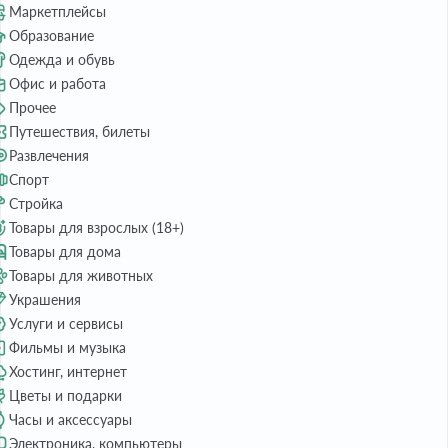
Маркетплейсы
Образование
Одежда и обувь
Офис и работа
Прочее
Путешествия, билеты
Развлечения
Спорт
Стройка
Товары для взрослых (18+)
Товары для дома
Товары для животных
Украшения
Услуги и сервисы
Фильмы и музыка
Хостинг, интернет
Цветы и подарки
Часы и аксессуары
Электроника, компьютеры