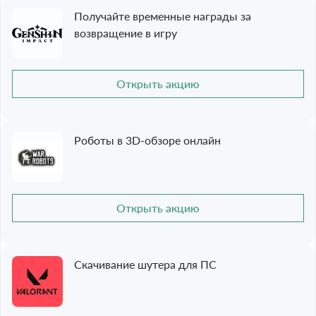
Получайте временные награды за
возвращение в игру
Открыть акцию
Роботы в 3D-обзоре онлайн
Открыть акцию
Скачивание шутера для ПС