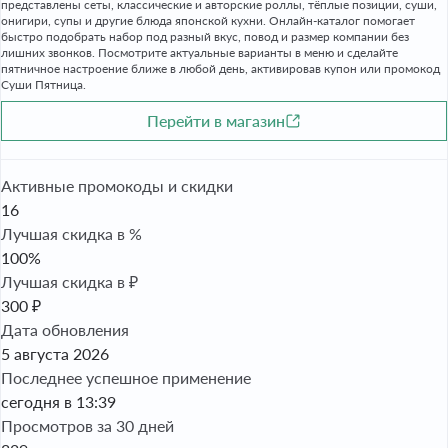
представлены сеты, классические и авторские роллы, тёплые позиции, суши,
онигири, супы и другие блюда японской кухни. Онлайн-каталог помогает
быстро подобрать набор под разный вкус, повод и размер компании без
лишних звонков. Посмотрите актуальные варианты в меню и сделайте
пятничное настроение ближе в любой день, активировав купон или промокод
Суши Пятница.
Перейти в магазин
Активные промокоды и скидки
16
Лучшая скидка в %
100%
Лучшая скидка в ₽
300 ₽
Дата обновления
5 августа 2026
Последнее успешное применение
сегодня в 13:39
Просмотров за 30 дней