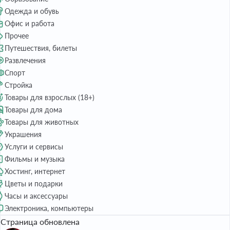
Одежда и обувь
Офис и работа
Прочее
Путешествия, билеты
Развлечения
Спорт
Стройка
Товары для взрослых (18+)
Товары для дома
Товары для животных
Украшения
Услуги и сервисы
Фильмы и музыка
Хостинг, интернет
Цветы и подарки
Часы и аксессуары
Электроника, компьютеры
Страница обновлена