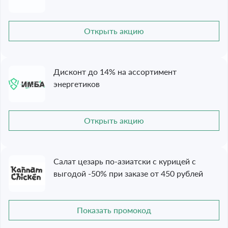
Открыть акцию
Дисконт до 14% на ассортимент
энергетиков
Открыть акцию
Салат цезарь по-азиатски с курицей с
выгодой -50% при заказе от 450 рублей
Показать промокод