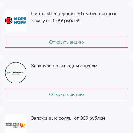
Пицца «Пепперони» 30 см бесплатно к
заказу от 1599 рублей
Открыть акцию
Хачапури по выгодным ценам
Открыть акцию
Запеченные роллы от 369 рублей