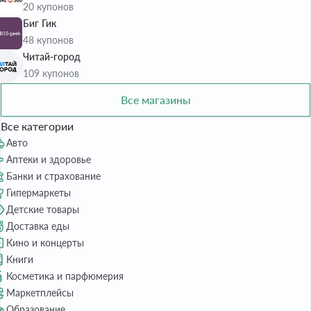
20 купонов
Биг Гик
48 купонов
Читай-город
109 купонов
Все магазины
Все категории
Авто
Аптеки и здоровье
Банки и страхование
Гипермаркеты
Детские товары
Доставка еды
Кино и концерты
Книги
Косметика и парфюмерия
Маркетплейсы
Образование