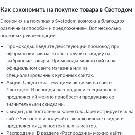
Как сэкономить на покупке товара в Светодом
Экономия на покупках в Svetodom возможна благодаря
различным способам и предложениям. Вот несколько
полезных рекомендаций:
Промокоды: Введите действующий промокод при
оформлении заказа, чтобы получить скидку на
выбранные товары. Промокоды можно найти на
официальном сайте магазина или на
специализированных купонных сайтах.
Акции: Следите за текущими акциями на сайте
Светодом. В периоды распродаж и специальных
предложений можно приобрести продукцию со
значительными скидками.
Скидки для постоянных клиентов: Зарегистрируйтесь на
сайте Svetodom и получайте эксклюзивные скидки и
предложения для постоянных клиентов.
Распродажи: В разделе «Распродажа» можно найти