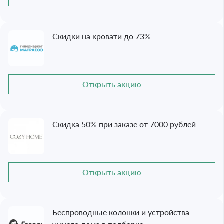
Скидки на кровати до 73%
Открыть акцию
Скидка 50% при заказе от 7000 рублей
Открыть акцию
Беспроводные колонки и устройства