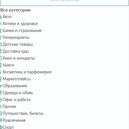
Все категории
Авто
Аптеки и здоровье
Банки и страхование
Гипермаркеты
Детские товары
Доставка еды
Кино и концерты
Книги
Косметика и парфюмерия
Маркетплейсы
Образование
Одежда и обувь
Офис и работа
Прочее
Путешествия, билеты
Развлечения
Спорт