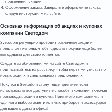
применения скидки.
Оформление заказа: Завершите оформление заказа,
следуя инструкциям на сайте.
Основная информация об акциях и купонах
компании Светодом
Svetodom регулярно проводит различные акции и
предлагает купоны, чтобы сделать покупки еще более
выгодными для своих клиентов.
Следите за обновлениями на сайте Светодом и
подписывайтесь на рассылку, чтобы первыми узнавать о
новых акциях и специальных предложениях.
Покупки в Svetodom станут еще приятнее, если
использовать все доступные способы экономии, включая
промокоды, акции и купоны. Приятного вам шопинга и
удачного выбора осветительных приборов и аксессуаров
для вашего дома и офиса!