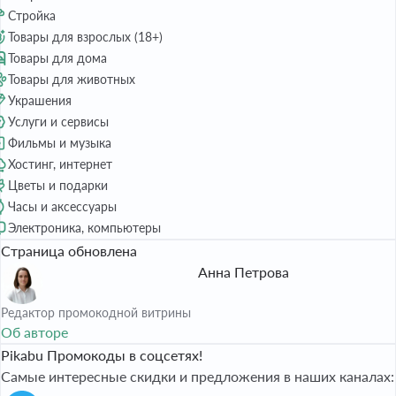
Стройка
Товары для взрослых (18+)
Товары для дома
Товары для животных
Украшения
Услуги и сервисы
Фильмы и музыка
Хостинг, интернет
Цветы и подарки
Часы и аксессуары
Электроника, компьютеры
Страница обновлена
Анна Петрова
Редактор промокодной витрины
Об авторе
Pikabu Промокоды в соцсетях!
Самые интересные скидки и предложения в наших каналах: