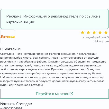
Реклама. Информация о рекламодателе по ссылке в
карточке акции.
средний рейтинг 5
24 оценки
О магазине
Светодом — это крупный интернет-магазин освещения, предлагающий
широкий выбор люстр, бра, светильников и электротоваров от ведущих
российских и зарубежных фабрик. Онлайн-площадка объединяет продукцию
сотен производителей, позволяя легко подобрать надежные решения для
любого интерьера в одном каталоге. Прямое сотрудничество с брендами
гарантирует качество приборов и делает покупки максимально удобными.
Найти стильный свет на выгодных условиях актуально на сегодня, поэтому
выберите нужные товары и получите дополнительную выгоду, активировав
купон или промокод Светодом.
Перейти в магазин
Контакты Светодом
88005554014