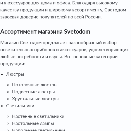
и аксессуаров для дома и офиса. Благодаря высокому
качеству продукции и широкому ассортименту, Светодом
завоевал доверие покупателей по всей России.
Ассортимент магазина Svetodom
Магазин Светодом предлагает разнообразный выбор
осветительных приборов и аксессуаров, удовлетворяющих
любые потребности и вкусы. Вот основные категории
продукции:
Люстры
Потолочные люстры
Подвесные люстры
Хрустальные люстры
Светильники
Настенные светильники
Настольные лампы
Напольные светильники