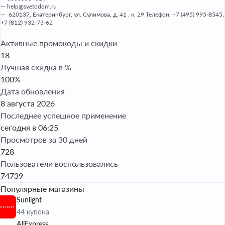
help@svetodom.ru
620137, Екатеринбург, ул. Сулимова, д. 41 , к. 29 Телефон: +7 (495) 995-8545,
+7 (812) 932-73-62
Активные промокоды и скидки
18
Лучшая скидка в %
100%
Дата обновления
8 августа 2026
Последнее успешное применение
сегодня в 06:25
Просмотров за 30 дней
728
Пользователи воспользовались
74739
Популярные магазины
Sunlight
44 купона
AliExpress