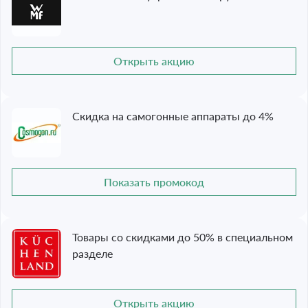
Открыть акцию
Скидка на самогонные аппараты до 4%
Показать промокод
Товары со скидками до 50% в специальном
разделе
Открыть акцию