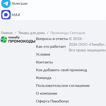
Телеграм
МАХ
Главная
Товары для дома
Промокоды Светодом
Вопросы и ответы
© 2018–
2026 ООО «Пикабу».
Как это работает
Все права защищены
Условия
Контакты
Как добавить свой промокод
Команда
Пользовательское соглашение
О компании
Оферта Пикабонус