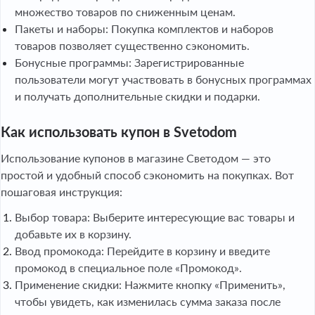
множество товаров по сниженным ценам.
Пакеты и наборы: Покупка комплектов и наборов
товаров позволяет существенно сэкономить.
Бонусные программы: Зарегистрированные
пользователи могут участвовать в бонусных программах
и получать дополнительные скидки и подарки.
Как использовать купон в Svetodom
Использование купонов в магазине Светодом — это
простой и удобный способ сэкономить на покупках. Вот
пошаговая инструкция:
Выбор товара: Выберите интересующие вас товары и
добавьте их в корзину.
Ввод промокода: Перейдите в корзину и введите
промокод в специальное поле «Промокод».
Применение скидки: Нажмите кнопку «Применить»,
чтобы увидеть, как изменилась сумма заказа после