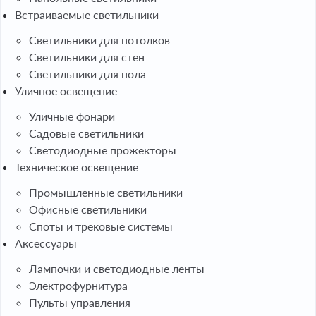
Встраиваемые светильники
Светильники для потолков
Светильники для стен
Светильники для пола
Уличное освещение
Уличные фонари
Садовые светильники
Светодиодные прожекторы
Техническое освещение
Промышленные светильники
Офисные светильники
Споты и трековые системы
Аксессуары
Лампочки и светодиодные ленты
Электрофурнитура
Пульты управления