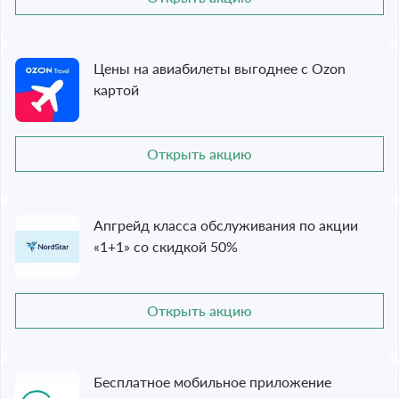
Цены на авиабилеты выгоднее c Ozon
картой
Открыть акцию
Апгрейд класса обслуживания по акции
«1+1» со скидкой 50%
Открыть акцию
Бесплатное мобильное приложение