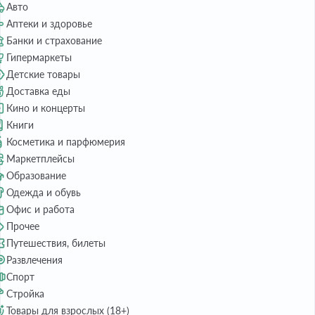
Авто
Аптеки и здоровье
Банки и страхование
Гипермаркеты
Детские товары
Доставка еды
Кино и концерты
Книги
Косметика и парфюмерия
Маркетплейсы
Образование
Одежда и обувь
Офис и работа
Прочее
Путешествия, билеты
Развлечения
Спорт
Стройка
Товары для взрослых (18+)