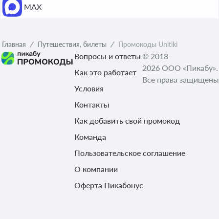
МАХ
Главная
Путешествия, билеты
Промокоды Unitiki
Вопросы и ответы
© 2018–
2026 ООО «Пикабу».
Как это работает
Все права защищены
Условия
Контакты
Как добавить свой промокод
Команда
Пользовательское соглашение
О компании
Оферта Пикабонус