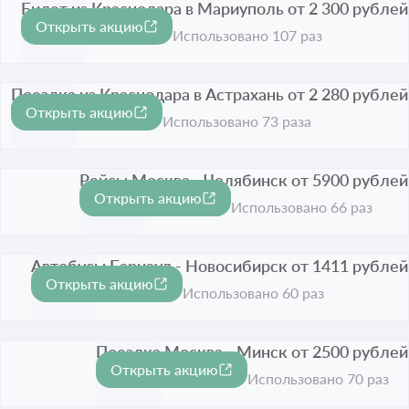
Билет из Краснодара в Мариуполь от 2 300 рублей
Открыть акцию
Срок акции истёк
Использовано 107 раз
Поездка из Краснодара в Астрахань от 2 280 рублей
Открыть акцию
Срок акции истёк
Использовано 73 раза
Рейсы Москва - Челябинск от 5900 рублей
Открыть акцию
Срок акции истёк
Использовано 66 раз
Автобусы Барнаул - Новосибирск от 1411 рублей
Открыть акцию
Срок акции истёк
Использовано 60 раз
Поездка Москва - Минск от 2500 рублей
Открыть акцию
Срок акции истёк
Использовано 70 раз