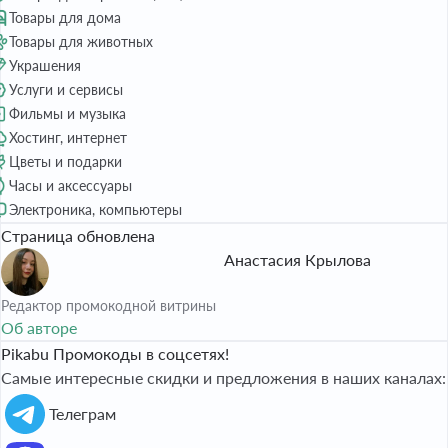
Товары для дома
Товары для животных
Украшения
Услуги и сервисы
Фильмы и музыка
Хостинг, интернет
Цветы и подарки
Часы и аксессуары
Электроника, компьютеры
Страница обновлена
Анастасия Крылова
Редактор промокодной витрины
Об авторе
Pikabu Промокоды в соцсетях!
Самые интересные скидки и предложения в наших каналах:
Телеграм