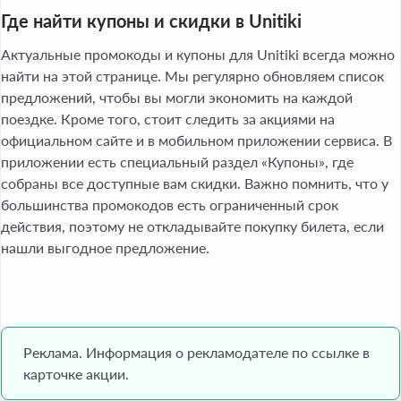
Где найти купоны и скидки в Unitiki
Актуальные промокоды и купоны для Unitiki всегда можно
найти на этой странице. Мы регулярно обновляем список
предложений, чтобы вы могли экономить на каждой
поездке. Кроме того, стоит следить за акциями на
официальном сайте и в мобильном приложении сервиса. В
приложении есть специальный раздел «Купоны», где
собраны все доступные вам скидки. Важно помнить, что у
большинства промокодов есть ограниченный срок
действия, поэтому не откладывайте покупку билета, если
нашли выгодное предложение.
Реклама. Информация о рекламодателе по ссылке в
карточке акции.