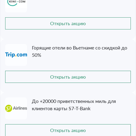
Открыть акцию
Горящие отели во Вьетнаме со скидкой до
50%
Открыть акцию
До +20000 приветственных миль для
клиентов карты S7-T-Bank
Открыть акцию