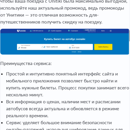
чтобы ваша поездка с Unitiki была максимально выгодной,
используйте наш актуальный промокод, ведь промокоды
от Унитики — это отличная возможность для-
путешественников получить скидку на поездку.
Преимущества сервиса:
Простой и интуитивно понятный интерфейс сайта и
мобильного приложения позволяет быстро найти и
купить нужные билеты. Процесс покупки занимает всего
несколько минут.
Вся информация о ценах, наличии мест и расписании
автобусов всегда актуальна и обновляется в режиме
реального времени.
Сервис уделяет большое внимание безопасности
онлайн-платежей, используя шифрование данных для