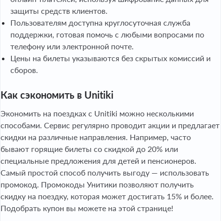
защиты средств клиентов.
Пользователям доступна круглосуточная служба
поддержки, готовая помочь с любыми вопросами по
телефону или электронной почте.
Цены на билеты указываются без скрытых комиссий и
сборов.
Как сэкономить в Unitiki
Экономить на поездках с Unitiki можно несколькими
способами. Сервис регулярно проводит акции и предлагает
скидки на различные направления. Например, часто
бывают горящие билеты со скидкой до 20% или
специальные предложения для детей и пенсионеров.
Самый простой способ получить выгоду — использовать
промокод. Промокоды Унитики позволяют получить
скидку на поездку, которая может достигать 15% и более.
Подобрать купон вы можете на этой странице!