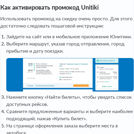
Как активировать промокод Unitiki
Использовать промокод на скидку очень просто. Для этого
достаточно следовать пошаговой инструкции:
Зайдите на сайт или в мобильное приложение Юнитики.
Выберите маршрут, указав город отправления, город
прибытия и дату поездки.
Нажмите кнопку «Найти билеты», чтобы увидеть список
доступных рейсов.
Сравните предложенные варианты и выберите наиболее
подходящий, нажав «Купить билет».
На странице оформления заказа выберите места в
автобусе.