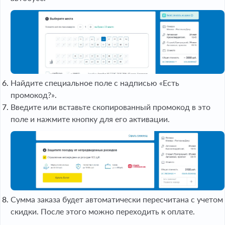
Найдите специальное поле с надписью «Есть
промокод?».
Введите или вставьте скопированный промокод в это
поле и нажмите кнопку для его активации.
Сумма заказа будет автоматически пересчитана с учетом
скидки. После этого можно переходить к оплате.