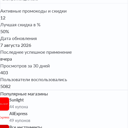
Активные промокоды и скидки
12
Лучшая скидка в %
50%
Дата обновления
7 августа 2026
Последнее успешное применение
вчера
Просмотров за 30 дней
403
Пользователи воспользовались
5082
Популярные магазины
Sunlight
44 купона
AliExpress
49 купонов
Все инструменты