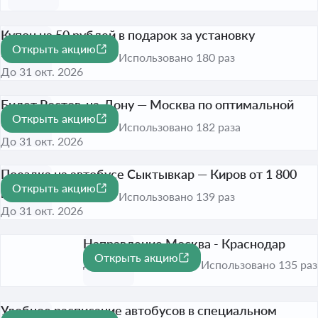
Купон на 50 рублей в подарок за установку
Открыть акцию
приложения
Использовано 180 раз
До 31 окт. 2026
Билет Ростов-на-Дону — Москва по оптимальной
Открыть акцию
цене
Использовано 182 раза
До 31 окт. 2026
Поездка на автобусе Сыктывкар — Киров от 1 800
Открыть акцию
рублей
Использовано 139 раз
До 31 окт. 2026
Направление Москва - Краснодар
Открыть акцию
До 31 окт. 2026
Использовано 135 раз
Удобное расписание автобусов в специальном