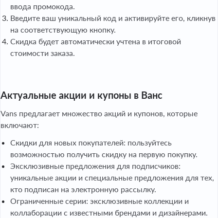
ввода промокода.
Введите ваш уникальный код и активируйте его, кликнув
на соответствующую кнопку.
Скидка будет автоматически учтена в итоговой
стоимости заказа.
Актуальные акции и купоны в Ванс
Vans предлагает множество акций и купонов, которые
включают:
Скидки для новых покупателей: пользуйтесь
возможностью получить скидку на первую покупку.
Эксклюзивные предложения для подписчиков:
уникальные акции и специальные предложения для тех,
кто подписан на электронную рассылку.
Ограниченные серии: эксклюзивные коллекции и
коллаборации с известными брендами и дизайнерами.