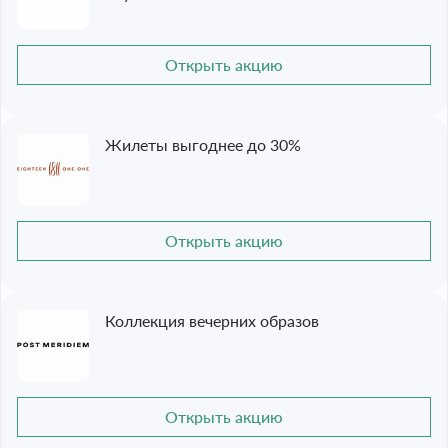
Открыть акцию
Жилеты выгоднее до 30%
Открыть акцию
Коллекция вечерних образов
Открыть акцию