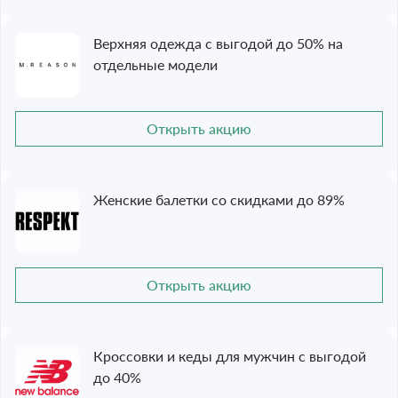
Верхняя одежда с выгодой до 50% на
отдельные модели
Открыть акцию
Женские балетки со скидками до 89%
Открыть акцию
Кроссовки и кеды для мужчин с выгодой
до 40%