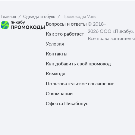
Главная
Одежда и обувь
Промокоды Vans
Вопросы и ответы
© 2018–
2026 ООО «Пикабу».
Как это работает
Все права защищены
Условия
Контакты
Как добавить свой промокод
Команда
Пользовательское соглашение
О компании
Оферта Пикабонус