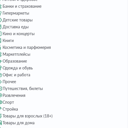
Банки и страхование
Гипермаркеты
Детские товары
Доставка еды
Кино и концерты
Книги
Косметика и парфюмерия
Маркетплейсы
Образование
Одежда и обувь
Офис и работа
Прочее
Путешествия, билеты
Развлечения
Спорт
Стройка
Товары для взрослых (18+)
Товары для дома