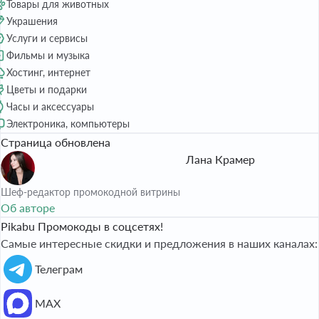
Товары для животных
Украшения
Услуги и сервисы
Фильмы и музыка
Хостинг, интернет
Цветы и подарки
Часы и аксессуары
Электроника, компьютеры
Страница обновлена
Лана Крамер
Шеф-редактор промокодной витрины
Об авторе
Pikabu Промокоды в соцсетях!
Самые интересные скидки и предложения в наших каналах:
Телеграм
МАХ