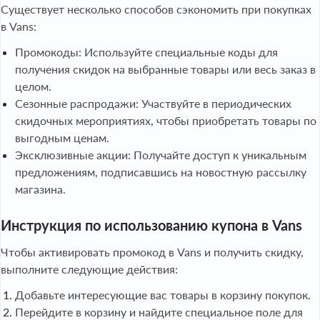
Существует несколько способов сэкономить при покупках
в Vans:
Промокоды: Используйте специальные коды для
получения скидок на выбранные товары или весь заказ в
целом.
Сезонные распродажи: Участвуйте в периодических
скидочных мероприятиях, чтобы приобретать товары по
выгодным ценам.
Эксклюзивные акции: Получайте доступ к уникальным
предложениям, подписавшись на новостную рассылку
магазина.
Инструкция по использованию купона в Vans
Чтобы активировать промокод в Vans и получить скидку,
выполните следующие действия:
Добавьте интересующие вас товары в корзину покупок.
Перейдите в корзину и найдите специальное поле для