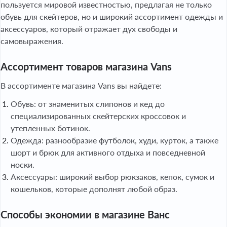
пользуется мировой известностью, предлагая не только
обувь для скейтеров, но и широкий ассортимент одежды и
аксессуаров, который отражает дух свободы и
самовыражения.
Ассортимент товаров магазина Vans
В ассортименте магазина Vans вы найдете:
Обувь: от знаменитых слипонов и кед до
специализированных скейтерских кроссовок и
утепленных ботинок.
Одежда: разнообразие футболок, худи, курток, а также
шорт и брюк для активного отдыха и повседневной
носки.
Аксессуары: широкий выбор рюкзаков, кепок, сумок и
кошельков, которые дополнят любой образ.
Способы экономии в магазине Ванс