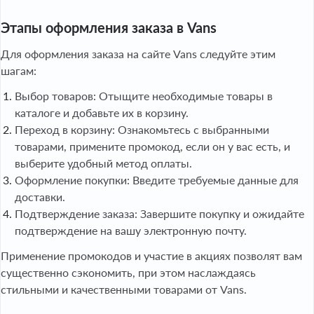
Этапы оформления заказа в Vans
Для оформления заказа на сайте Vans следуйте этим
шагам:
Выбор товаров: Отыщите необходимые товары в
каталоге и добавьте их в корзину.
Переход в корзину: Ознакомьтесь с выбранными
товарами, примените промокод, если он у вас есть, и
выберите удобный метод оплаты.
Оформление покупки: Введите требуемые данные для
доставки.
Подтверждение заказа: Завершите покупку и ожидайте
подтверждение на вашу электронную почту.
Применение промокодов и участие в акциях позволят вам
существенно сэкономить, при этом наслаждаясь
стильными и качественными товарами от Vans.