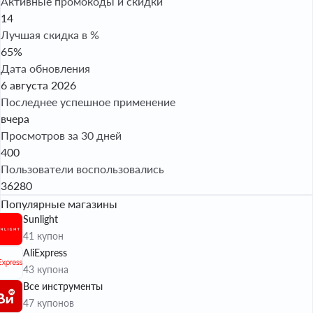
Активные промокоды и скидки
14
Лучшая скидка в %
65%
Дата обновления
6 августа 2026
Последнее успешное применение
вчера
Просмотров за 30 дней
400
Пользователи воспользовались
36280
Популярные магазины
Sunlight
41 купон
AliExpress
43 купона
Все инструменты
47 купонов