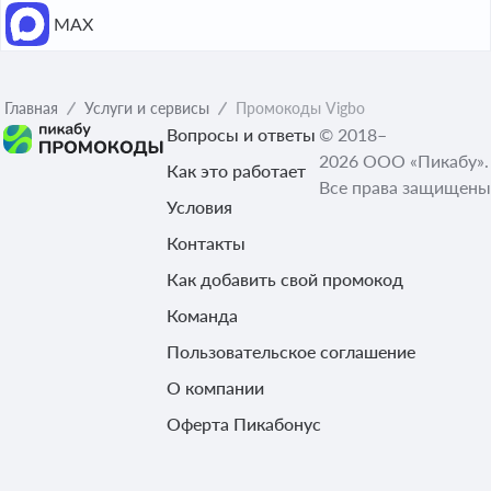
МАХ
Главная
Услуги и сервисы
Промокоды Vigbo
Вопросы и ответы
© 2018–
2026 ООО «Пикабу».
Как это работает
Все права защищены
Условия
Контакты
Как добавить свой промокод
Команда
Пользовательское соглашение
О компании
Оферта Пикабонус