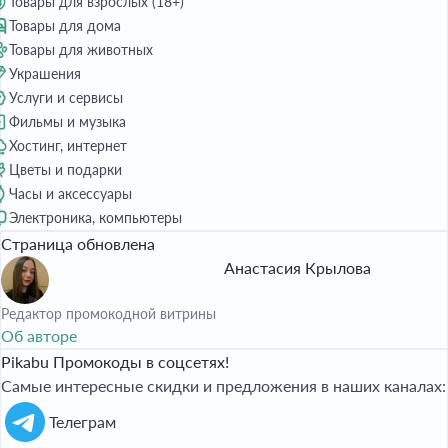
Товары для взрослых (18+)
Товары для дома
Товары для животных
Украшения
Услуги и сервисы
Фильмы и музыка
Хостинг, интернет
Цветы и подарки
Часы и аксессуары
Электроника, компьютеры
Страница обновлена
Анастасия Крылова
Редактор промокодной витрины
Об авторе
Pikabu Промокоды в соцсетях!
Самые интересные скидки и предложения в наших каналах:
Телеграм