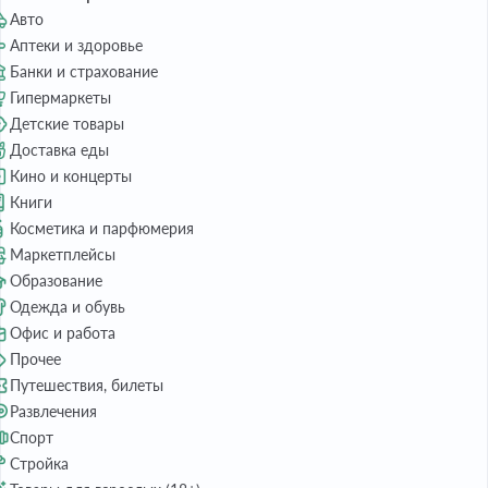
Авто
Аптеки и здоровье
Банки и страхование
Гипермаркеты
Детские товары
Доставка еды
Кино и концерты
Книги
Косметика и парфюмерия
Маркетплейсы
Образование
Одежда и обувь
Офис и работа
Прочее
Путешествия, билеты
Развлечения
Спорт
Стройка