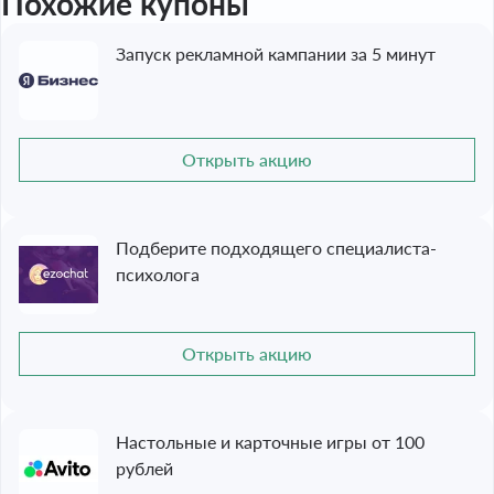
Похожие купоны
Запуск рекламной кампании за 5 минут
Открыть акцию
Подберите подходящего специалиста-
психолога
Открыть акцию
Настольные и карточные игры от 100
рублей