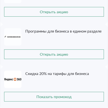
Открыть акцию
Программы для бизнеса в едином разделе
Открыть акцию
Скидка 20% на тарифы для бизнеса
Показать промокод