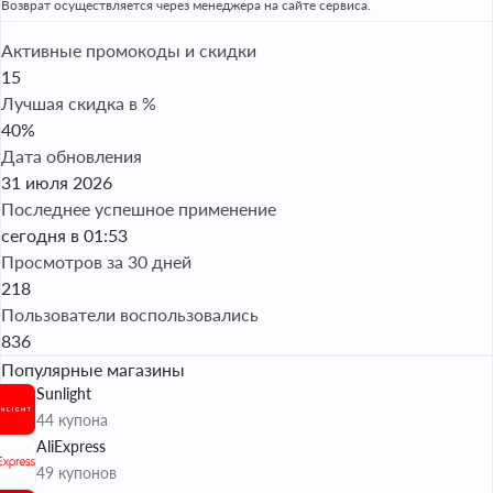
Возврат осуществляется через менеджера на сайте сервиса.
Активные промокоды и скидки
15
Лучшая скидка в %
40%
Дата обновления
31 июля 2026
Последнее успешное применение
сегодня в 01:53
Просмотров за 30 дней
218
Пользователи воспользовались
836
Популярные магазины
Sunlight
44 купона
AliExpress
49 купонов