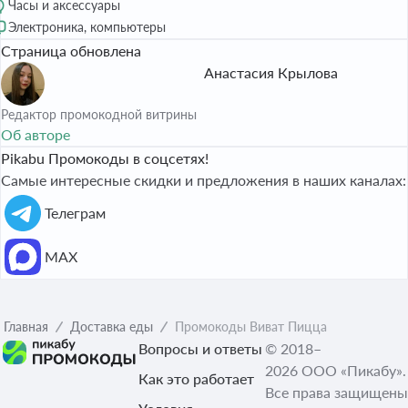
Часы и аксессуары
Электроника, компьютеры
Страница обновлена
Анастасия Крылова
Редактор промокодной витрины
Об авторе
Pikabu Промокоды в соцсетях!
Самые интересные скидки и предложения в наших каналах:
Телеграм
МАХ
Главная
Доставка еды
Промокоды Виват Пицца
Вопросы и ответы
© 2018–
2026 ООО «Пикабу».
Как это работает
Все права защищены