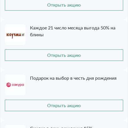
Открыть акцию
Каждое 21 число месяца выгода 50% на
блины
Открыть акцию
Подарок на выбор в честь дня рождения
Открыть акцию