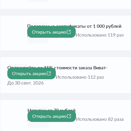
Подарочные сертификаты от 1 000 рублей
Открыть акцию
До 30 сент. 2026
Использовано 119 раз
Оплачивайте до 15% стоимости заказа Виват-
Открыть акцию
баллами
Использовано 112 раз
До 30 сент. 2026
Напитки от 79 рублей
Открыть акцию
До 30 сент. 2026
Использовано 82 раза