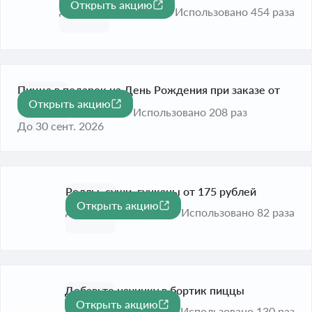
Открыть акцию
До 30 сент. 2026
Использовано 454 раза
Пицца в подарок на День Рождения при заказе от
Открыть акцию
990 рублей
Использовано 208 раз
До 30 сент. 2026
Роллы, суши, гунканы от 175 рублей
Открыть акцию
До 30 сент. 2026
Использовано 82 раза
Добавьте начинку в бортик пиццы
Открыть акцию
До 30 сент. 2026
Использовано 130 раз