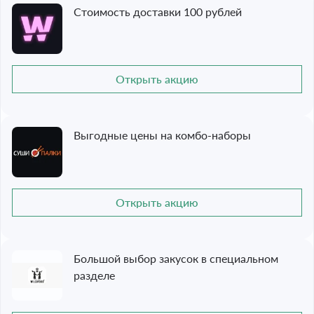
Стоимость доставки 100 рублей
Открыть акцию
Выгодные цены на комбо-наборы
Открыть акцию
Большой выбор закусок в специальном
разделе