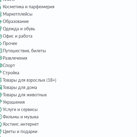
Косметика и парфюмерия
Маркетплейсы
Образование
Одежда и обувь
Офис и работа
Прочее
Путешествия, билеты
Развлечения
Спорт
Стройка
Товары для взрослых (18+)
Товары для дома
Товары для животных
Украшения
Услуги и сервисы
Фильмы и музыка
Хостинг, интернет
Цветы и подарки