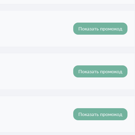
Показать промокод
Показать промокод
Показать промокод