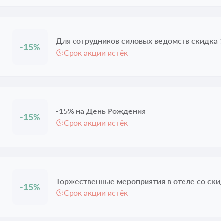
Для сотрудников силовых ведомств скидка
-15%
Срок акции истёк
-15% на День Рождения
-15%
Срок акции истёк
Торжественные мероприятия в отеле со ск
-15%
Срок акции истёк