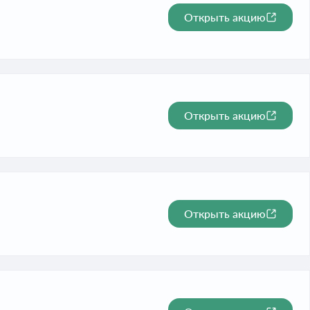
Открыть акцию
Открыть акцию
Открыть акцию