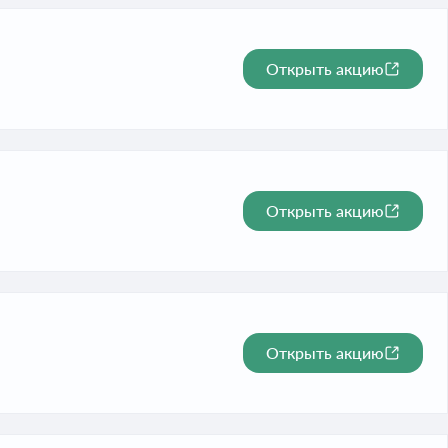
Открыть акцию
Открыть акцию
Открыть акцию