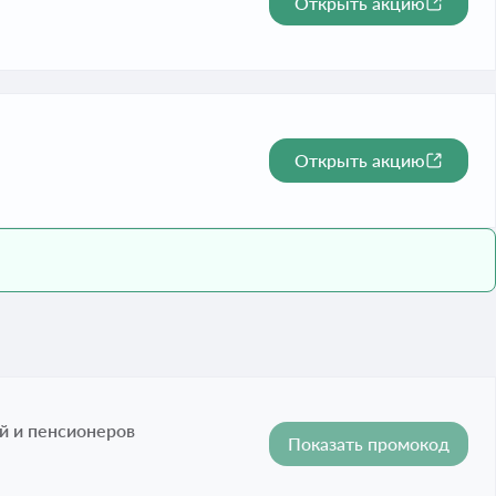
Открыть акцию
Открыть акцию
й и пенсионеров
Показать промокод