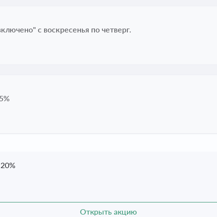
ключено" с воскресенья по четверг.
25%
 20%
Открыть акцию