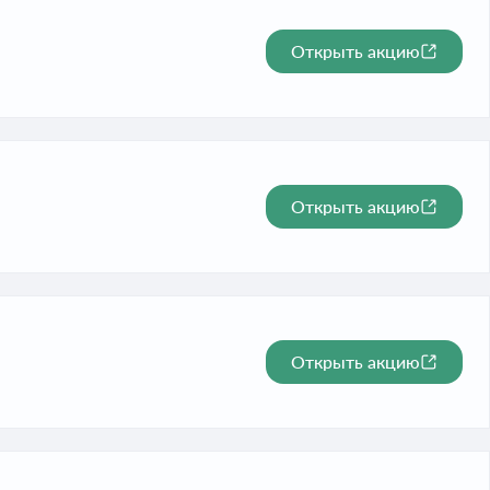
Открыть акцию
Открыть акцию
Открыть акцию