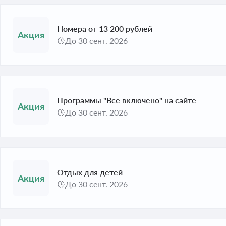
Номера от 13 200 рублей
До 30 сент. 2026
Программы "Все включено" на сайте
До 30 сент. 2026
Отдых для детей
До 30 сент. 2026