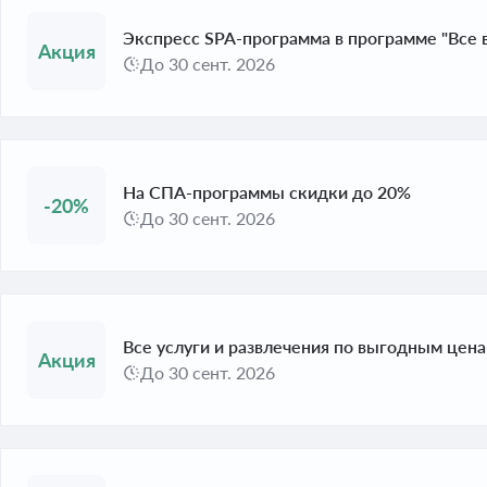
Экспресс SPA-программа в программе "Все 
До 30 сент. 2026
На СПА-программы скидки до 20%
-20%
До 30 сент. 2026
Все услуги и развлечения по выгодным цен
До 30 сент. 2026