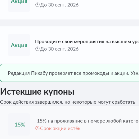
До 30 сент. 2026
Проводите свои мероприятия на высшем ур
До 30 сент. 2026
Редакция Пикабу проверяет все промокоды и акции. Уз
Истекшие купоны
Срок действия завершился, но некоторые могут сработать
-15% на проживание в номере любой катег
-15%
Срок акции истёк