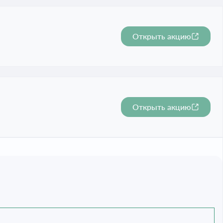
Открыть акцию
Открыть акцию