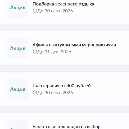
Подборка весеннего отдыха
До 30 сент. 2026
Афиша с актуальными мероприятиями
До 31 дек. 2026
Галотерапия от 400 рублей
До 30 сент. 2026
Банкетные площадки на выбор