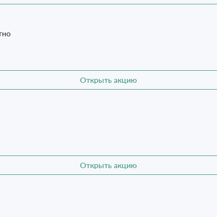
тно
Открыть акцию
Открыть акцию