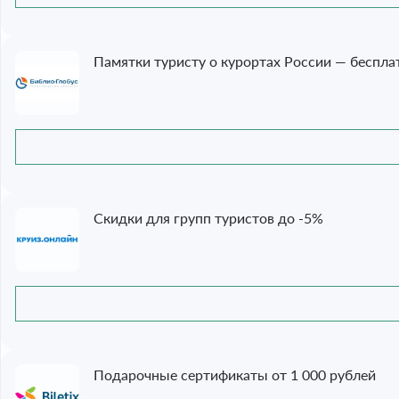
Памятки туристу о курортах России — беспла
Скидки для групп туристов до -5%
Подарочные сертификаты от 1 000 рублей