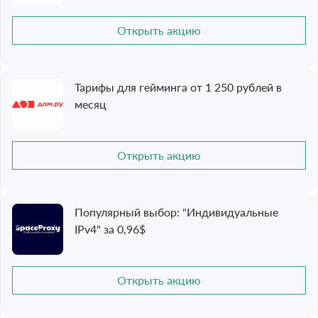
Открыть акцию
Тарифы для гейминга от 1 250 рублей в
месяц
Открыть акцию
Популярный выбор: "Индивидуальные
IPv4" за 0,96$
Открыть акцию