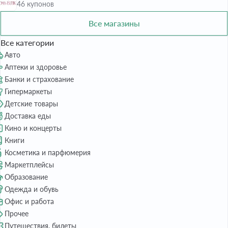
46 купонов
Все магазины
Все категории
Авто
Аптеки и здоровье
Банки и страхование
Гипермаркеты
Детские товары
Доставка еды
Кино и концерты
Книги
Косметика и парфюмерия
Маркетплейсы
Образование
Одежда и обувь
Офис и работа
Прочее
Путешествия, билеты