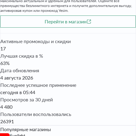
максимально актуальным и удобным для пользователей. Оцените все
преимущества безлимитного интернета и получите дополнительную выгоду,
активировав купон или промокод Yesim.
Перейти в магазин
Активные промокоды и скидки
17
Лучшая скидка в %
63%
Дата обновления
4 августа 2026
Последнее успешное применение
сегодня в 05:44
Просмотров за 30 дней
4 480
Пользователи воспользовались
26391
Популярные магазины
Sunlight