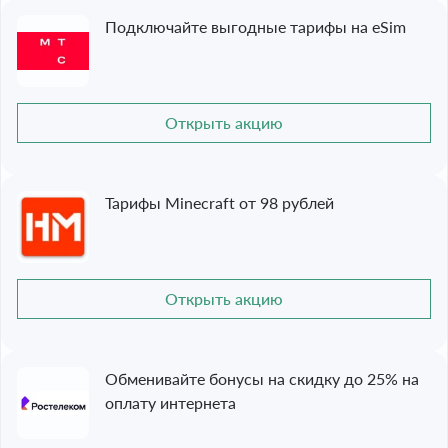
Подключайте выгодные тарифы на eSim
Открыть акцию
Тарифы Minecraft от 98 рублей
Открыть акцию
Обменивайте бонусы на скидку до 25% на
оплату интернета