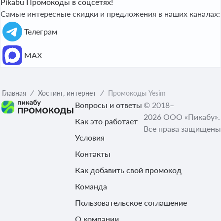
Pikabu Промокоды в соцсетях!
Самые интересные скидки и предложения в наших каналах:
Телеграм
МАХ
Главная
Хостинг, интернет
Промокоды Yesim
Вопросы и ответы
© 2018–
2026 ООО «Пикабу».
Как это работает
Все права защищены
Условия
Контакты
Как добавить свой промокод
Команда
Пользовательское соглашение
О компании