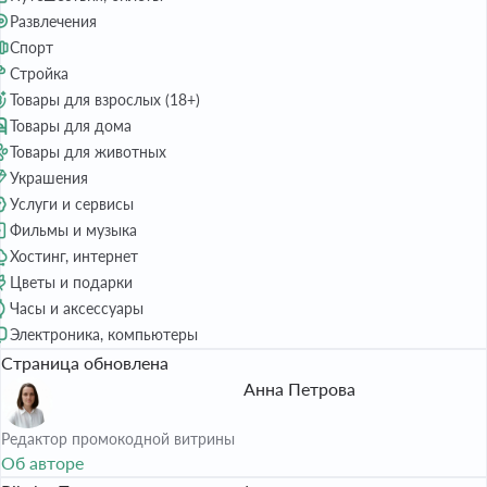
Развлечения
Спорт
Стройка
Товары для взрослых (18+)
Товары для дома
Товары для животных
Украшения
Услуги и сервисы
Фильмы и музыка
Хостинг, интернет
Цветы и подарки
Часы и аксессуары
Электроника, компьютеры
Страница обновлена
Анна Петрова
Редактор промокодной витрины
Об авторе